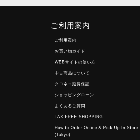
ご利用案内
ご利用案内
お買い物ガイド
WEBサイトの使い方
中古商品について
クロネコ延長保証
ショッピングローン
よくあるご質問
TAX-FREE SHOPPING
How to Order Online & Pick Up In-Store
(Tokyo)