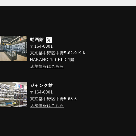
動画館
〒164-0001
東京都中野区中野5-62-9 KIK
NAKANO 1st.BLD 1階
店舗情報はこちら
ジャンク館
〒164-0001
東京都中野区中野5-63-5
店舗情報はこちら