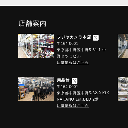
店舗案内
フジヤカメラ本店
〒164-0001
東京都中野区中野5-61-1 中
野タツミビル
店舗情報はこちら
用品館
〒164-0001
東京都中野区中野5-62-9 KIK
NAKANO 1st.BLD 2階
店舗情報はこちら