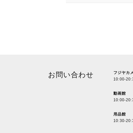
フジヤカ
お問い合わせ
10:00-20:
動画館
10:00-20:
用品館
10:30-20: