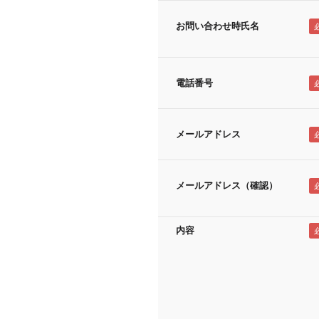
お問い合わせ時氏名
電話番号
メールアドレス
メールアドレス（確認）
内容