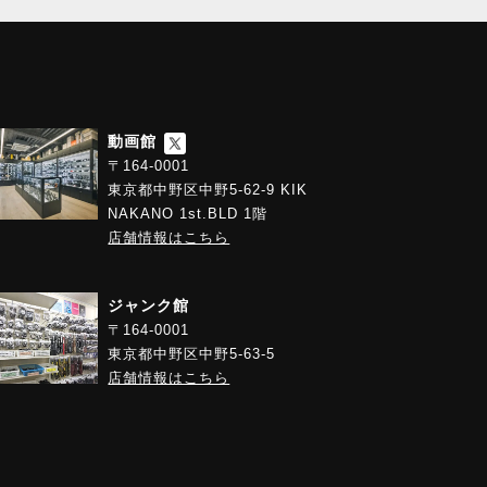
動画館
〒164-0001
東京都中野区中野5-62-9 KIK
NAKANO 1st.BLD 1階
店舗情報はこちら
ジャンク館
〒164-0001
東京都中野区中野5-63-5
店舗情報はこちら