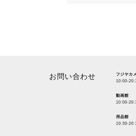
フジヤカ
お問い合わせ
10:00-20:
動画館
10:00-20:
用品館
10:30-20: