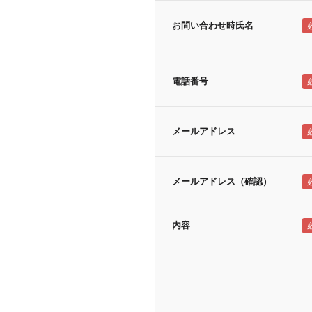
お問い合わせ時氏名
電話番号
メールアドレス
メールアドレス（確認）
内容