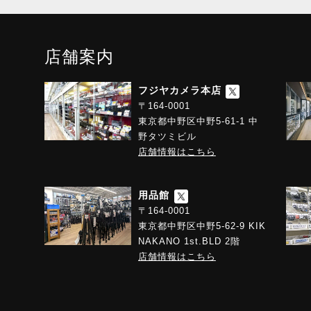
店舗案内
フジヤカメラ本店
〒164-0001
東京都中野区中野5-61-1 中
野タツミビル
店舗情報はこちら
用品館
〒164-0001
東京都中野区中野5-62-9 KIK
NAKANO 1st.BLD 2階
店舗情報はこちら