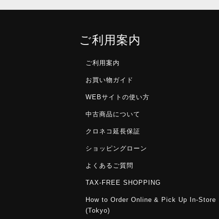
ご利用案内
ご利用案内
お買い物ガイド
WEBサイトの使い方
中古商品について
クロネコ延長保証
ショッピングローン
よくあるご質問
TAX-FREE SHOPPING
How to Order Online & Pick Up In-Store
(Tokyo)