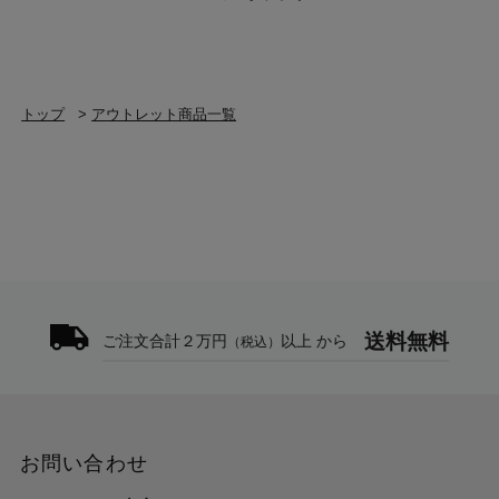
トップ
>
アウトレット商品一覧
送料無料
ご注文合計２万円
以上 から
（税込）
お問い合わせ