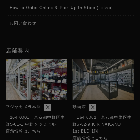
How to Order Online & Pick Up In-Store (Tokyo)
お問い合わせ
店舗案内
フジヤカメラ本店
動画館
〒164-0001 東京都中野区中
〒164-0001 東京都中野区中
野5-61-1 中野タツミビル
野5-62-9 KIK NAKANO
店舗情報はこちら
1st.BLD 1階
店舗情報はこちら