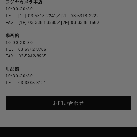
フジヤカメラ本店
10:00-20:30
TEL [1F] 03-5318-2241／[2F] 03-5318-2222
FAX [1F] 03-3388-3380／[2F] 03-3388-1560
動画館
10:00-20:30
TEL 03-5942-8705
FAX 03-5942-8965
用品館
10:30-20:30
TEL 03-3385-8121
お問い合わせ