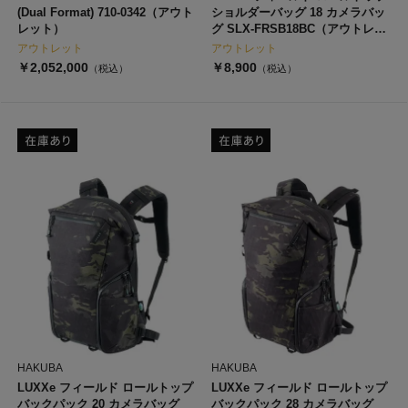
(Dual Format) 710-0342（アウト
ショルダーバッグ 18 カメラバッ
レット）
グ SLX-FRSB18BC（アウトレッ
ト）
アウトレット
アウトレット
￥2,052,000
￥8,900
（税込）
（税込）
HAKUBA
HAKUBA
LUXXe フィールド ロールトップ
LUXXe フィールド ロールトップ
バックパック 20 カメラバッグ
バックパック 28 カメラバッグ