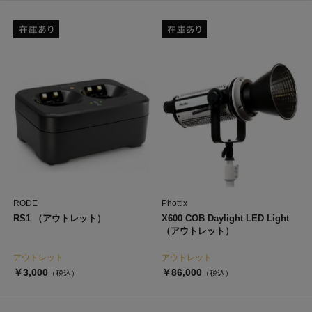
RODE
Phottix
RS1 （アウトレット）
X600 COB Daylight LED Light
（アウトレット）
アウトレット
アウトレット
￥3,000
￥86,000
（税込）
（税込）