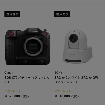
Canon
SONY
EOS C70 ボディー （アウトレッ
SRG-A40 ホワイト SRG-A40/W
ト）
（アウトレット）
アウトレット
アウトレット
￥375,000
￥318,000
（税込）
（税込）