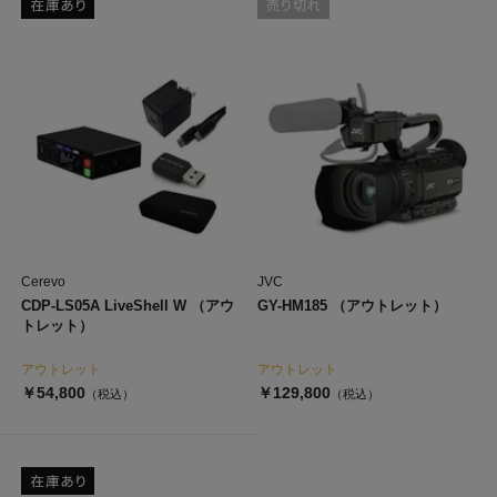
Cerevo
JVC
CDP-LS05A LiveShell W （アウ
GY-HM185 （アウトレット）
トレット）
アウトレット
アウトレット
￥54,800
￥129,800
（税込）
（税込）