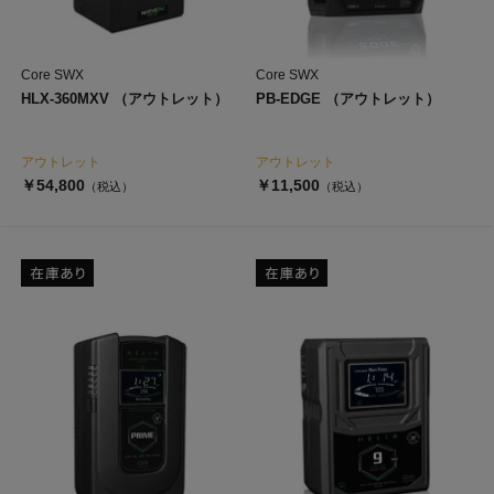
Core SWX
Core SWX
HLX-360MXV （アウトレット）
PB-EDGE （アウトレット）
アウトレット
アウトレット
￥54,800
￥11,500
（税込）
（税込）