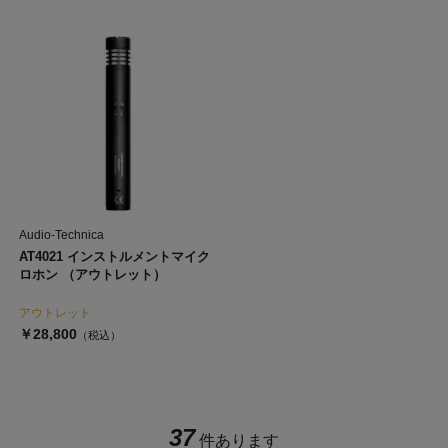
Audio-Technica
AT4021 インストルメントマイク
ロホン （アウトレット）
アウトレット
￥28,800
（税込）
37
件あります