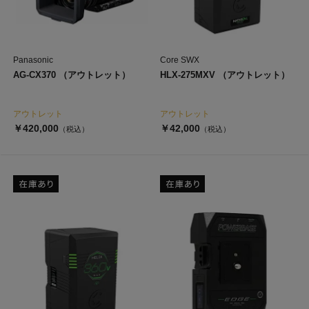
Panasonic
Core SWX
AG-CX370 （アウトレット）
HLX-275MXV （アウトレット）
アウトレット
アウトレット
￥420,000
￥42,000
（税込）
（税込）