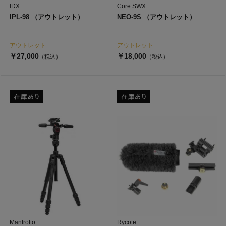
IDX
Core SWX
IPL-98 （アウトレット）
NEO-9S （アウトレット）
アウトレット
アウトレット
￥27,000
￥18,000
（税込）
（税込）
Manfrotto
Rycote