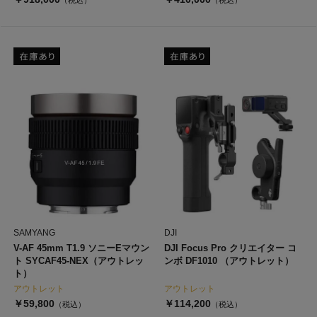
（税込）
（税込）
SAMYANG
DJI
V-AF 45mm T1.9 ソニーEマウン
DJI Focus Pro クリエイター コ
ト SYCAF45-NEX（アウトレッ
ンボ DF1010 （アウトレット）
ト）
アウトレット
アウトレット
￥59,800
￥114,200
（税込）
（税込）