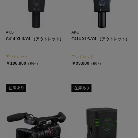
AKG
AKG
C414 XLII-Y4 （アウトレット）
C414 XLS-Y4 （アウトレット）
アウトレット
アウトレット
￥108,800
￥99,800
（税込）
（税込）