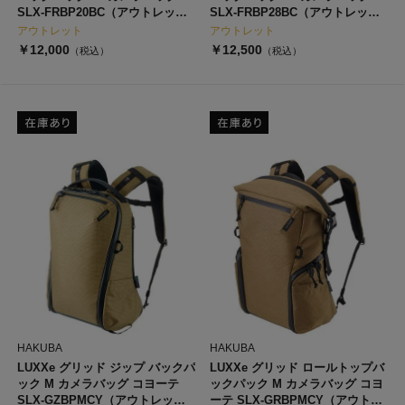
SLX-FRBP20BC（アウトレッ
SLX-FRBP28BC（アウトレッ
ト）
ト）
アウトレット
アウトレット
￥12,000
￥12,500
（税込）
（税込）
HAKUBA
HAKUBA
LUXXe グリッド ジップ バックパ
LUXXe グリッド ロールトップバ
ック M カメラバッグ コヨーテ
ックパック M カメラバッグ コヨ
SLX-GZBPMCY（アウトレッ
ーテ SLX-GRBPMCY（アウトレ