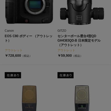
Canon
GITZO
EOS C80 ボディー （アウトレッ
センターボール雲台4型QD
ト）
GH4383QD-B 日本限定モデル
（アウトレット）
アウトレット
アウトレット
￥728,600
￥59,900
（税込）
（税込）