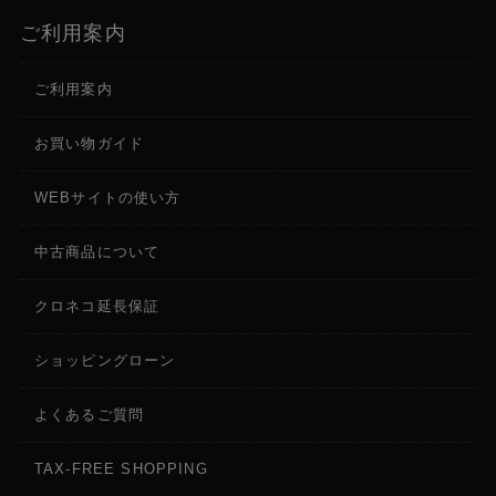
ご利用案内
ご利用案内
お買い物ガイド
WEBサイトの使い方
中古商品について
クロネコ延長保証
ショッピングローン
よくあるご質問
TAX-FREE SHOPPING