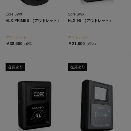
Core SWX
Core SWX
HLX-PRIMES （アウトレット）
HLX-9S （アウトレット）
アウトレット
アウトレット
￥38,500
￥21,800
（税込）
（税込）