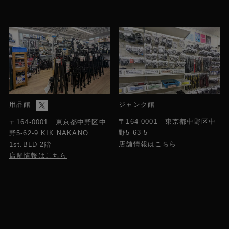
用品館
ジャンク館
〒164-0001 東京都中野区中
〒164-0001 東京都中野区中
野5-63-5
野5-62-9 KIK NAKANO
店舗情報はこちら
1st.BLD 2階
店舗情報はこちら