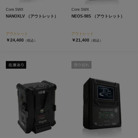
Core SWX
Core SWX
NANOXLV （アウトレット）
NEOS-98S （アウトレット）
アウトレット
アウトレット
￥24,400
￥21,400
（税込）
（税込）