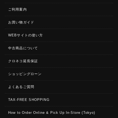
ご利用案内
お買い物ガイド
WEBサイトの使い方
中古商品について
クロネコ延長保証
ショッピングローン
よくあるご質問
TAX-FREE SHOPPING
How to Order Online & Pick Up In-Store (Tokyo)