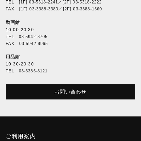
TEL [1F] 03-5318-2241／[2F] 03-5318-2222
FAX [1F] 03-3388-3380／[2F] 03-3388-1560
動画館
10:00-20:30
TEL 03-5942-8705
FAX 03-5942-8965
用品館
10:30-20:30
TEL 03-3385-8121
お問い合わせ
ご利用案内