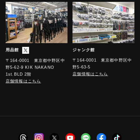
用品館
ジャンク館
〒164-0001 東京都中野区中
〒164-0001 東京都中野区中
野5-63-5
野5-62-9 KIK NAKANO
店舗情報はこちら
1st.BLD 2階
店舗情報はこちら