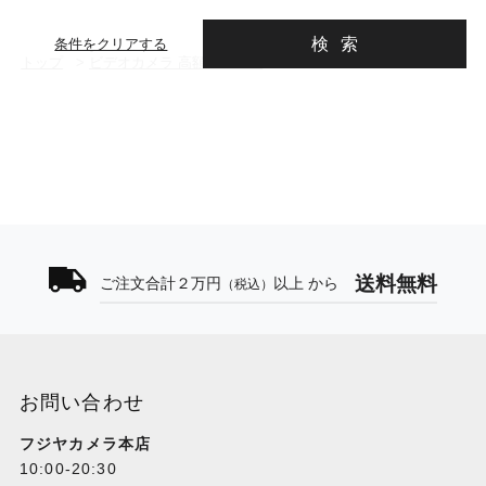
検索
条件をクリアする
トップ
>
ビデオカメラ 高額買取商品
送料無料
ご注文合計２万円
以上 から
（税込）
お問い合わせ
フジヤカメラ本店
10:00-20:30