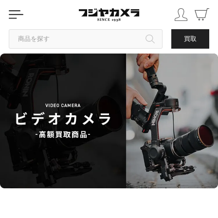
商品を探す
買取
カテゴリから探す
ブランドから探す
中古品を探す