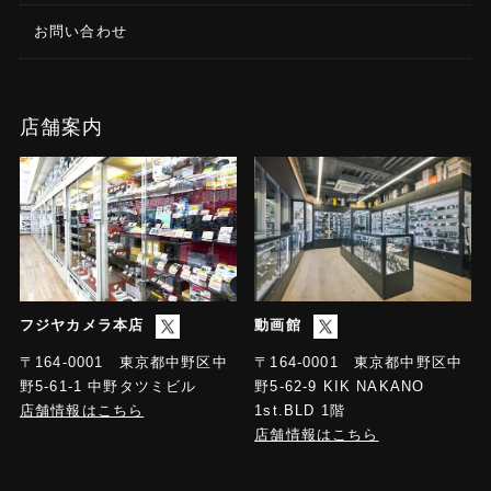
お問い合わせ
店舗案内
フジヤカメラ本店
動画館
〒164-0001 東京都中野区中
〒164-0001 東京都中野区中
野5-61-1 中野タツミビル
野5-62-9 KIK NAKANO
店舗情報はこちら
1st.BLD 1階
店舗情報はこちら