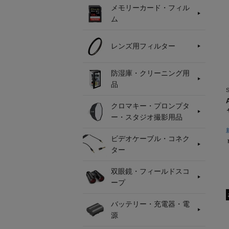
メモリーカード・フィル
ム
レンズ用フィルター
防湿庫・クリーニング用
品
クロマキー・プロンプタ
ー・スタジオ撮影用品
ビデオケーブル・コネク
ター
双眼鏡・フィールドスコ
ープ
バッテリー・充電器・電
源