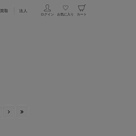
買取
法人
ログイン
お気に入り
カート