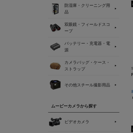
防湿庫・クリーニング用
品
双眼鏡・フィールドスコ
ープ
バッテリー・充電器・電
源
カメラバッグ・ケース・
ストラップ
その他スチール撮影用品
ムービーカメラから探す
ビデオカメラ