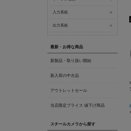
入力系統
出力系統
最新・お得な商品
新製品・取り扱い開始
新入荷の中古品
アウトレットセール
当店限定プライス 値下げ商品
スチールカメラから探す