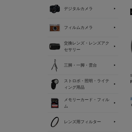
デジタルカメラ
フィルムカメラ
交換レンズ・レンズアク
セサリー
三脚・一脚・雲台
ストロボ・照明・ライテ
ィング用品
メモリーカード・フィル
ム
レンズ用フィルター