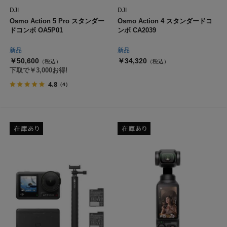
DJI
DJI
Osmo Action 5 Pro スタンダー
Osmo Action 4 スタンダードコ
ドコンボ OA5P01
ンボ CA2039
新品
新品
￥50,600
￥34,320
（税込）
（税込）
下取で￥3,000お得!
4.8
（4）