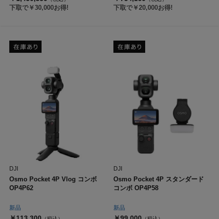
下取で￥30,000お得!
下取で￥20,000お得!
DJI
DJI
Osmo Pocket 4P Vlog コンボ
Osmo Pocket 4P スタンダード
OP4P62
コンボ OP4P58
新品
新品
￥113,300
￥99,000
（税込）
（税込）