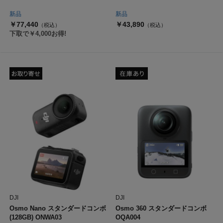
新品
新品
￥77,440
￥43,890
（税込）
（税込）
下取で￥4,000お得!
DJI
DJI
Osmo Nano スタンダードコンボ
Osmo 360 スタンダードコンボ
(128GB) ONWA03
OQA004