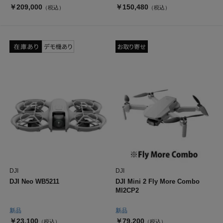
￥209,000
￥150,480
（税込）
（税込）
DJI
DJI
DJI Neo WB5211
DJI Mini 2 Fly More Combo
MI2CP2
新品
新品
￥23,100
￥79,200
（税込）
（税込）