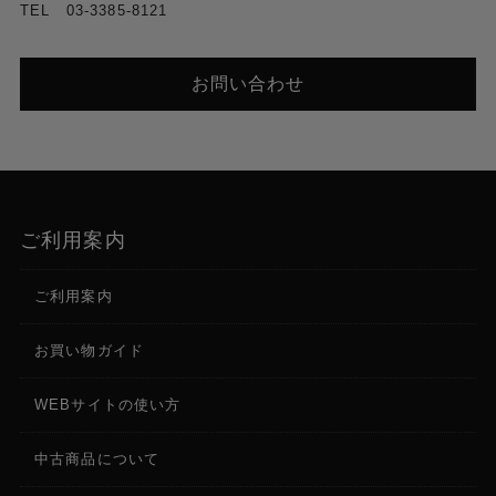
TEL 03-3385-8121
お問い合わせ
ご利用案内
ご利用案内
お買い物ガイド
WEBサイトの使い方
中古商品について