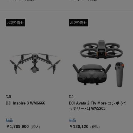
DJI
DJI
DJI Inspire 3 WM6666
DJI Avata 2 Fly More コンボ (バ
ッテリー×1) WA5205
新品
新品
￥1,769,900
￥120,120
（税込）
（税込）