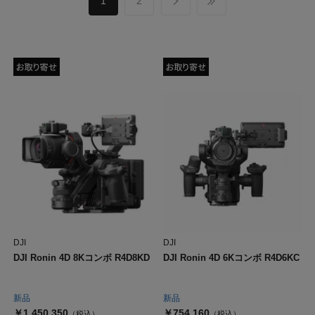
1
2
DJI
DJI
DJI Ronin 4D 8Kコンボ R4D8KD
DJI Ronin 4D 6Kコンボ R4D6KC
新品
新品
￥1,450,350
￥754,160
（税込）
（税込）