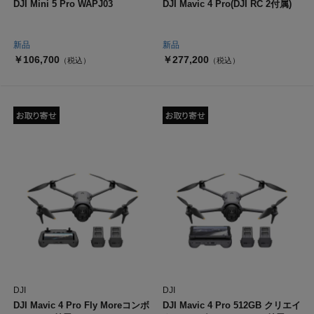
DJI Mini 5 Pro WAPJ03
DJI Mavic 4 Pro(DJI RC 2付属)
新品
新品
￥106,700
￥277,200
（税込）
（税込）
DJI
DJI
DJI Mavic 4 Pro Fly Moreコンボ
DJI Mavic 4 Pro 512GB クリエイ