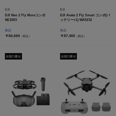
DJI
DJI
DJI Neo 2 Fly Moreコンボ
DJI Avata 2 Fly Smart コンボ(バ
NE2003
ッテリー×1) WA5232
新品
新品
￥66,660
￥97,460
（税込）
（税込）