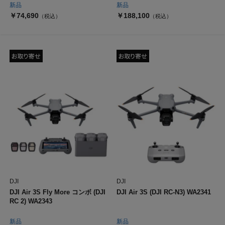
新品
新品
￥74,690
￥188,100
（税込）
（税込）
DJI
DJI
DJI Air 3S Fly More コンボ (DJI
DJI Air 3S (DJI RC-N3) WA2341
RC 2) WA2343
新品
新品