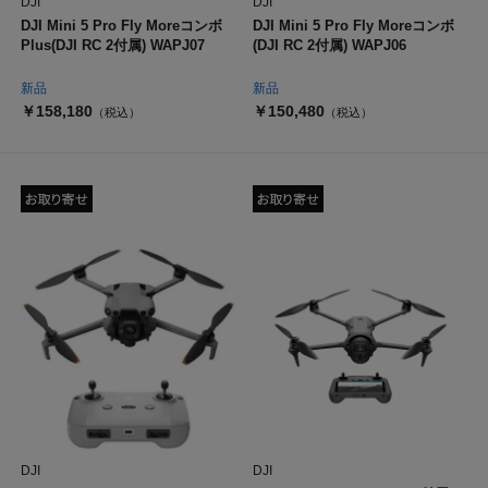
DJI
DJI
DJI Mini 5 Pro Fly Moreコンボ
DJI Mini 5 Pro Fly Moreコンボ
Plus(DJI RC 2付属) WAPJ07
(DJI RC 2付属) WAPJ06
新品
新品
￥158,180
￥150,480
（税込）
（税込）
DJI
DJI