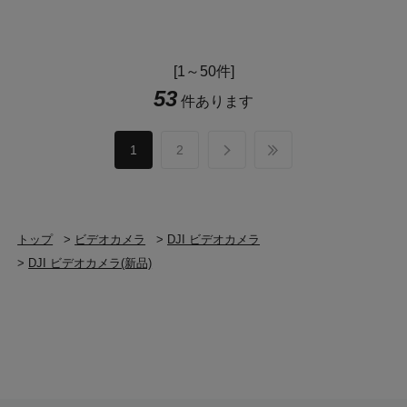
[1～50件]
53
件あります
1
2
トップ
>
ビデオカメラ
>
DJI ビデオカメラ
>
DJI ビデオカメラ(新品)