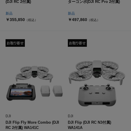
(DJI RC 2付属)
ターコンボ(DJI RC Pro 2付属)
新品
新品
￥355,850
￥497,860
（税込）
（税込）
DJI
DJI
DJI Flip Fly More Combo (DJI
DJI Flip (DJI RC N3付属)
RC 2付属) WA141C
WA141A