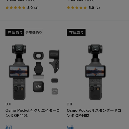
5.0
5.0
（2）
（2）
DJI
DJI
Osmo Pocket 4 クリエイターコ
Osmo Pocket 4 スタンダードコ
ンボ OP4401
ンボ OP4402
新品
新品