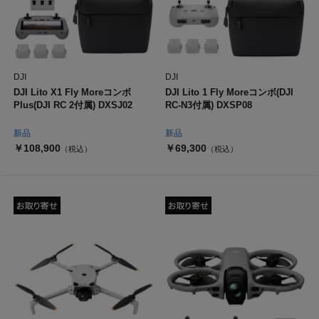
DJI
DJI
DJI Lito X1 Fly Moreコンボ
DJI Lito 1 Fly Moreコンボ(DJI
Plus(DJI RC 2付属) DXSJ02
RC-N3付属) DXSP08
新品
新品
￥108,900
￥69,300
（税込）
（税込）