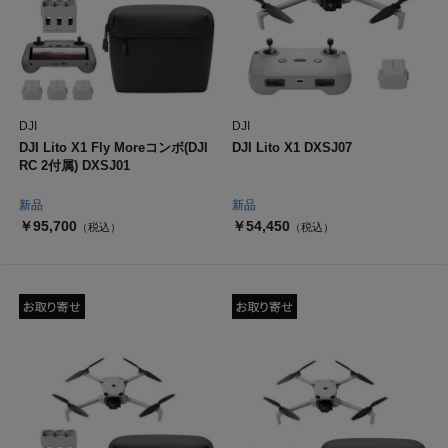
DJI
DJI
DJI Lito X1 Fly Moreコンボ(DJI
DJI Lito X1 DXSJ07
RC 2付属) DXSJ01
新品
新品
￥95,700
￥54,450
（税込）
（税込）