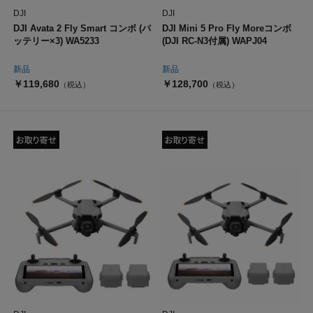
DJI
DJI
DJI Avata 2 Fly Smart コンボ (バ
DJI Mini 5 Pro Fly Moreコンボ
ッテリー×3) WA5233
(DJI RC-N3付属) WAPJ04
新品
新品
￥119,680
￥128,700
（税込）
（税込）