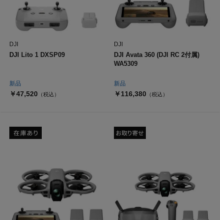
DJI
DJI
DJI Lito 1 DXSP09
DJI Avata 360 (DJI RC 2付属)
WA5309
新品
新品
￥47,520
￥116,380
（税込）
（税込）