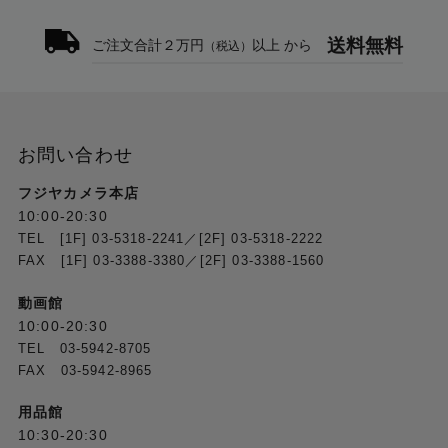
送料無料
ご注文合計２万円
以上 から
（税込）
お問い合わせ
フジヤカメラ本店
10:00-20:30
TEL [1F] 03-5318-2241／[2F] 03-5318-2222
FAX [1F] 03-3388-3380／[2F] 03-3388-1560
動画館
10:00-20:30
TEL 03-5942-8705
FAX 03-5942-8965
用品館
10:30-20:30