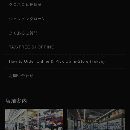
クロネコ延長保証
ショッピングローン
よくあるご質問
TAX-FREE SHOPPING
How to Order Online & Pick Up In-Store (Tokyo)
お問い合わせ
店舗案内