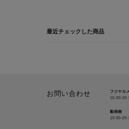
最近チェックした商品
フジヤカ
お問い合わせ
10:00-20:
動画館
10:00-20: