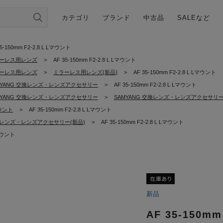
カテゴリ
ブランド
中古品
SALEなど
35-150mm F2-2.8 L Lマウント
ーレス用レンズ
>
AF 35-150mm F2-2.8 L Lマウント
ーレス用レンズ
>
ミラーレス用レンズ(新品)
>
AF 35-150mm F2-2.8 L Lマウント
MYANG 交換レンズ・レンズアクセサリー
>
AF 35-150mm F2-2.8 L Lマウント
MYANG 交換レンズ・レンズアクセサリー
>
SAMYANG 交換レンズ・レンズアクセサリー
ウント
>
AF 35-150mm F2-2.8 L Lマウント
レンズ・レンズアクセサリー(新品)
>
AF 35-150mm F2-2.8 L Lマウント
Lマウント
新品
AF 35-150mm