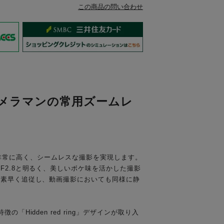
この商品の問い合わせ
メラマンの常用ズームレ
汎用性が非常に高く、シームレスな撮影を実現します。
F2.8と明るく、美しいボケ味を活かした撮影
つ素早く追従し、動画撮影においても同様に静
idden red ring」デザインが取り入