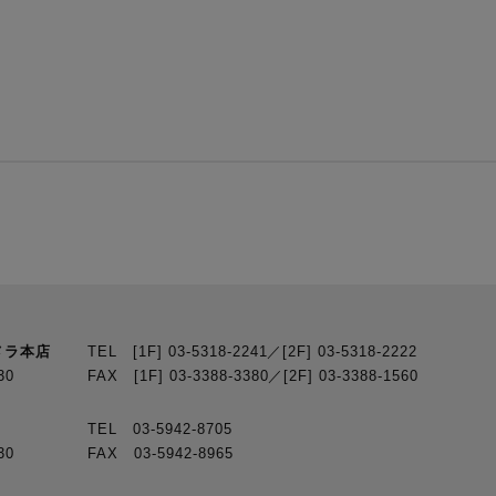
メラ本店
TEL [1F] 03-5318-2241／[2F] 03-5318-2222
30
FAX [1F] 03-3388-3380／[2F] 03-3388-1560
TEL 03-5942-8705
30
FAX 03-5942-8965