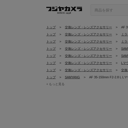
トップ
>
交換レンズ・レンズアクセサリー
>
AF 
トップ
>
交換レンズ・レンズアクセサリー
>
ミラ
トップ
>
交換レンズ・レンズアクセサリー
>
ミラ
トップ
>
交換レンズ・レンズアクセサリー
>
SA
トップ
>
交換レンズ・レンズアクセサリー
>
SA
トップ
>
交換レンズ・レンズアクセサリー
>
Lマ
トップ
>
交換レンズ・レンズアクセサリー
>
交換
トップ
>
SAMYANG
>
AF 35-150mm F2-2.8 L 
+ もっと見る