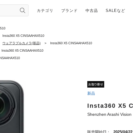
カテゴリ
ブランド
中古品
SALEなど
X510
Insta360 X5 CINSAAHAX510
ウェアラブルカメラ(新品)
>
Insta360 X5 CINSAAHAX510
Insta360 X5 CINSAAHAX510
CINSAAHAX510
新品
Insta360 X5
Shenzhen Arashi Vision
販売開始日：
2025/04/22