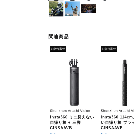
関連商品
Shenzhen Arashi Vision
Shenzhen Arashi Vi
Insta360 ミニ見えない
Insta360 114
自撮り棒 + 三脚
い自撮り棒 ブラ
CINSAAVB
CINSAAVF