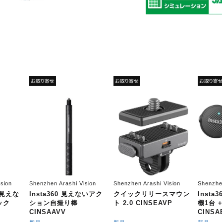
sion
Shenzhen Arashi Vision
Shenzhen Arashi Vision
Shenzhe
cm見えな
Insta360 見えないアク
クイックリリースマウン
Insta3
ック
ション自撮り棒
ト 2.0 CINSEAVP
機1台 
CINSAAVV
CINSA