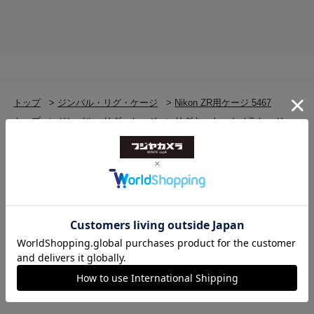
トップ
>
ジンバル・リグ・ケージ
>
Nikon ZR用ケージ 5467
トップ
>
ジンバル・リグ・ケージ
>
リグキット・カメラケージ
>
Nikon ZR用ケージ 5467
トップ
>
ジンバル・リグ・ケージ
>
リグキット・カメラケージ
>
リグキット・カメラケージ(新品)
>
Nikon ZR用ケージ 5467
トップ
>
ジンバル・リグ・ケージ
>
ジンバル・リグ・ケージ(新品)
>
Nikon ZR用ケージ 5467
トップ
>
SmallRig
>
Nikon ZR用ケージ 5467