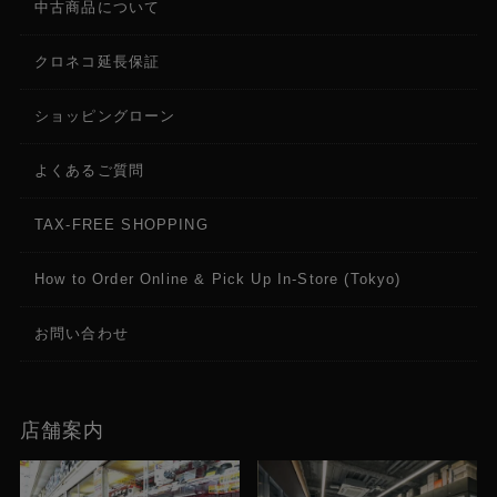
中古商品について
クロネコ延長保証
ショッピングローン
よくあるご質問
TAX-FREE SHOPPING
How to Order Online & Pick Up In-Store (Tokyo)
お問い合わせ
店舗案内