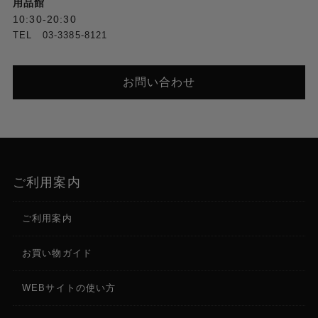
用品館
10:30-20:30
TEL 03-3385-8121
お問い合わせ
ご利用案内
ご利用案内
お買い物ガイド
WEBサイトの使い方