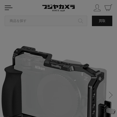
商品を探す
買取
カテゴリから探す
ブランドから探す
中古品を探す