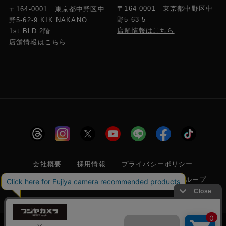
〒164-0001 東京都中野区中
〒164-0001 東京都中野区中
野5-63-5
野5-62-9 KIK NAKANO
店舗情報はこちら
1st.BLD 2階
店舗情報はこちら
会社概要
採用情報
プライバシーポリシー
特定商取引に関する法律に基づく表示
フジヤグループ
商標登録 第5211024号 株式会社フジヤカメラ店 古物商許可番
号 東京都公安委員会 第304399601272号