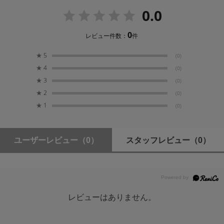
0.0
0
レビュー件数：
件
★
5
(0)
★
4
(0)
★
3
(0)
★
2
(0)
★
1
(0)
ユーザーレビュー
（0）
スタッフレビュー
（0）
レビューはありません。