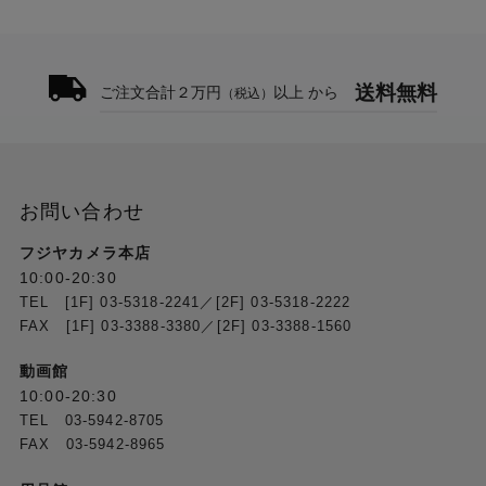
送料無料
ご注文合計２万円
以上 から
（税込）
お問い合わせ
フジヤカメラ本店
10:00-20:30
TEL [1F] 03-5318-2241／[2F] 03-5318-2222
FAX [1F] 03-3388-3380／[2F] 03-3388-1560
動画館
10:00-20:30
TEL 03-5942-8705
FAX 03-5942-8965