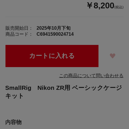
￥8,200
(税込)
販売開始日：
2025年10月下旬
商品コード：
C6941590024714
この商品について問い合わせる
SmallRig Nikon ZR用 ベーシックケージ
キット
内容物