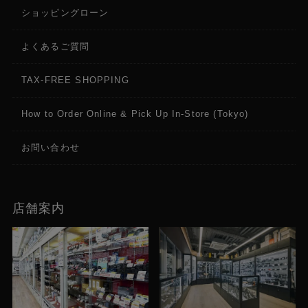
ショッピングローン
よくあるご質問
TAX-FREE SHOPPING
How to Order Online & Pick Up In-Store (Tokyo)
お問い合わせ
店舗案内