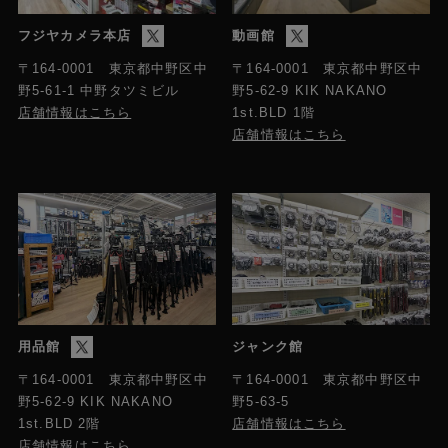
フジヤカメラ本店
動画館
〒164-0001 東京都中野区中
〒164-0001 東京都中野区中
野5-61-1 中野タツミビル
野5-62-9 KIK NAKANO
店舗情報はこちら
1st.BLD 1階
店舗情報はこちら
用品館
ジャンク館
〒164-0001 東京都中野区中
〒164-0001 東京都中野区中
野5-63-5
野5-62-9 KIK NAKANO
店舗情報はこちら
1st.BLD 2階
店舗情報はこちら