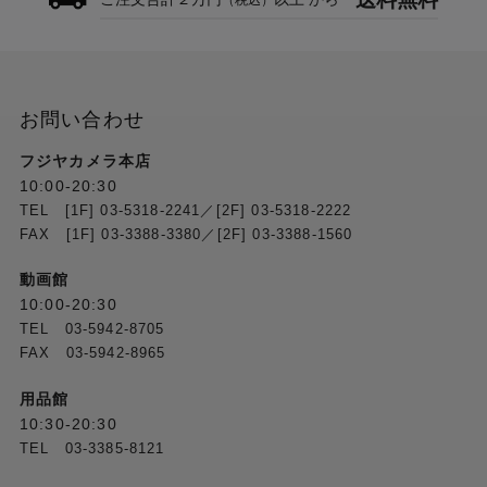
（税込）
お問い合わせ
フジヤカメラ本店
10:00-20:30
TEL [1F] 03-5318-2241／[2F] 03-5318-2222
FAX [1F] 03-3388-3380／[2F] 03-3388-1560
動画館
10:00-20:30
TEL 03-5942-8705
FAX 03-5942-8965
用品館
10:30-20:30
TEL 03-3385-8121