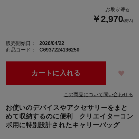
お取り寄せ
￥2,970
(税込)
販売開始日：
2026/04/22
商品コード：
C6937224136250
この商品について問い合わせる
お使いのデバイスやアクセサリーをまと
めて収納するのに便利 クリエイターコン
ボ用に特別設計されたキャリーバッグ