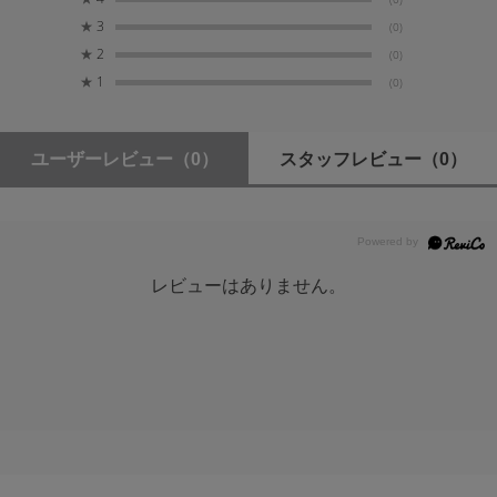
★
3
(0)
★
2
(0)
★
1
(0)
ユーザーレビュー
（0）
スタッフレビュー
（0）
レビューはありません。