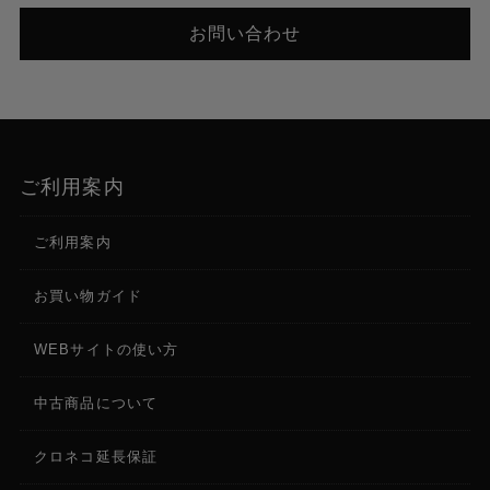
お問い合わせ
ご利用案内
ご利用案内
お買い物ガイド
WEBサイトの使い方
中古商品について
クロネコ延長保証