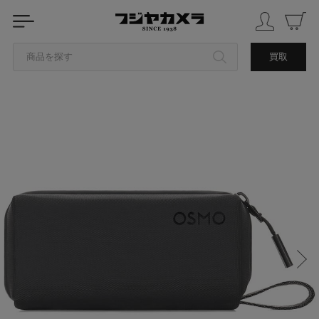
商品を探す
買取
カテゴリから探す
ブランドから探す
中古品を探す