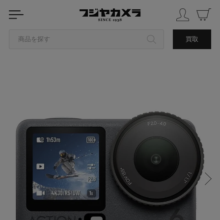
商品を探す
買取
カテゴリから探す
ブランドから探す
中古品を探す