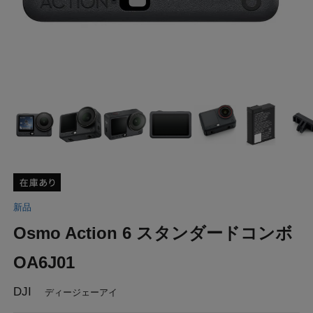
新品
Osmo Action 6 スタンダードコンボ
OA6J01
DJI
ディージェーアイ