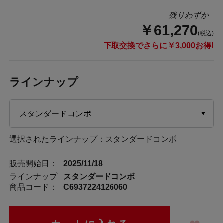
残りわずか
￥61,270
(税込)
下取交換でさらに￥3,000お得!
ラインナップ
選択されたラインナップ：スタンダードコンボ
販売開始日：
2025/11/18
ラインナップ
スタンダードコンボ
商品コード：
C6937224126060