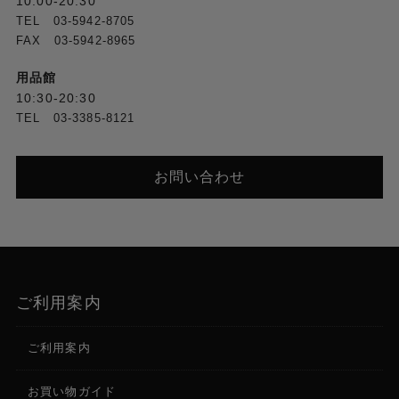
10:00-20:30
TEL 03-5942-8705
FAX 03-5942-8965
動画
4K カスタム：3840×3840@24/25/30/48/50/60fps
用品館
4K (4:3)：3840×2880@100/120fps
10:30-20:30
4K (4:3)：3840×2880@24/25/30/48/50/60fps
TEL 03-3385-8121
4K (16:9)：3840×2160@100/120fps
4K (16:9)：3840×2160@24/25/30/48/50/60fps
4K (9:16)：2160×3840@100/120fps
お問い合わせ
4K (9:16)：2160×3840@24/25/30/48/50/60fps
2.7K (4:3)：2688×2016@100/120fps
2.7K (4:3)：2688×2016@24/25/30/48/50/60fps
2.7K (16:9)：2688×1512@100/120fps
2.7K (16:9)：2688×1512@24/25/30/48/50/60fps
2.7K (9:16)：1512×2688@100/120fps
2.7K (9:16)：1512×2688@24/25/
ご利用案内
スーパーナイト
ご利用案内
4K (16:9)：3840×2160@24/25/30/48/50/60fps
2.7K (16:9)：2688×1512@24/25/30/48/50/60fps
お買い物ガイド