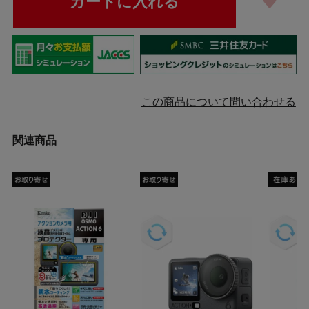
この商品について問い合わせる
関連商品