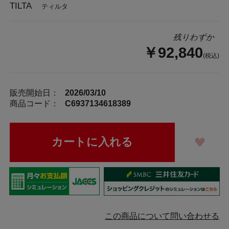
TILTA
ティルタ
残りわずか
￥92,840
(税込)
販売開始日：
2026/03/10
商品コード：
C6937134618389
この商品について問い合わせる