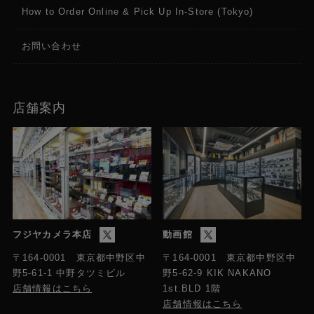
How to Order Online & Pick Up In-Store (Tokyo)
お問い合わせ
店舗案内
フジヤカメラ本店
動画館
〒164-0001 東京都中野区中
〒164-0001 東京都中野区中
野5-61-1 中野タツミビル
野5-62-9 KIK NAKANO
店舗情報はこちら
1st.BLD 1階
店舗情報はこちら