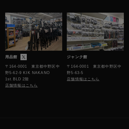
用品館
ジャンク館
〒164-0001 東京都中野区中
〒164-0001 東京都中野区中
野5-63-5
野5-62-9 KIK NAKANO
店舗情報はこちら
1st.BLD 2階
店舗情報はこちら