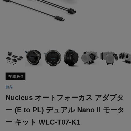
新品
Nucleus オートフォーカス アダプタ
ー (E to PL) デュアル Nano II モータ
ー キット WLC-T07-K1