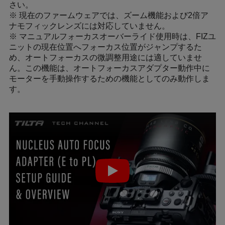
さい。
※ 現在のファームウェアでは、ズーム機能および2倍ア
ナモフィックレンズには対応していません。
※ マニュアルフォーカスオーバーライド使用時は、FIZユ
ニットの現在位置へフォーカス位置がジャンプするた
め、オートフォーカスの微調整用途には適していませ
ん。この機能は、オートフォーカスアダプター動作中に
モーターを手動操作するための機能としてのみ動作しま
す。