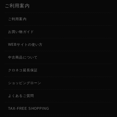
ご利用案内
ご利用案内
お買い物ガイド
WEBサイトの使い方
中古商品について
クロネコ延長保証
ショッピングローン
よくあるご質問
TAX-FREE SHOPPING