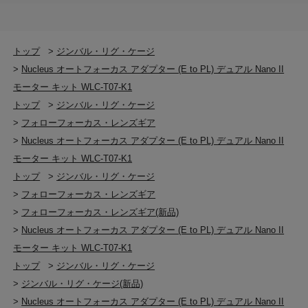
Nucleus-M II / Nano II 専用設計
トップ
>
ジンバル・リグ・ケージ
>
Nucleus オートフォーカス アダプター (E to PL) デュアル Nano II
モーター キット WLC-T07-K1
トップ
>
ジンバル・リグ・ケージ
>
フォローフォーカス・レンズギア
>
Nucleus オートフォーカス アダプター (E to PL) デュアル Nano II
モーター キット WLC-T07-K1
トップ
>
ジンバル・リグ・ケージ
>
フォローフォーカス・レンズギア
>
フォローフォーカス・レンズギア(新品)
>
Nucleus オートフォーカス アダプター (E to PL) デュアル Nano II
モーター キット WLC-T07-K1
トップ
>
ジンバル・リグ・ケージ
>
ジンバル・リグ・ケージ(新品)
>
Nucleus オートフォーカス アダプター (E to PL) デュアル Nano II