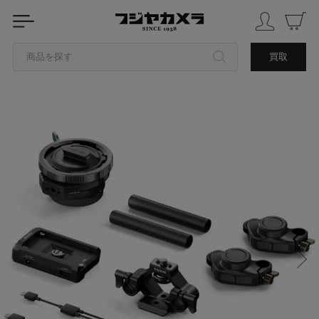
商品を探す
買取
カテゴリから探す
ブランドから探す
中古品を探す