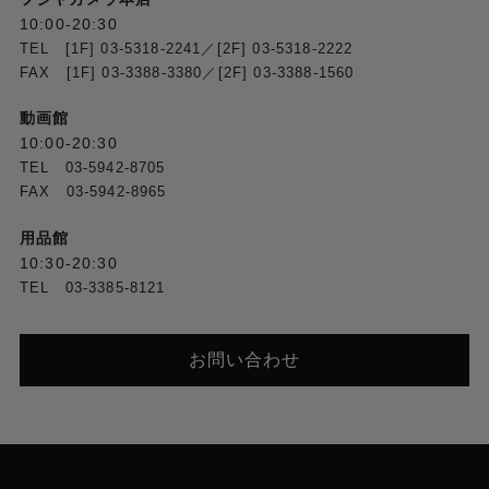
10:00-20:30
TEL [1F] 03-5318-2241／[2F] 03-5318-2222
FAX [1F] 03-3388-3380／[2F] 03-3388-1560
動画館
10:00-20:30
TEL 03-5942-8705
FAX 03-5942-8965
用品館
10:30-20:30
TEL 03-3385-8121
お問い合わせ