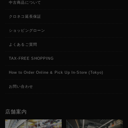
中古商品について
クロネコ延長保証
ショッピングローン
よくあるご質問
TAX-FREE SHOPPING
How to Order Online & Pick Up In-Store (Tokyo)
お問い合わせ
店舗案内