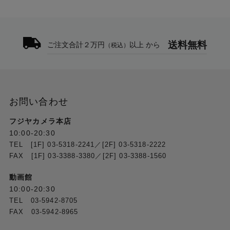
送料無料
ご注文合計２万円
以上 から
（税込）
お問い合わせ
フジヤカメラ本店
10:00-20:30
TEL [1F] 03-5318-2241／[2F] 03-5318-2222
FAX [1F] 03-3388-3380／[2F] 03-3388-1560
動画館
10:00-20:30
TEL 03-5942-8705
FAX 03-5942-8965