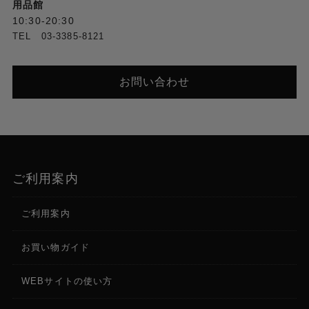
用品館
10:30-20:30
TEL 03-3385-8121
お問い合わせ
ご利用案内
ご利用案内
お買い物ガイド
WEBサイトの使い方