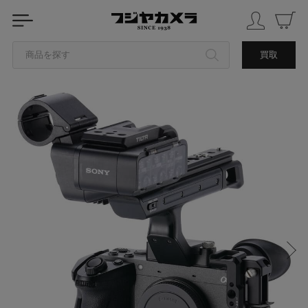
商品を探す
買取
カテゴリから探す
ブランドから探す
中古品を探す