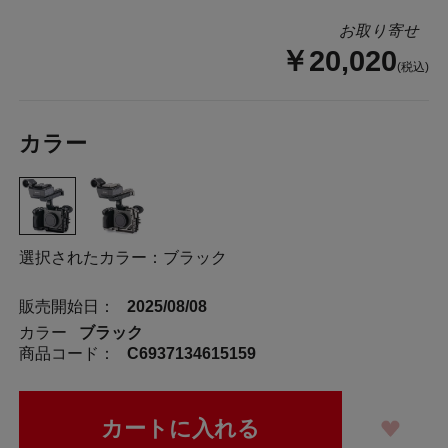
お取り寄せ
￥20,020
(税込)
カラー
選択されたカラー：ブラック
販売開始日：
2025/08/08
カラー
ブラック
商品コード：
C6937134615159