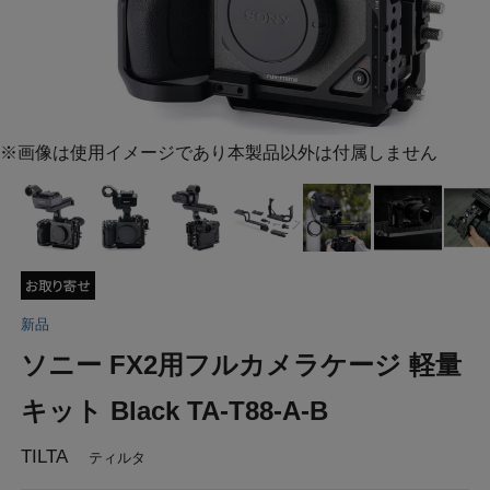
※画像は使用イメージであり本製品以外は付属しません
新品
ソニー FX2用フルカメラケージ 軽量
キット Black TA-T88-A-B
TILTA
ティルタ