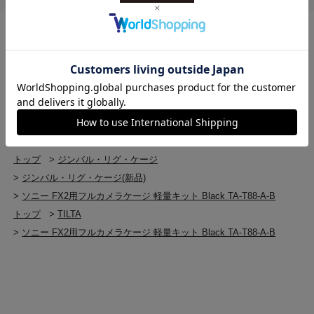
トップ
>
ジンバル・リグ・ケージ
>
ソニー FX2用フルカメラケージ 軽量キット Black TA-T88-A-B
トップ
>
ジンバル・リグ・ケージ
>
リグキット・カメラケージ
>
ソニー FX2用フルカメラケージ 軽量キット Black TA-T88-A-B
トップ
>
ジンバル・リグ・ケージ
>
リグキット・カメラケージ
>
リグキット・カメラケージ(新品)
>
ソニー FX2用フルカメラケージ 軽量キット Black TA-T88-A-B
トップ
>
ジンバル・リグ・ケージ
>
ジンバル・リグ・ケージ(新品)
>
ソニー FX2用フルカメラケージ 軽量キット Black TA-T88-A-B
トップ
>
TILTA
>
ソニー FX2用フルカメラケージ 軽量キット Black TA-T88-A-B