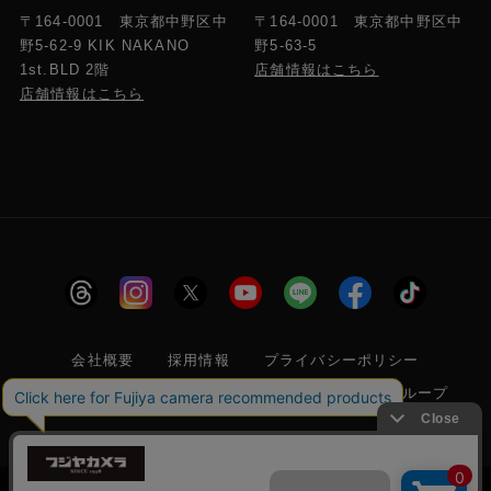
〒164-0001 東京都中野区中
〒164-0001 東京都中野区中
野5-63-5
野5-62-9 KIK NAKANO
店舗情報はこちら
1st.BLD 2階
店舗情報はこちら
会社概要
採用情報
プライバシーポリシー
特定商取引に関する法律に基づく表示
フジヤグループ
商標登録 第5211024号 株式会社フジヤカメラ店 古物商許可番
号 東京都公安委員会 第304399601272号