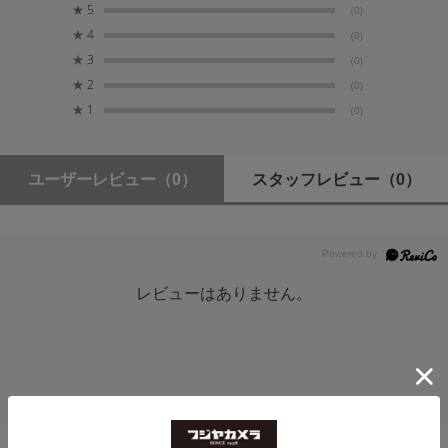
★
5
(0)
★
4
(0)
★
3
(0)
★
2
(0)
★
1
(0)
ユーザーレビュー
（0）
スタッフレビュー
（0）
レビューはありません。