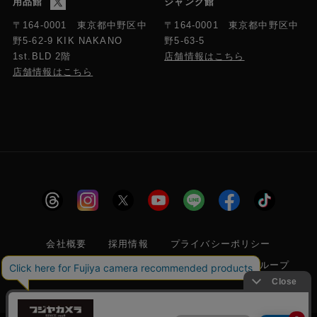
用品館
ジャンク館
〒164-0001 東京都中野区中
〒164-0001 東京都中野区中
野5-63-5
野5-62-9 KIK NAKANO
店舗情報はこちら
1st.BLD 2階
店舗情報はこちら
会社概要
採用情報
プライバシーポリシー
特定商取引に関する法律に基づく表示
フジヤグループ
商標登録 第5211024号 株式会社フジヤカメラ店 古物商許可番