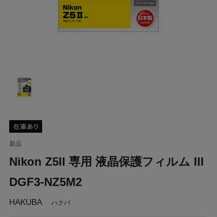
新品
Nikon Z5II 専用 液晶保護フィルム III
DGF3-NZ5M2
HAKUBA
ハクバ