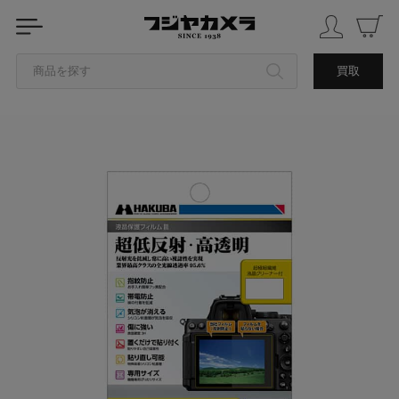
商品を探す
買取
カテゴリから探す
ブランドから探す
中古品を探す