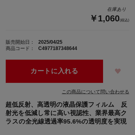
在庫あり
￥1,060
(税込)
販売開始日：
2025/04/25
商品コード：
C4977187348644
この商品について問い合わせる
超低反射、高透明の液晶保護フィルム 反
射光を低減し常に高い視認性、業界最高ク
ラスの全光線透過率95.6%の透明度を実現