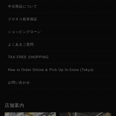
中古商品について
クロネコ延長保証
ショッピングローン
よくあるご質問
TAX-FREE SHOPPING
How to Order Online & Pick Up In-Store (Tokyo)
お問い合わせ
店舗案内