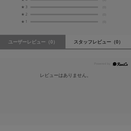
★
3
(0)
★
2
(0)
★
1
(0)
ユーザーレビュー
（0）
スタッフレビュー
（0）
レビューはありません。