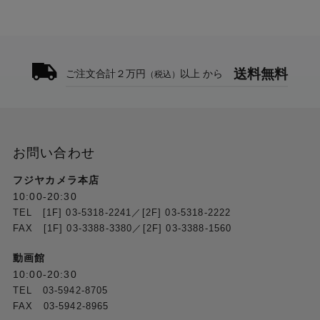
送料無料
ご注文合計２万円
以上 から
（税込）
お問い合わせ
フジヤカメラ本店
10:00-20:30
TEL [1F] 03-5318-2241／[2F] 03-5318-2222
FAX [1F] 03-3388-3380／[2F] 03-3388-1560
動画館
10:00-20:30
TEL 03-5942-8705
FAX 03-5942-8965