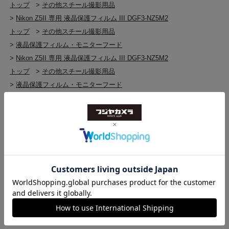
トップ
>
その他スチール撮影用品
>
Nikon Z5II 専用 液晶保護フィルム III DGF3-NZ5M2
トップ
>
その他スチール撮影用品
>
液晶保護フィルム・モニターフード
>
Nikon Z5II 専用 液晶保護フィルム III DGF3-NZ5M2
トップ
>
その他スチール撮影用品
>
液晶保護フィルム・モニターフード
>
液晶保護フィルム・モニターフード(新品)
>
Nikon Z5II 専用 液晶保護フィルム III DGF3-NZ5M2
トップ
>
その他スチール撮影用品
>
その他スチール撮影用品(新品)
>
Nikon Z5II 専用 液晶保護フィルム III DGF3-NZ5M2
トップ
>
HAKUBA
>
Nikon Z5II 専用 液晶保護フィルム III DGF3-NZ5M2