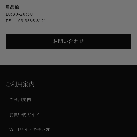
用品館
10:30-20:30
TEL 03-3385-8121
お問い合わせ
ご利用案内
ご利用案内
お買い物ガイド
WEBサイトの使い方