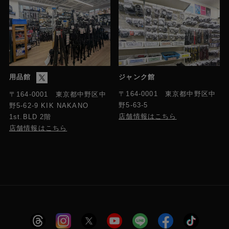
用品館
ジャンク館
〒164-0001 東京都中野区中
〒164-0001 東京都中野区中
野5-63-5
野5-62-9 KIK NAKANO
店舗情報はこちら
1st.BLD 2階
店舗情報はこちら