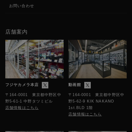
お問い合わせ
店舗案内
フジヤカメラ本店
動画館
〒164-0001 東京都中野区中
〒164-0001 東京都中野区中
野5-61-1 中野タツミビル
野5-62-9 KIK NAKANO
店舗情報はこちら
1st.BLD 1階
店舗情報はこちら