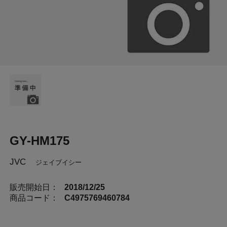
GY-HM175
JVC
ジェイブイシー
販売開始日：
2018/12/25
商品コード：
C4975769460784