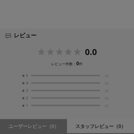
レビュー
0.0
0
レビュー件数：
件
★
5
(0)
★
4
(0)
★
3
(0)
★
2
(0)
★
1
(0)
ユーザーレビュー
（0）
スタッフレビュー
（0）