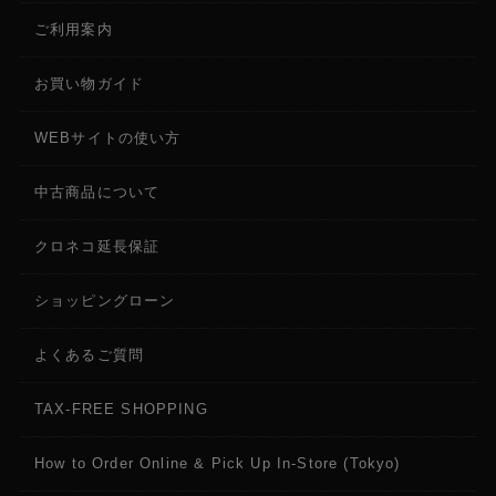
ご利用案内
お買い物ガイド
WEBサイトの使い方
中古商品について
クロネコ延長保証
ショッピングローン
よくあるご質問
TAX-FREE SHOPPING
How to Order Online & Pick Up In-Store (Tokyo)