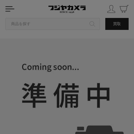
商品を探す
買取
カテゴリから探す
ブランドから探す
中古品を探す