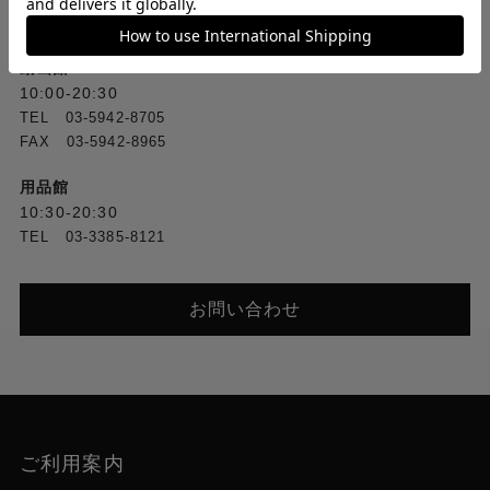
FAX [1F] 03-3388-3380／[2F] 03-3388-1560
動画館
10:00-20:30
TEL 03-5942-8705
FAX 03-5942-8965
用品館
10:30-20:30
TEL 03-3385-8121
お問い合わせ
ご利用案内