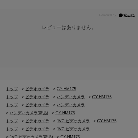
レビューはありません。
トップ
>
ビデオカメラ
>
GY-HM175
トップ
>
ビデオカメラ
>
ハンディカメラ
>
GY-HM175
トップ
>
ビデオカメラ
>
ハンディカメラ
>
ハンディカメラ(新品)
>
GY-HM175
トップ
>
ビデオカメラ
>
JVC ビデオカメラ
>
GY-HM175
トップ
>
ビデオカメラ
>
JVC ビデオカメラ
>
JVC ビデオカメラ(新品)
>
GY-HM175