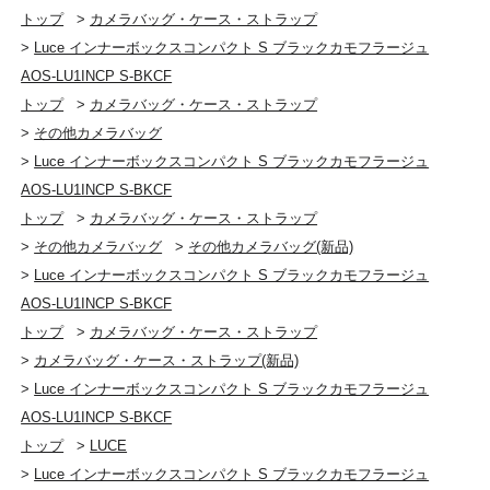
トップ
>
カメラバッグ・ケース・ストラップ
>
Luce インナーボックスコンパクト S ブラックカモフラージュ
AOS-LU1INCP S-BKCF
トップ
>
カメラバッグ・ケース・ストラップ
>
その他カメラバッグ
>
Luce インナーボックスコンパクト S ブラックカモフラージュ
AOS-LU1INCP S-BKCF
トップ
>
カメラバッグ・ケース・ストラップ
>
その他カメラバッグ
>
その他カメラバッグ(新品)
>
Luce インナーボックスコンパクト S ブラックカモフラージュ
AOS-LU1INCP S-BKCF
トップ
>
カメラバッグ・ケース・ストラップ
>
カメラバッグ・ケース・ストラップ(新品)
>
Luce インナーボックスコンパクト S ブラックカモフラージュ
AOS-LU1INCP S-BKCF
トップ
>
LUCE
>
Luce インナーボックスコンパクト S ブラックカモフラージュ