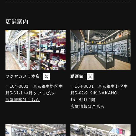
店舗案内
フジヤカメラ本店
動画館
〒164-0001 東京都中野区中
〒164-0001 東京都中野区中
野5-61-1 中野タツミビル
野5-62-9 KIK NAKANO
店舗情報はこちら
1st.BLD 1階
店舗情報はこちら