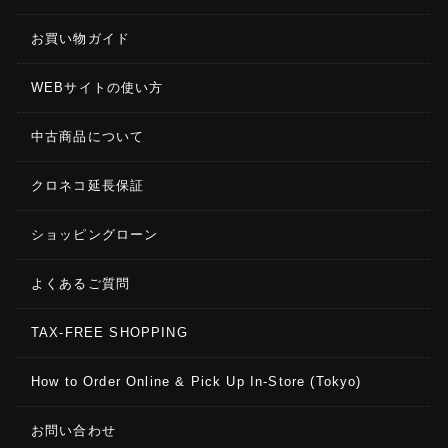
お買い物ガイド
WEBサイトの使い方
中古商品について
クロネコ延長保証
ショッピングローン
よくあるご質問
TAX-FREE SHOPPING
How to Order Online & Pick Up In-Store (Tokyo)
お問い合わせ