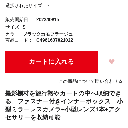
選択されたサイズ：S
販売開始日：
2023/09/15
サイズ
S
カラー
ブラックカモフラージュ
商品コード：
C4961607821022
この商品について問い合わせる
撮影機材を旅行鞄やカートの中へ収納でき
る、ファスナー付きインナーボックス 小
型ミラーレスカメラ+小型レンズ1本+アク
セサリーを収納可能