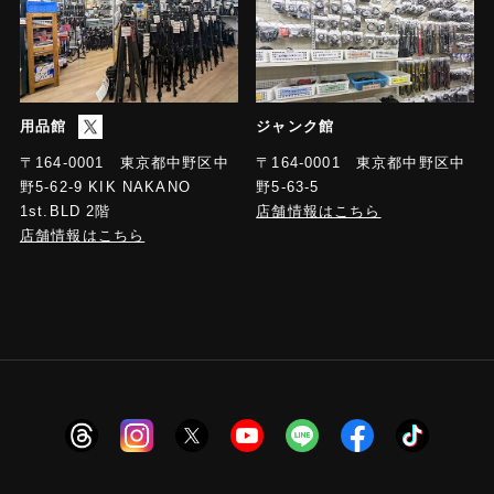
用品館
ジャンク館
〒164-0001 東京都中野区中
〒164-0001 東京都中野区中
野5-63-5
野5-62-9 KIK NAKANO
店舗情報はこちら
1st.BLD 2階
店舗情報はこちら