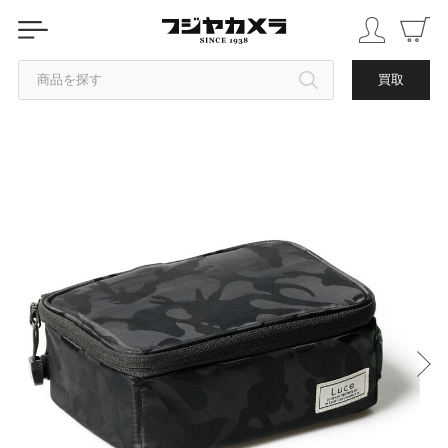
商品を探す
買取
カテゴリから探す
ブランドから探す
中古品を探す