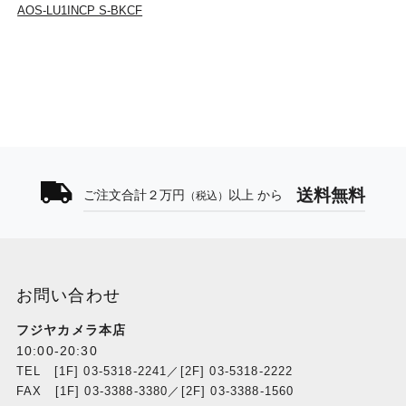
AOS-LU1INCP S-BKCF
送料無料
ご注文合計２万円
以上 から
（税込）
お問い合わせ
フジヤカメラ本店
10:00-20:30
TEL [1F] 03-5318-2241／[2F] 03-5318-2222
FAX [1F] 03-3388-3380／[2F] 03-3388-1560