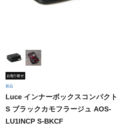
新品
Luce インナーボックスコンパクト
S ブラックカモフラージュ AOS-
LU1INCP S-BKCF