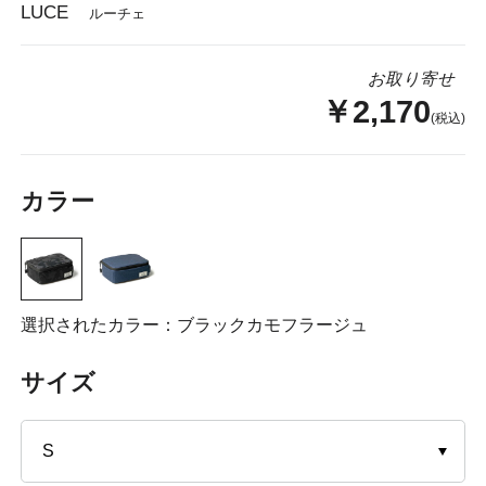
LUCE
ルーチェ
お取り寄せ
￥2,170
(税込)
カラー
選択されたカラー：ブラックカモフラージュ
サイズ