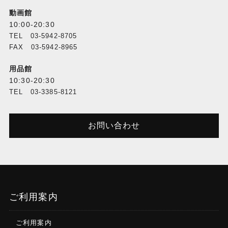
動画館
10:00-20:30
TEL 03-5942-8705
FAX 03-5942-8965
用品館
10:30-20:30
TEL 03-3385-8121
お問い合わせ
ご利用案内
ご利用案内