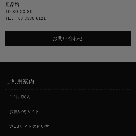
用品館
10:30-20:30
TEL 03-3385-8121
お問い合わせ
ご利用案内
ご利用案内
お買い物ガイド
WEBサイトの使い方