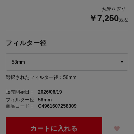
お取り寄せ
￥7,250
(税込)
フィルター径
選択されたフィルター径：58mm
販売開始日：
2026/06/19
フィルター径
58mm
商品コード：
C4961607258309