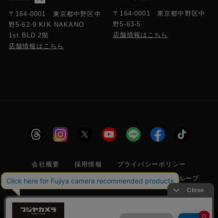
〒164-0001 東京都中野区中
〒164-0001 東京都中野区中
野5-63-5
野5-62-9 KIK NAKANO
店舗情報はこちら
1st.BLD 2階
店舗情報はこちら
会社概要
採用情報
プライバシーポリシー
特定商取引に関する法律に基づく表示
フジヤグループ
商標登録 第5211024号 株式会社フジヤカメラ店 古物商許可番