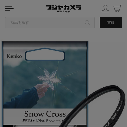
商品を探す
買取
カテゴリから探す
ブランドから探す
中古品を探す