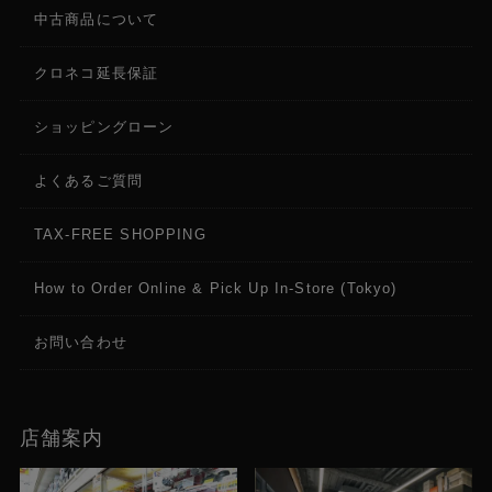
中古商品について
クロネコ延長保証
ショッピングローン
よくあるご質問
TAX-FREE SHOPPING
How to Order Online & Pick Up In-Store (Tokyo)
お問い合わせ
店舗案内