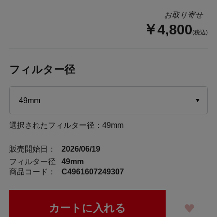
お取り寄せ
￥4,800
(税込)
フィルター径
選択されたフィルター径：49mm
販売開始日：
2026/06/19
フィルター径
49mm
商品コード：
C4961607249307