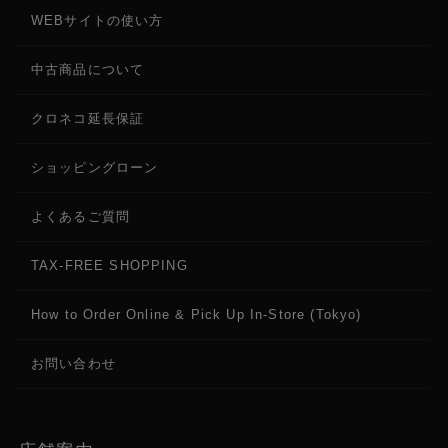
WEBサイトの使い方
中古商品について
クロネコ延長保証
ショッピングローン
よくあるご質問
TAX-FREE SHOPPING
How to Order Online & Pick Up In-Store (Tokyo)
お問い合わせ