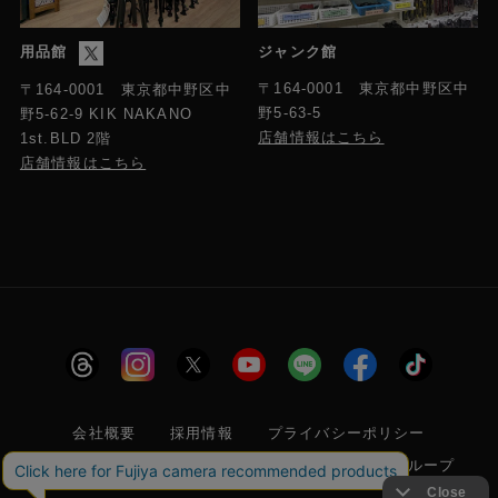
用品館
ジャンク館
〒164-0001 東京都中野区中
〒164-0001 東京都中野区中
野5-63-5
野5-62-9 KIK NAKANO
店舗情報はこちら
1st.BLD 2階
店舗情報はこちら
会社概要
採用情報
プライバシーポリシー
特定商取引に関する法律に基づく表示
フジヤグループ