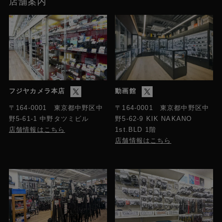
店舗案内
フジヤカメラ本店
動画館
〒164-0001 東京都中野区中
〒164-0001 東京都中野区中
野5-61-1 中野タツミビル
野5-62-9 KIK NAKANO
店舗情報はこちら
1st.BLD 1階
店舗情報はこちら