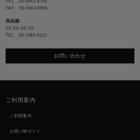
TEL 03-5942-8705
FAX 03-5942-8965
用品館
10:30-20:30
TEL 03-3385-8121
お問い合わせ
ご利用案内
ご利用案内
お買い物ガイド