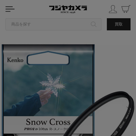
商品を探す
買取
カテゴリから探す
ブランドから探す
中古品を探す