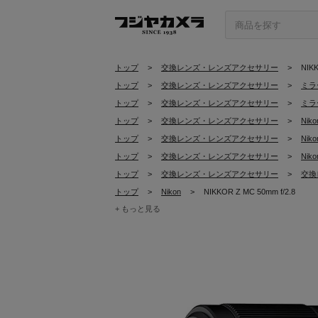
トップ
>
交換レンズ・レンズアクセサリー
>
NIKK
トップ
>
交換レンズ・レンズアクセサリー
>
ミラ
トップ
>
交換レンズ・レンズアクセサリー
>
ミラ
トップ
>
交換レンズ・レンズアクセサリー
>
Ni
トップ
>
交換レンズ・レンズアクセサリー
>
Ni
トップ
>
交換レンズ・レンズアクセサリー
>
Nik
トップ
>
交換レンズ・レンズアクセサリー
>
交換
トップ
>
Nikon
>
NIKKOR Z MC 50mm f/2.8
+ もっと見る