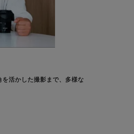
画角を活かした撮影まで、多様な
ケを両立