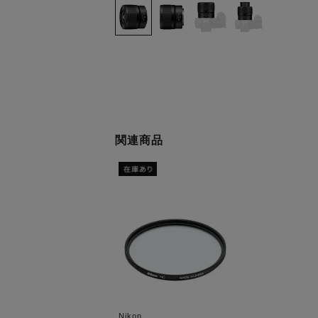
関連商品
Nikon