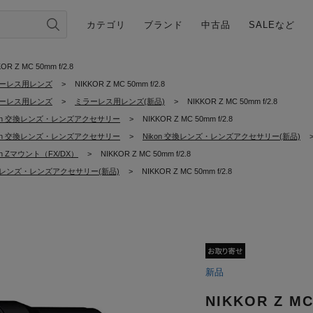
カテゴリ
ブランド
中古品
SALEなど
OR Z MC 50mm f/2.8
ーレス用レンズ
>
NIKKOR Z MC 50mm f/2.8
ーレス用レンズ
>
ミラーレス用レンズ(新品)
>
NIKKOR Z MC 50mm f/2.8
kon 交換レンズ・レンズアクセサリー
>
NIKKOR Z MC 50mm f/2.8
kon 交換レンズ・レンズアクセサリー
>
Nikon 交換レンズ・レンズアクセサリー(新品)
on Zマウント（FX/DX）
>
NIKKOR Z MC 50mm f/2.8
レンズ・レンズアクセサリー(新品)
>
NIKKOR Z MC 50mm f/2.8
新品
NIKKOR Z MC