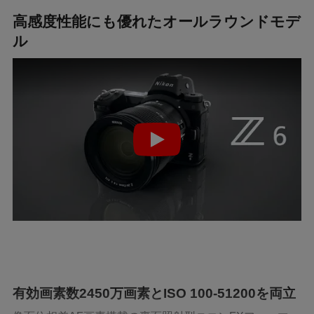
高感度性能にも優れたオールラウンドモデ
ル
有効画素数2450万画素とISO 100-51200を両立