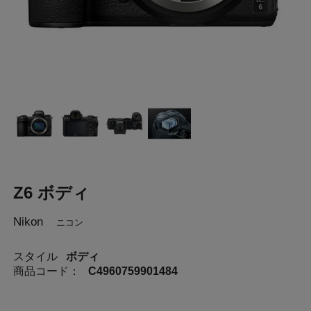
Z6 ボディ
Nikon
ニコン
スタイル
ボディ
商品コード：
C4960759901484