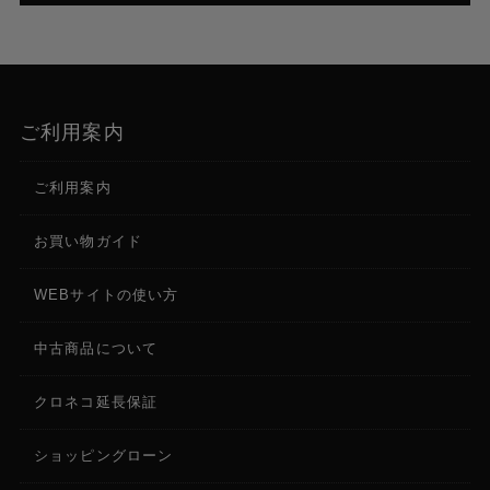
ご利用案内
ご利用案内
お買い物ガイド
WEBサイトの使い方
中古商品について
クロネコ延長保証
ショッピングローン