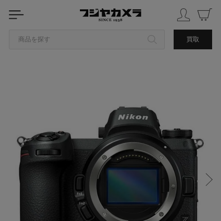
商品を探す
買取
カテゴリから探す
ブランドから探す
中古品を探す