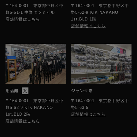
〒164-0001 東京都中野区中
〒164-0001 東京都中野区中
野5-61-1 中野タツミビル
野5-62-9 KIK NAKANO
店舗情報はこちら
1st.BLD 1階
店舗情報はこちら
用品館
ジャンク館
〒164-0001 東京都中野区中
〒164-0001 東京都中野区中
野5-63-5
野5-62-9 KIK NAKANO
店舗情報はこちら
1st.BLD 2階
店舗情報はこちら