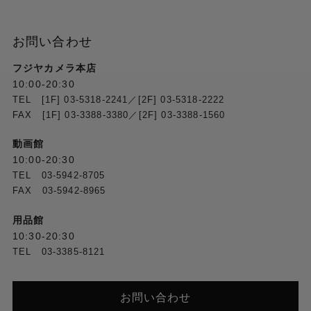
お問い合わせ
フジヤカメラ本店
10:00-20:30
TEL [1F] 03-5318-2241／[2F] 03-5318-2222
FAX [1F] 03-3388-3380／[2F] 03-3388-1560
動画館
10:00-20:30
TEL 03-5942-8705
FAX 03-5942-8965
用品館
10:30-20:30
TEL 03-3385-8121
お問い合わせ