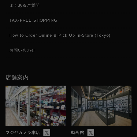
よくあるご質問
TAX-FREE SHOPPING
How to Order Online & Pick Up In-Store (Tokyo)
お問い合わせ
店舗案内
フジヤカメラ本店
動画館