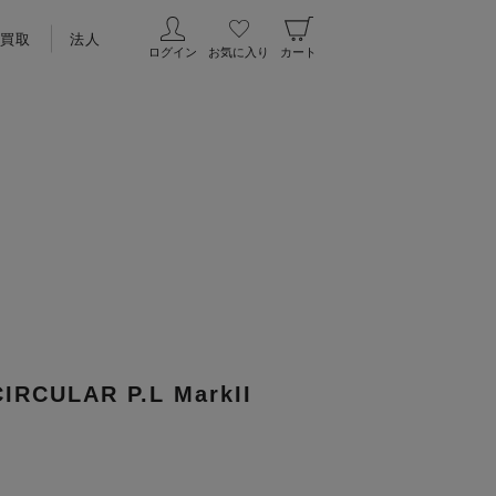
買取
法人
ログイン
お気に入り
カート
IRCULAR P.L MarkII