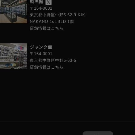
動画館
〒164-0001
東京都中野区中野5-62-9 KIK
NAKANO 1st.BLD 1階
店舗情報はこちら
ジャンク館
〒164-0001
東京都中野区中野5-63-5
店舗情報はこちら