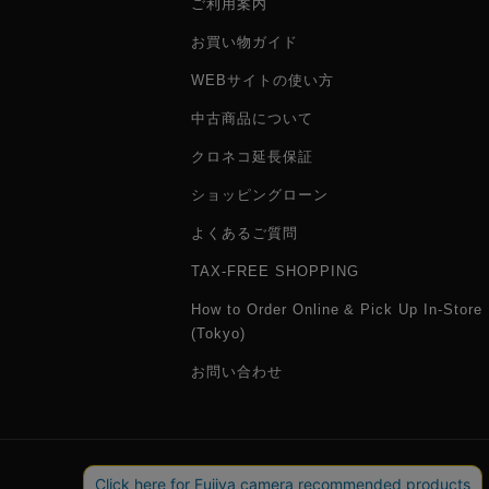
ご利用案内
お買い物ガイド
WEBサイトの使い方
中古商品について
クロネコ延長保証
ショッピングローン
よくあるご質問
TAX-FREE SHOPPING
How to Order Online & Pick Up In-Store
(Tokyo)
お問い合わせ