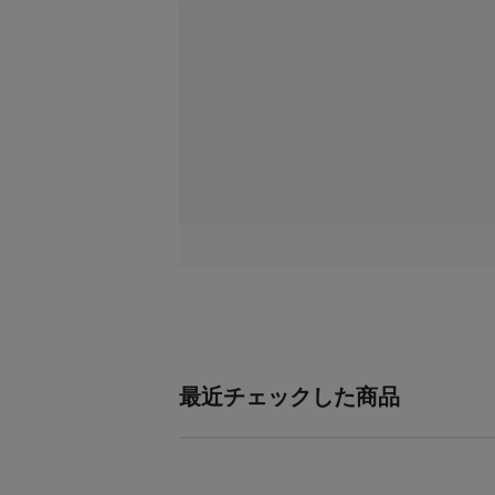
最近チェックした商品