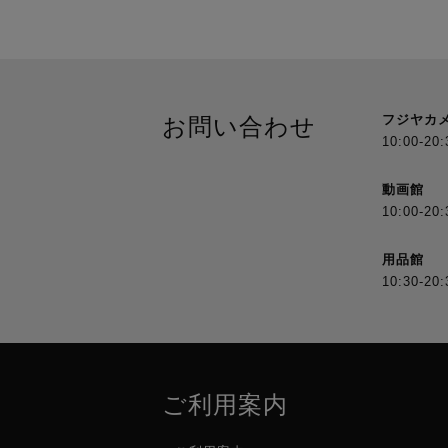
フジヤカ
お問い合わせ
10:00-20:
動画館
10:00-20:
用品館
10:30-20:
ご利用案内