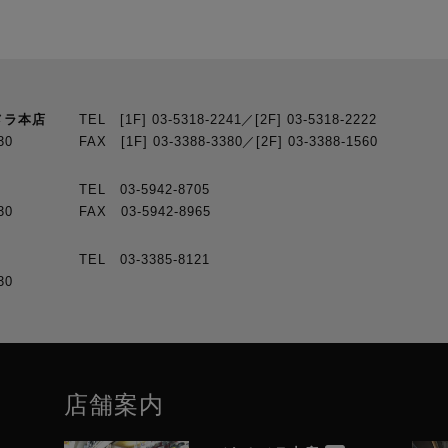
メラ本店
TEL [1F] 03-5318-2241／[2F] 03-5318-2222
30
FAX [1F] 03-3388-3380／[2F] 03-3388-1560
TEL 03-5942-8705
30
FAX 03-5942-8965
TEL 03-3385-8121
30
店舗案内