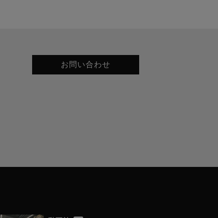
お問い合わせ