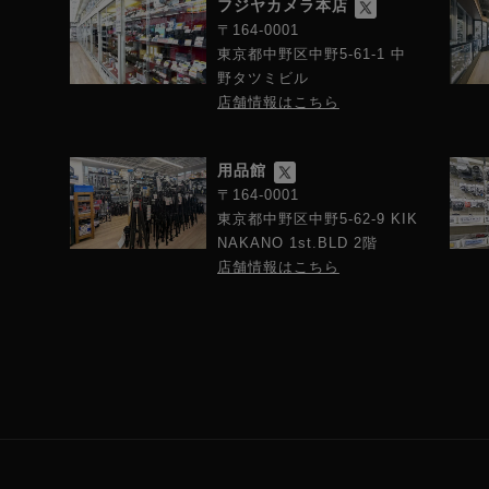
フジヤカメラ本店
〒164-0001
東京都中野区中野5-61-1 中
野タツミビル
店舗情報はこちら
用品館
〒164-0001
東京都中野区中野5-62-9 KIK
NAKANO 1st.BLD 2階
店舗情報はこちら