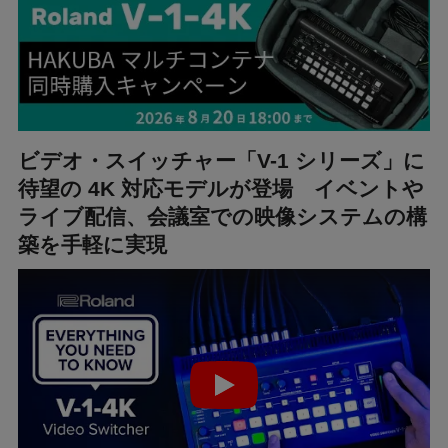
ビデオ・スイッチャー「V-1 シリーズ」に
待望の 4K 対応モデルが登場 イベントや
ライブ配信、会議室での映像システムの構
築を手軽に実現