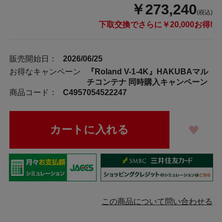
￥273,240
(税込)
下取交換でさらに￥20,000お得!
販売開始日：
2026/06/25
お得なキャンペーン
『Roland V-1-4K』HAKUBAマル
チコンテナ 同時購入キャンペーン
商品コード：
C4957054522247
この商品について問い合わせる