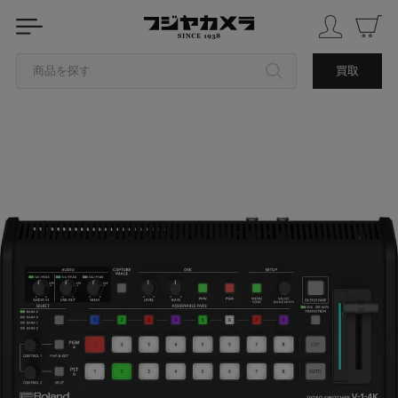
商品を探す
買取
カテゴリから探す
ブランドから探す
中古品を探す