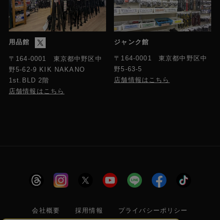
用品館
ジャンク館
〒164-0001 東京都中野区中
〒164-0001 東京都中野区中
野5-63-5
野5-62-9 KIK NAKANO
店舗情報はこちら
1st.BLD 2階
店舗情報はこちら
会社概要
採用情報
プライバシーポリシー