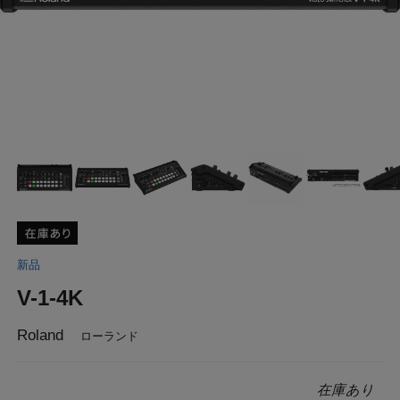
新品
V-1-4K
Roland
ローランド
在庫あり