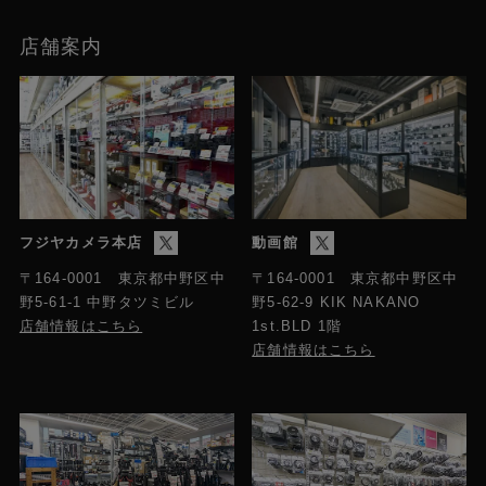
出力
店舗案内
フジヤカメラ本店
動画館
〒164-0001 東京都中野区中
〒164-0001 東京都中野区中
野5-61-1 中野タツミビル
野5-62-9 KIK NAKANO
店舗情報はこちら
1st.BLD 1階
店舗情報はこちら