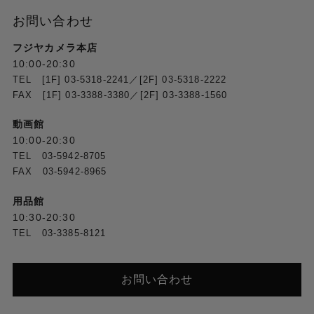
お問い合わせ
フジヤカメラ本店
10:00-20:30
TEL [1F] 03-5318-2241／[2F] 03-5318-2222
FAX [1F] 03-3388-3380／[2F] 03-3388-1560
動画館
10:00-20:30
TEL 03-5942-8705
FAX 03-5942-8965
用品館
10:30-20:30
TEL 03-3385-8121
お問い合わせ