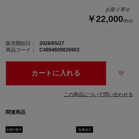
お取り寄せ
￥22,000
(税込)
販売開始日：
2026/05/27
商品コード：
C4894609826903
この商品について問い合わせる
関連商品