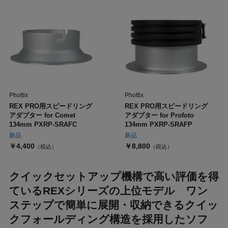
Phottix
Phottix
REX PRO用スピードリング
REX PRO用スピードリング
アダプター for Comet
アダプター for Profoto
134mm PXRP-SRAFC
134mm PXRP-SRAFP
新品
新品
￥4,400
￥8,800
（税込）
（税込）
クイックセットアップ機構で高い評価を得
ているREXシリーズの上位モデル ワン
ステップで簡単に展開・収納できるクイッ
クフォールディング構造を採用したソフ