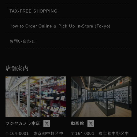
TAX-FREE SHOPPING
How to Order Online & Pick Up In-Store (Tokyo)
お問い合わせ
店舗案内
フジヤカメラ本店
動画館
〒164-0001 東京都中野区中
〒164-0001 東京都中野区中