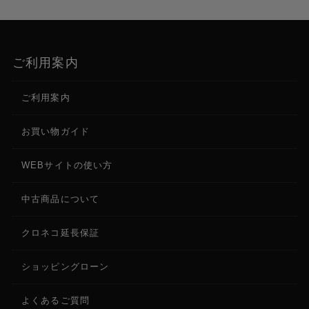
ご利用案内
ご利用案内
お買い物ガイド
WEBサイトの使い方
中古商品について
クロネコ延長保証
ショッピングローン
よくあるご質問