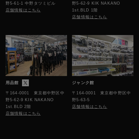
野5-61-1 中野タツミビル
野5-62-9 KIK NAKANO
店舗情報はこちら
1st.BLD 1階
店舗情報はこちら
用品館
ジャンク館
〒164-0001 東京都中野区中
〒164-0001 東京都中野区中
野5-63-5
野5-62-9 KIK NAKANO
店舗情報はこちら
1st.BLD 2階
店舗情報はこちら