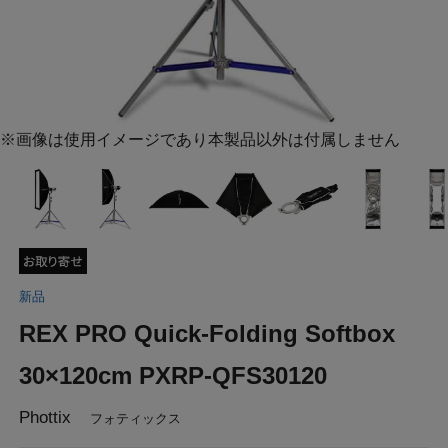
※画像は使用イメージであり本製品以外は付属しません
新品
REX PRO Quick-Folding Softbox
30×120cm PXRP-QFS30120
Phottix
フォティックス