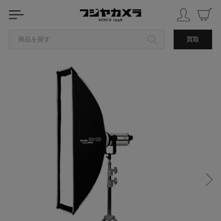
商品を探す
買取
カテゴリから探す
ブランドから探す
中古品を探す