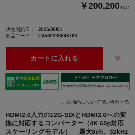
￥200,200
(税込)
販売開始日：
2026/06/01
商品コード：
C4562393848783
この商品について問い合わせる
HDMI2.0入力の12G-SDIとHDMI2.0への変
換に対応するコンバーター（4K 60p対応
スケーリングモデル） 最大8ch、32kHz