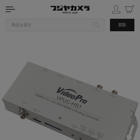
商品を探す
買取
カテゴリから探す
ブランドから探す
中古品を探す