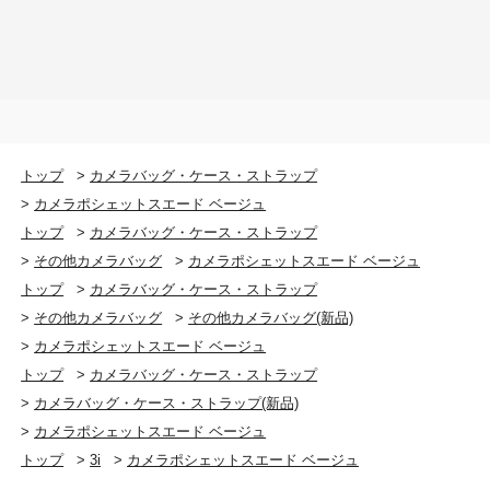
トップ
>
カメラバッグ・ケース・ストラップ
>
カメラポシェットスエード ベージュ
トップ
>
カメラバッグ・ケース・ストラップ
>
その他カメラバッグ
>
カメラポシェットスエード ベージュ
トップ
>
カメラバッグ・ケース・ストラップ
>
その他カメラバッグ
>
その他カメラバッグ(新品)
>
カメラポシェットスエード ベージュ
トップ
>
カメラバッグ・ケース・ストラップ
>
カメラバッグ・ケース・ストラップ(新品)
>
カメラポシェットスエード ベージュ
トップ
>
3i
>
カメラポシェットスエード ベージュ