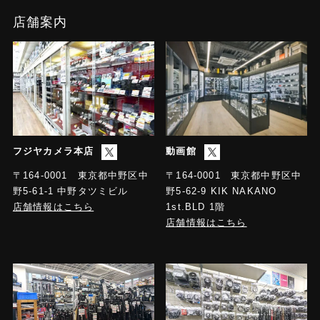
店舗案内
フジヤカメラ本店
動画館
〒164-0001 東京都中野区中
〒164-0001 東京都中野区中
野5-61-1 中野タツミビル
野5-62-9 KIK NAKANO
店舗情報はこちら
1st.BLD 1階
店舗情報はこちら