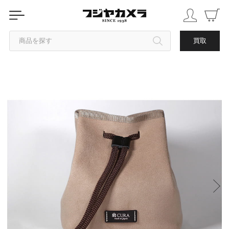
商品を探す
買取
カテゴリから探す
ブランドから探す
中古品を探す