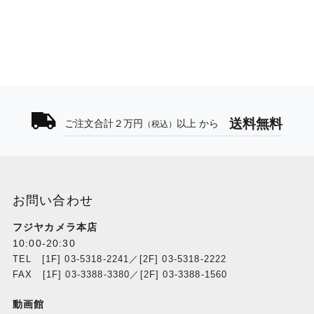
送料無料
ご注文合計２万円
以上 から
（税込）
お問い合わせ
フジヤカメラ本店
10:00-20:30
TEL [1F] 03-5318-2241／[2F] 03-5318-2222
FAX [1F] 03-3388-3380／[2F] 03-3388-1560
動画館