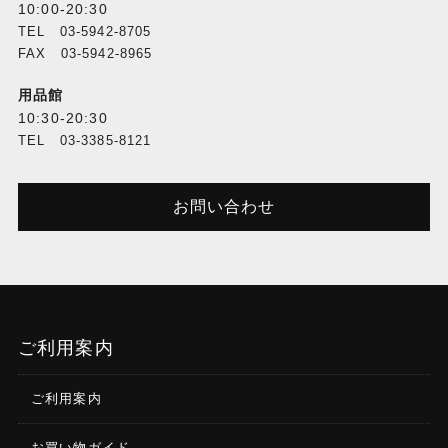
10:00-20:30
TEL 03-5942-8705
FAX 03-5942-8965
用品館
10:30-20:30
TEL 03-3385-8121
お問い合わせ
ご利用案内
ご利用案内
お買い物ガイド