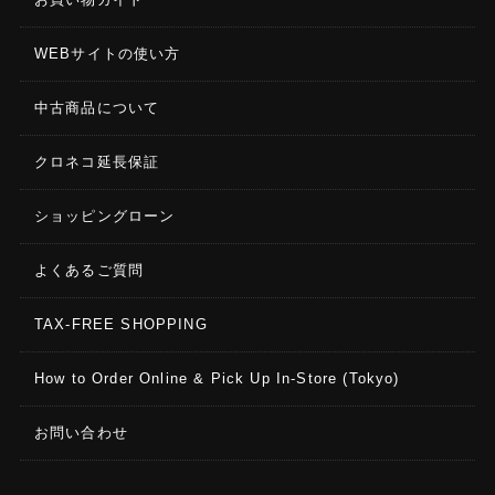
WEBサイトの使い方
中古商品について
クロネコ延長保証
ショッピングローン
よくあるご質問
TAX-FREE SHOPPING
How to Order Online & Pick Up In-Store (Tokyo)
お問い合わせ