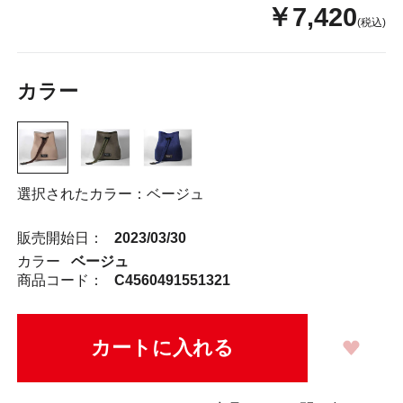
￥7,420
(税込)
カラー
選択されたカラー：ベージュ
販売開始日：
2023/03/30
カラー
ベージュ
商品コード：
C4560491551321