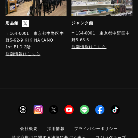
用品館
ジャンク館
〒164-0001 東京都中野区中
〒164-0001 東京都中野区中
野5-63-5
野5-62-9 KIK NAKANO
店舗情報はこちら
1st.BLD 2階
店舗情報はこちら
会社概要
採用情報
プライバシーポリシー
特定商取引に関する法律に基づく表示
フジヤグループ