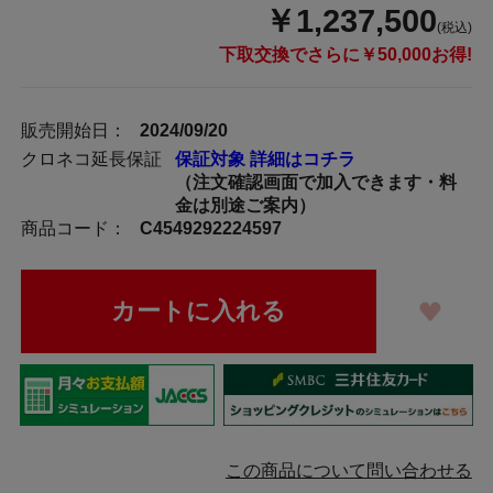
￥1,237,500
(税込)
下取交換でさらに￥50,000お得!
販売開始日：
2024/09/20
クロネコ延長保証
保証対象 詳細はコチラ
（注文確認画面で加入できます・料
金は別途ご案内）
商品コード：
C4549292224597
この商品について問い合わせる