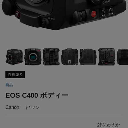
新品
EOS C400 ボディー
Canon
キヤノン
残りわずか