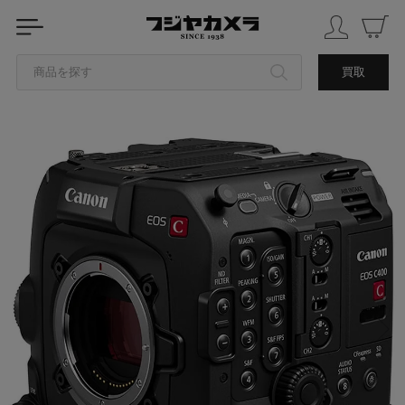
商品を探す
買取
カテゴリから探す
ブランドから探す
中古品を探す