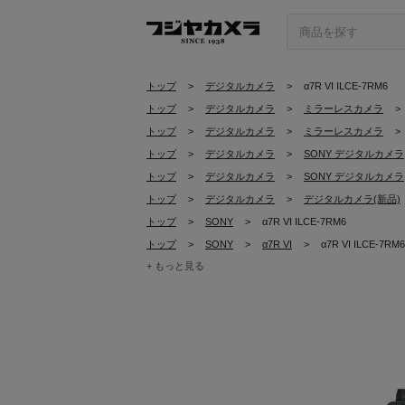
トップ
>
デジタルカメラ
>
α7R VI ILCE-7RM6
トップ
>
デジタルカメラ
>
ミラーレスカメラ
>
トップ
>
デジタルカメラ
>
ミラーレスカメラ
>
トップ
>
デジタルカメラ
>
SONY デジタルカメラ
トップ
>
デジタルカメラ
>
SONY デジタルカメラ
トップ
>
デジタルカメラ
>
デジタルカメラ(新品)
トップ
>
SONY
>
α7R VI ILCE-7RM6
トップ
>
SONY
>
α7R VI
>
α7R VI ILCE-7RM6
+ もっと見る