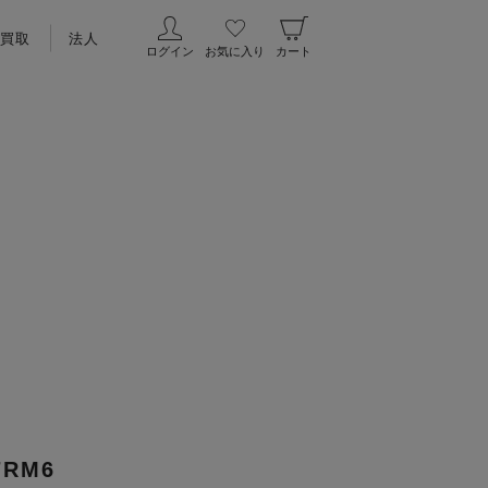
買取
法人
ログイン
お気に入り
カート
7RM6