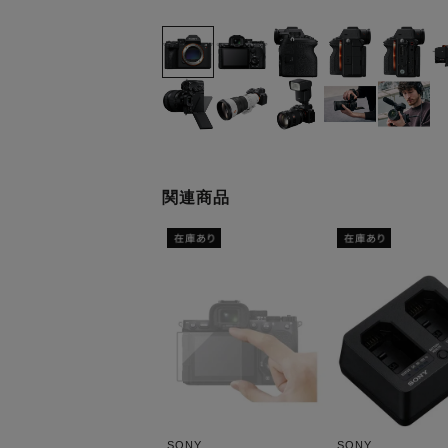
関連商品
SONY
SONY