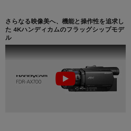
さらなる映像美へ、機能と操作性を追求し
た 4Kハンディカムのフラッグシップモデ
ル