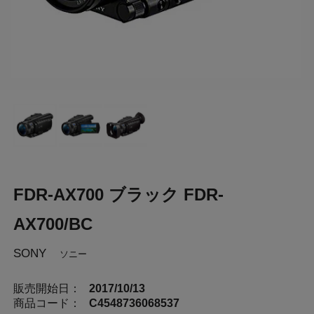
FDR-AX700 ブラック FDR-
AX700/BC
SONY
ソニー
販売開始日：
2017/10/13
商品コード：
C4548736068537