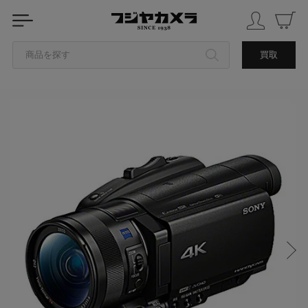
商品を探す
買取
カテゴリから探す
ブランドから探す
中古品を探す