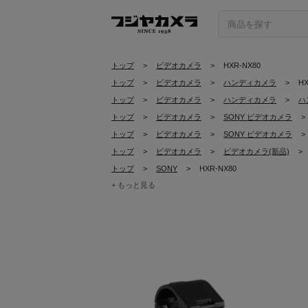
トップ
>
ビデオカメラ
>
HXR-NX80
トップ
>
ビデオカメラ
>
ハンディカメラ
>
HX
トップ
>
ビデオカメラ
>
ハンディカメラ
>
ハ
トップ
>
ビデオカメラ
>
SONY ビデオカメラ
>
トップ
>
ビデオカメラ
>
SONY ビデオカメラ
>
トップ
>
ビデオカメラ
>
ビデオカメラ(新品)
>
トップ
>
SONY
>
HXR-NX80
+ もっと見る