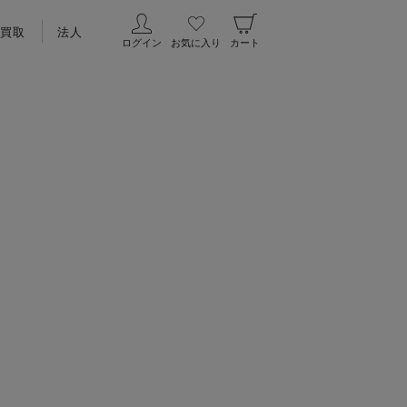
買取
法人
ログイン
お気に入り
カート