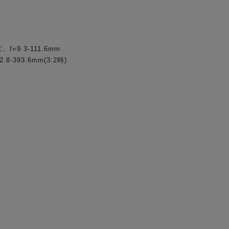
=9.3-111.6mm
2.8-393.6mm(3:2時)
)