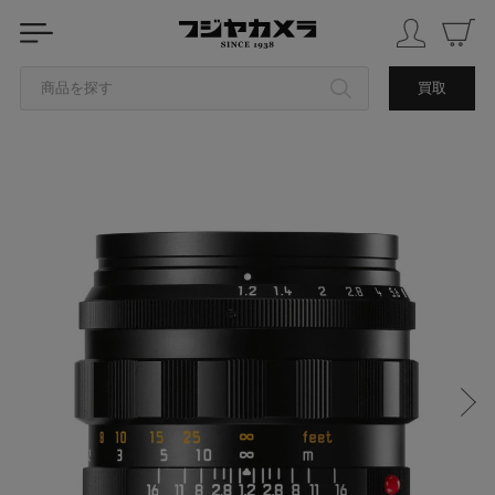
商品を探す
買取
カテゴリから探す
ブランドから探す
中古品を探す