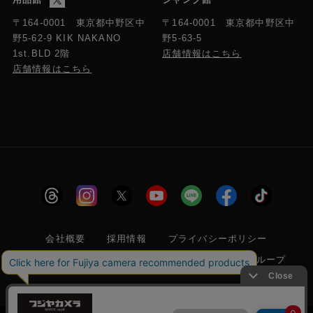
〒164-0001 東京都中野区中
〒164-0001 東京都中野区中
野5-63-5
野5-62-9 KIK NAKANO
店舗情報はこちら
1st.BLD 2階
店舗情報はこちら
会社概要
採用情報
プライバシーポリシー
特定商取引に関する法律に基づく表示
フジヤグループ
商標登録 第5211024号 株式会社フジヤカメラ店 古物商許可番