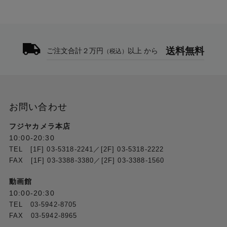
送料無料
ご注文合計２万円
以上 から
（税込）
お問い合わせ
フジヤカメラ本店
10:00-20:30
TEL [1F] 03-5318-2241／[2F] 03-5318-2222
FAX [1F] 03-3388-3380／[2F] 03-3388-1560
動画館
10:00-20:30
TEL 03-5942-8705
FAX 03-5942-8965