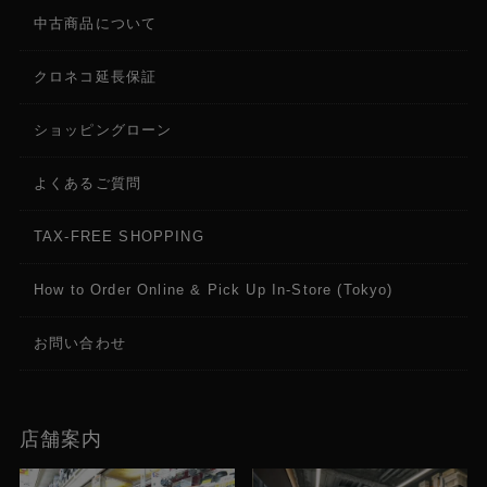
中古商品について
クロネコ延長保証
ショッピングローン
よくあるご質問
TAX-FREE SHOPPING
How to Order Online & Pick Up In-Store (Tokyo)
お問い合わせ
店舗案内