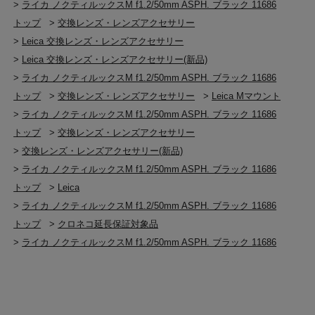
>
ライカ ノクティルックスM f1.2/50mm ASPH. ブラック 11686
トップ
>
交換レンズ・レンズアクセサリー
>
Leica 交換レンズ・レンズアクセサリー
>
Leica 交換レンズ・レンズアクセサリー(新品)
>
ライカ ノクティルックスM f1.2/50mm ASPH. ブラック 11686
トップ
>
交換レンズ・レンズアクセサリー
>
Leica Mマウント
>
ライカ ノクティルックスM f1.2/50mm ASPH. ブラック 11686
トップ
>
交換レンズ・レンズアクセサリー
>
交換レンズ・レンズアクセサリー(新品)
>
ライカ ノクティルックスM f1.2/50mm ASPH. ブラック 11686
トップ
>
Leica
>
ライカ ノクティルックスM f1.2/50mm ASPH. ブラック 11686
トップ
>
クロネコ延長保証対象品
>
ライカ ノクティルックスM f1.2/50mm ASPH. ブラック 11686