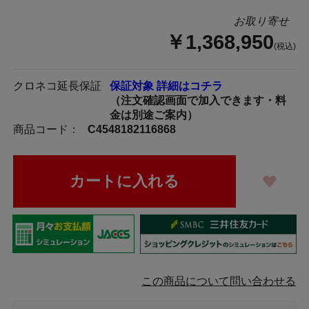
お取り寄せ
￥1,368,950
(税込)
クロネコ延長保証
保証対象 詳細はコチラ
（注文確認画面で加入できます・料
金は別途ご案内）
商品コード：
C4548182116868
この商品について問い合わせる