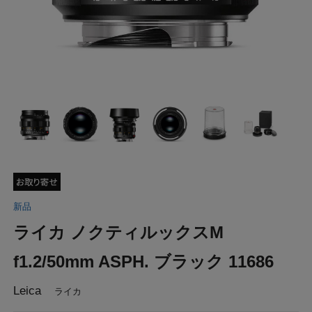
新品
ライカ ノクティルックスM
f1.2/50mm ASPH. ブラック 11686
Leica
ライカ