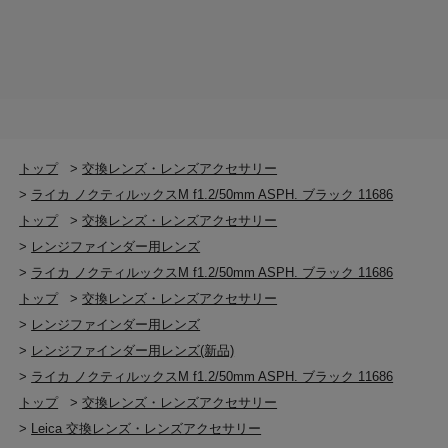
約 52/79mm（レンズフード含まず/含む）
最大径
約 61 mm（レンズフード含まず）
トップ
>
交換レンズ・レンズアクセサリー
>
ライカ ノクティルックスM f1.2/50mm ASPH. ブラック 11686
トップ
>
交換レンズ・レンズアクセサリー
>
レンジファインダー用レンズ
>
ライカ ノクティルックスM f1.2/50mm ASPH. ブラック 11686
トップ
>
交換レンズ・レンズアクセサリー
>
レンジファインダー用レンズ
>
レンジファインダー用レンズ(新品)
>
ライカ ノクティルックスM f1.2/50mm ASPH. ブラック 11686
トップ
>
交換レンズ・レンズアクセサリー
>
Leica 交換レンズ・レンズアクセサリー