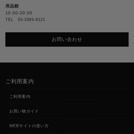
用品館
10:30-20:30
TEL 03-3385-8121
お問い合わせ
ご利用案内
ご利用案内
お買い物ガイド
WEBサイトの使い方