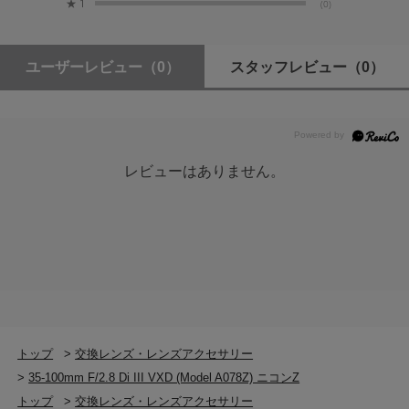
★
1
(0)
ユーザーレビュー
（0）
スタッフレビュー
（0）
レビューはありません。
トップ
>
交換レンズ・レンズアクセサリー
>
35-100mm F/2.8 Di III VXD (Model A078Z) ニコンZ
トップ
>
交換レンズ・レンズアクセサリー