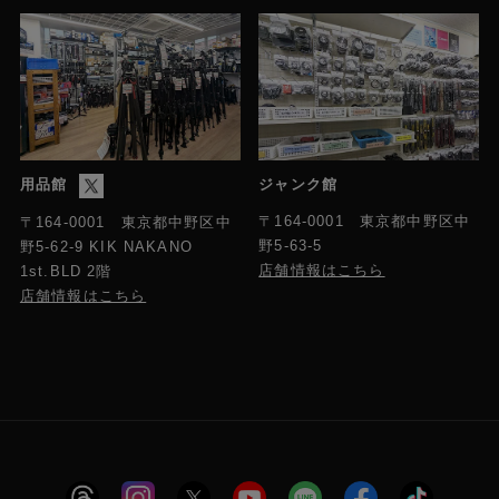
用品館
ジャンク館
〒164-0001 東京都中野区中
〒164-0001 東京都中野区中
野5-63-5
野5-62-9 KIK NAKANO
店舗情報はこちら
1st.BLD 2階
店舗情報はこちら