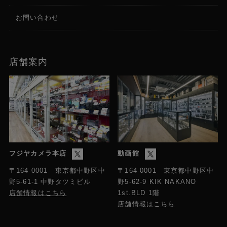
お問い合わせ
店舗案内
フジヤカメラ本店
動画館
〒164-0001 東京都中野区中
〒164-0001 東京都中野区中
野5-61-1 中野タツミビル
野5-62-9 KIK NAKANO
店舗情報はこちら
1st.BLD 1階
店舗情報はこちら