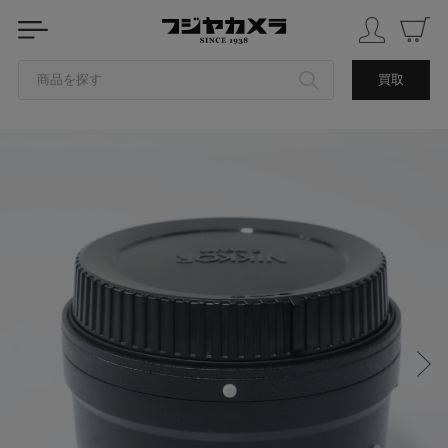
商品を探す
買取
カテゴリから探す
ブランドから探す
中古品を探す