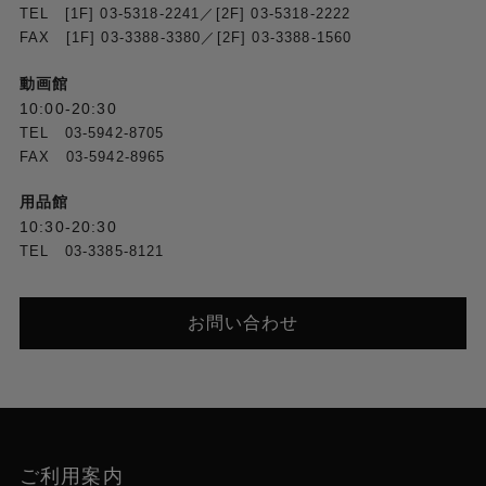
TEL [1F] 03-5318-2241／[2F] 03-5318-2222
FAX [1F] 03-3388-3380／[2F] 03-3388-1560
動画館
10:00-20:30
TEL 03-5942-8705
FAX 03-5942-8965
用品館
10:30-20:30
TEL 03-3385-8121
お問い合わせ
ご利用案内