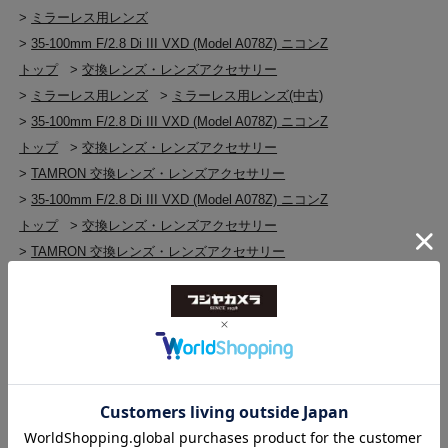
>
ミラーレス用レンズ
>
35-100mm F/2.8 Di III VXD (Model A078Z) ニコンZ
トップ
>
交換レンズ・レンズアクセサリー
>
ミラーレス用レンズ
>
ミラーレス用レンズ(中古)
>
35-100mm F/2.8 Di III VXD (Model A078Z) ニコンZ
トップ
>
交換レンズ・レンズアクセサリー
>
TAMRON 交換レンズ・レンズアクセサリー
>
35-100mm F/2.8 Di III VXD (Model A078Z) ニコンZ
トップ
>
交換レンズ・レンズアクセサリー
>
TAMRON 交換レンズ・レンズアクセサリー
>
TAMRON 交換レンズ・レンズアクセサリー(中古)
>
35-100mm F/2.8 Di III VXD (Model A078Z) ニコンZ
トップ
>
交換レンズ・レンズアクセサリー
>
Nikon Zマウント（FX/DX）
>
35-100mm F/2.8 Di III VXD (Model A078Z) ニコンZ
トップ
>
交換レンズ・レンズアクセサリー
>
交換レンズ・レンズアクセサリー(中古)