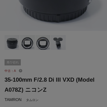
中古：A
35-100mm F/2.8 Di III VXD (Model
A078Z) ニコンZ
TAMRON
タムロン