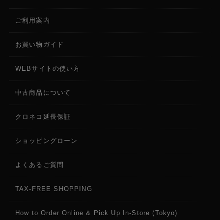
ご利用案内
お買い物ガイド
WEBサイトの使い方
中古商品について
クロネコ延長保証
ショッピングローン
よくあるご質問
TAX-FREE SHOPPING
How to Order Online & Pick Up In-Store (Tokyo)