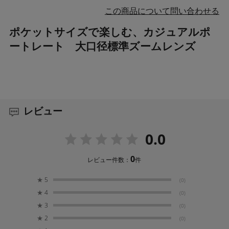
この商品について問い合わせる
ポケットサイズで楽しむ、カジュアルポ
ートレート 大口径標準ズームレンズ
レビュー
0.0
0
レビュー件数：
件
★
5
(0)
★
4
(0)
★
3
(0)
★
2
(0)