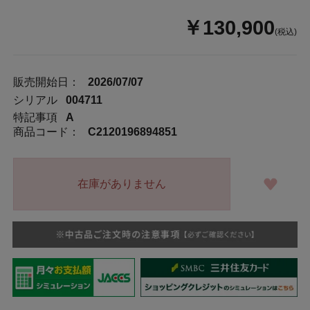
￥130,900
(税込)
販売開始日：
2026/07/07
シリアル
004711
特記事項
A
商品コード：
C2120196894851
在庫がありません