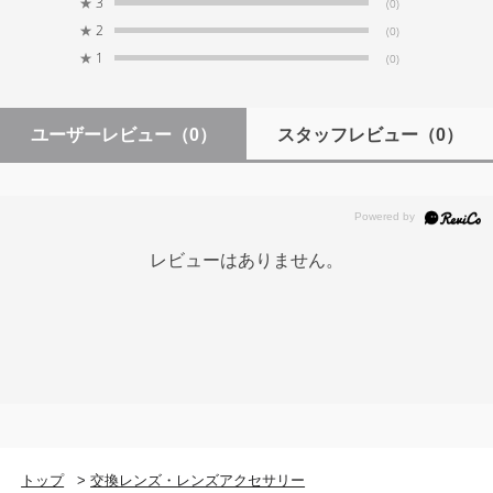
★
3
(0)
★
2
(0)
★
1
(0)
ユーザーレビュー
（0）
スタッフレビュー
（0）
レビューはありません。
トップ
>
交換レンズ・レンズアクセサリー