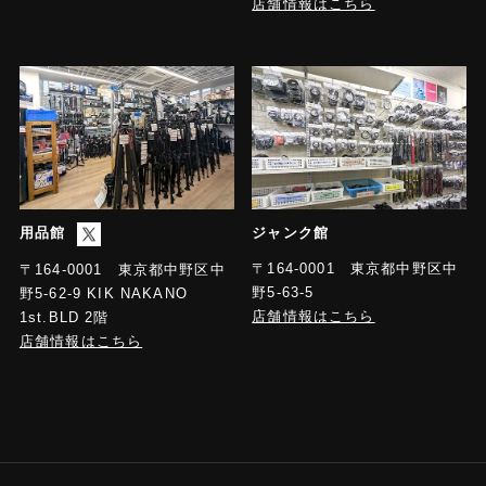
店舗情報はこちら
用品館
ジャンク館
〒164-0001 東京都中野区中
〒164-0001 東京都中野区中
野5-63-5
野5-62-9 KIK NAKANO
店舗情報はこちら
1st.BLD 2階
店舗情報はこちら