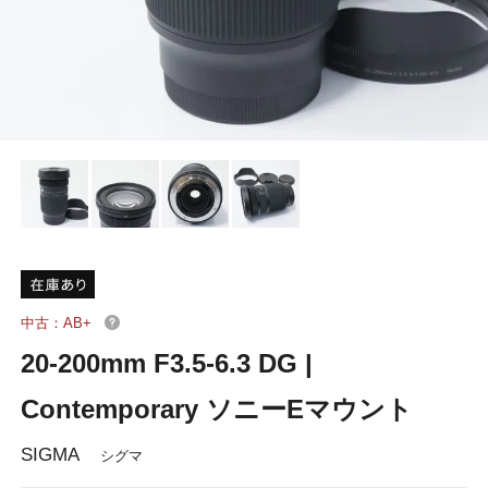
中古：AB+
20-200mm F3.5-6.3 DG |
Contemporary ソニーEマウント
SIGMA
シグマ