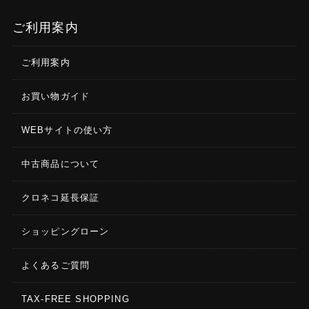
ご利用案内
ご利用案内
お買い物ガイド
WEBサイトの使い方
中古商品について
クロネコ延長保証
ショッピングローン
よくあるご質問
TAX-FREE SHOPPING