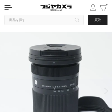
商品を探す
買取
カテゴリから探す
ブランドから探す
中古品を探す