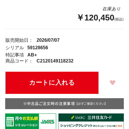
在庫あり
￥120,450
(税込)
販売開始日：
2026/07/07
シリアル
59128656
特記事項
AB+
商品コード：
C2120149118232