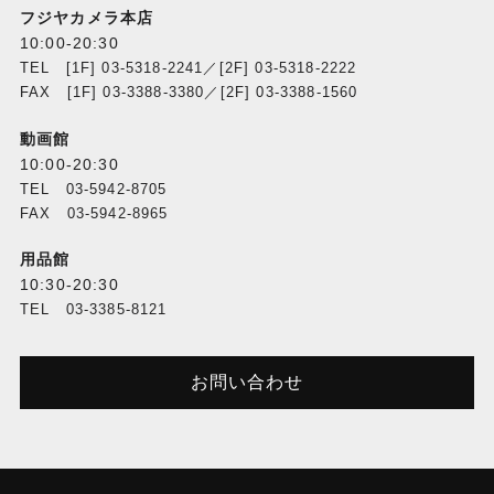
フジヤカメラ本店
10:00-20:30
TEL [1F] 03-5318-2241／[2F] 03-5318-2222
FAX [1F] 03-3388-3380／[2F] 03-3388-1560
動画館
10:00-20:30
TEL 03-5942-8705
FAX 03-5942-8965
用品館
10:30-20:30
TEL 03-3385-8121
お問い合わせ