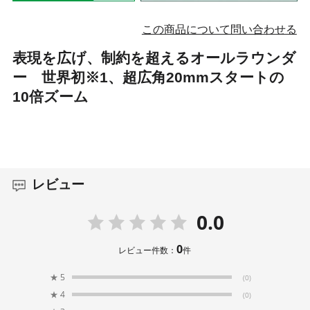
この商品について問い合わせる
表現を広げ、制約を超えるオールラウンダ
ー 世界初※1、超広角20mmスタートの
10倍ズーム
レビュー
0.0
0
レビュー件数：
件
★
5
(0)
★
4
(0)