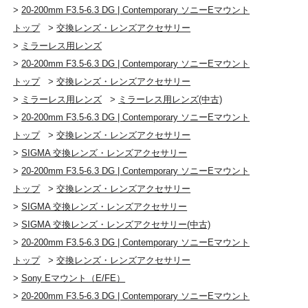
>
20-200mm F3.5-6.3 DG | Contemporary ソニーEマウント
トップ
>
交換レンズ・レンズアクセサリー
>
ミラーレス用レンズ
>
20-200mm F3.5-6.3 DG | Contemporary ソニーEマウント
トップ
>
交換レンズ・レンズアクセサリー
>
ミラーレス用レンズ
>
ミラーレス用レンズ(中古)
>
20-200mm F3.5-6.3 DG | Contemporary ソニーEマウント
トップ
>
交換レンズ・レンズアクセサリー
>
SIGMA 交換レンズ・レンズアクセサリー
>
20-200mm F3.5-6.3 DG | Contemporary ソニーEマウント
トップ
>
交換レンズ・レンズアクセサリー
>
SIGMA 交換レンズ・レンズアクセサリー
>
SIGMA 交換レンズ・レンズアクセサリー(中古)
>
20-200mm F3.5-6.3 DG | Contemporary ソニーEマウント
トップ
>
交換レンズ・レンズアクセサリー
>
Sony Eマウント（E/FE）
>
20-200mm F3.5-6.3 DG | Contemporary ソニーEマウント