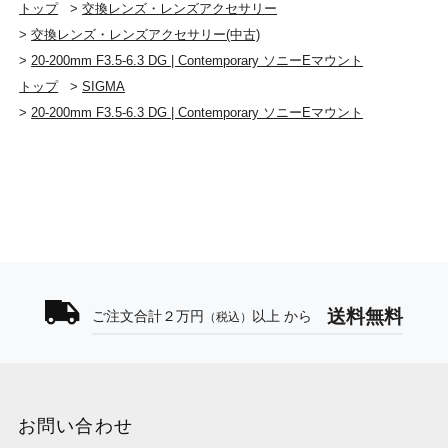
トップ
>
交換レンズ・レンズアクセサリー
>
交換レンズ・レンズアクセサリー(中古)
>
20-200mm F3.5-6.3 DG | Contemporary ソニーEマウント
トップ
>
SIGMA
>
20-200mm F3.5-6.3 DG | Contemporary ソニーEマウント
送料無料
ご注文合計２万円
以上 から
（税込）
お問い合わせ