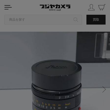
商品を探す
買取
カテゴリから探す
ブランドから探す
中古品を探す