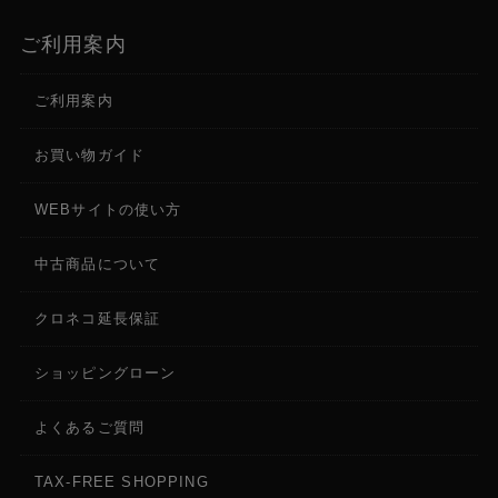
ご利用案内
ご利用案内
お買い物ガイド
WEBサイトの使い方
中古商品について
クロネコ延長保証
ショッピングローン
よくあるご質問
TAX-FREE SHOPPING