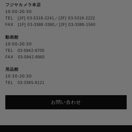
フジヤカメラ本店
10:00-20:30
TEL [1F] 03-5318-2241／[2F] 03-5318-2222
FAX [1F] 03-3388-3380／[2F] 03-3388-1560
動画館
10:00-20:30
TEL 03-5942-8705
FAX 03-5942-8965
用品館
10:30-20:30
TEL 03-3385-8121
お問い合わせ