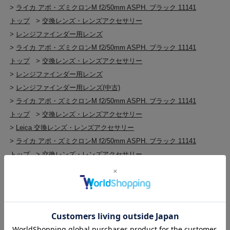
>
ライカ アポ・ズミクロンM f2/50mm ASPH. ブラック 11141
トップ
>
交換レンズ・レンズアクセサリー
>
レンジファインダー用レンズ
>
ライカ アポ・ズミクロンM f2/50mm ASPH. ブラック 11141
トップ
>
交換レンズ・レンズアクセサリー
>
レンジファインダー用レンズ
>
レンジファインダー用レンズ(中古)
>
ライカ アポ・ズミクロンM f2/50mm ASPH. ブラック 11141
トップ
>
交換レンズ・レンズアクセサリー
>
Leica 交換レンズ・レンズアクセサリー
>
ライカ アポ・ズミクロンM f2/50mm ASPH. ブラック 11141
トップ
>
交換レンズ・レンズアクセサリー
>
Leica 交換レンズ・レンズアクセサリー
>
Leica 交換レンズ・レンズアクセサリー(中古)
>
ライカ アポ・ズミクロンM f2/50mm ASPH. ブラック 11141
トップ
>
交換レンズ・レンズアクセサリー
>
Leica Mマウント
>
ライカ アポ・ズミクロンM f2/50mm ASPH. ブラック 11141