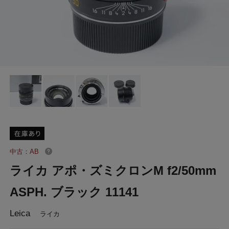
中古：AB
ライカ アポ・ズミクロンM f2/50mm
ASPH. ブラック 11141
Leica
ライカ