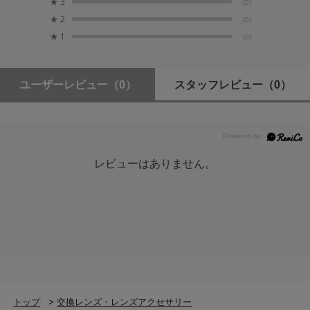
★
3
(0)
★
2
(0)
★
1
(0)
ユーザーレビュー
（0）
スタッフレビュー
（0）
レビューはありません。
トップ
>
交換レンズ・レンズアクセサリー