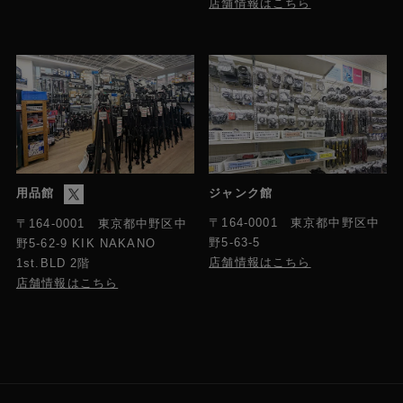
店舗情報はこちら
用品館
ジャンク館
〒164-0001 東京都中野区中
〒164-0001 東京都中野区中
野5-63-5
野5-62-9 KIK NAKANO
店舗情報はこちら
1st.BLD 2階
店舗情報はこちら