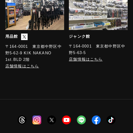
用品館
ジャンク館
〒164-0001 東京都中野区中
〒164-0001 東京都中野区中
野5-63-5
野5-62-9 KIK NAKANO
店舗情報はこちら
1st.BLD 2階
店舗情報はこちら