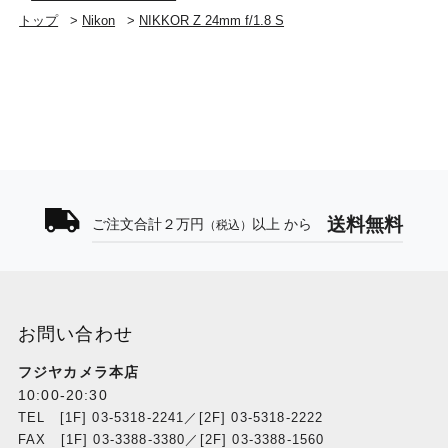
トップ
>
Nikon
>
NIKKOR Z 24mm f/1.8 S
送料無料
ご注文合計２万円
以上 から
（税込）
お問い合わせ
フジヤカメラ本店
10:00-20:30
TEL [1F] 03-5318-2241／[2F] 03-5318-2222
FAX [1F] 03-3388-3380／[2F] 03-3388-1560