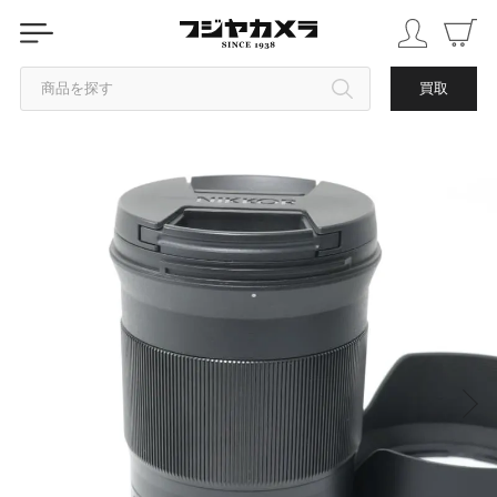
商品を探す
買取
カテゴリから探す
ブランドから探す
中古品を探す