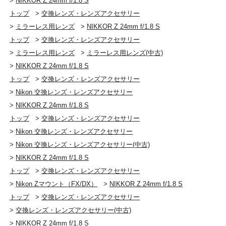
>
NIKKOR Z 24mm f/1.8 S
トップ
>
交換レンズ・レンズアクセサリー
>
ミラーレス用レンズ
>
NIKKOR Z 24mm f/1.8 S
トップ
>
交換レンズ・レンズアクセサリー
>
ミラーレス用レンズ
>
ミラーレス用レンズ(中古)
>
NIKKOR Z 24mm f/1.8 S
トップ
>
交換レンズ・レンズアクセサリー
>
Nikon 交換レンズ・レンズアクセサリー
>
NIKKOR Z 24mm f/1.8 S
トップ
>
交換レンズ・レンズアクセサリー
>
Nikon 交換レンズ・レンズアクセサリー
>
Nikon 交換レンズ・レンズアクセサリー(中古)
>
NIKKOR Z 24mm f/1.8 S
トップ
>
交換レンズ・レンズアクセサリー
>
Nikon Zマウント（FX/DX）
>
NIKKOR Z 24mm f/1.8 S
トップ
>
交換レンズ・レンズアクセサリー
>
交換レンズ・レンズアクセサリー(中古)
>
NIKKOR Z 24mm f/1.8 S