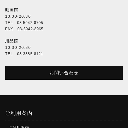
動画館
10:00-20:30
TEL 03-5942-8705
FAX 03-5942-8965
用品館
10:30-20:30
TEL 03-3385-8121
お問い合わせ
ご利用案内
ご利用案内