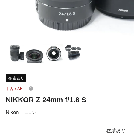
中古：AB+
NIKKOR Z 24mm f/1.8 S
Nikon
ニコン
在庫あり