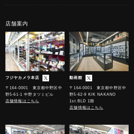
店舗案内
フジヤカメラ本店
動画館
〒164-0001 東京都中野区中
〒164-0001 東京都中野区中
野5-61-1 中野タツミビル
野5-62-9 KIK NAKANO
店舗情報はこちら
1st.BLD 1階
店舗情報はこちら