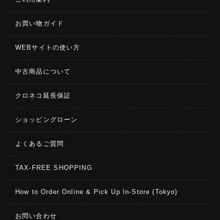
お買い物ガイド
WEBサイトの使い方
中古商品について
クロネコ延長保証
ショッピングローン
よくあるご質問
TAX-FREE SHOPPING
How to Order Online & Pick Up In-Store (Tokyo)
お問い合わせ