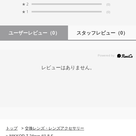
★
2
(0)
★
1
(0)
ユーザーレビュー
（0）
スタッフレビュー
（0）
レビューはありません。
トップ
>
交換レンズ・レンズアクセサリー