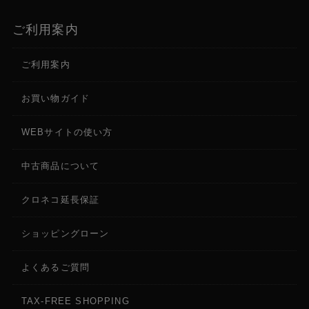
ご利用案内
ご利用案内
お買い物ガイド
WEBサイトの使い方
中古商品について
クロネコ延長保証
ショッピングローン
よくあるご質問
TAX-FREE SHOPPING