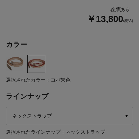
在庫あり
￥13,800
(税込)
カラー
選択されたカラー：コバ朱色
ラインナップ
選択されたラインナップ：ネックストラップ