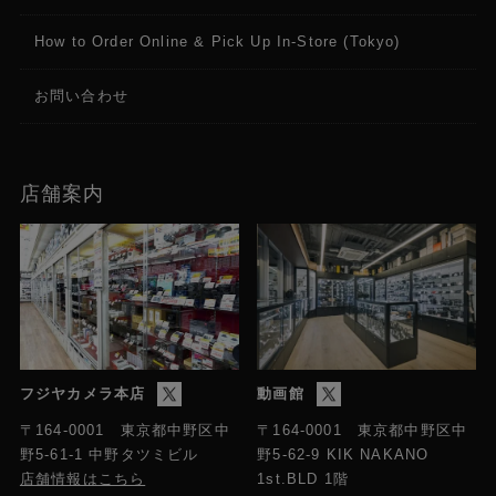
How to Order Online & Pick Up In-Store (Tokyo)
お問い合わせ
店舗案内
フジヤカメラ本店
動画館
〒164-0001 東京都中野区中
〒164-0001 東京都中野区中
野5-61-1 中野タツミビル
野5-62-9 KIK NAKANO
店舗情報はこちら
1st.BLD 1階