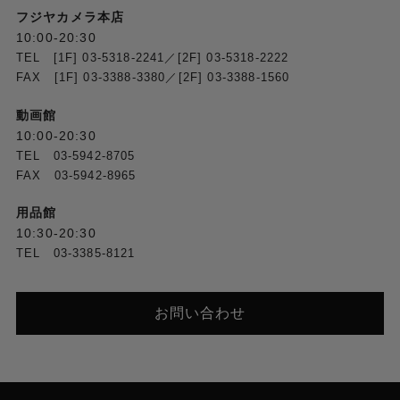
フジヤカメラ本店
10:00-20:30
TEL [1F] 03-5318-2241／[2F] 03-5318-2222
FAX [1F] 03-3388-3380／[2F] 03-3388-1560
動画館
10:00-20:30
TEL 03-5942-8705
FAX 03-5942-8965
用品館
10:30-20:30
TEL 03-3385-8121
お問い合わせ