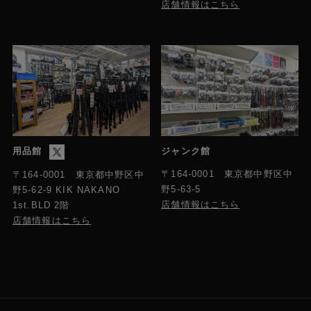
店舗情報はこちら
用品館
ジャンク館
〒164-0001 東京都中野区中
〒164-0001 東京都中野区中
野5-63-5
野5-62-9 KIK NAKANO
店舗情報はこちら
1st.BLD 2階
店舗情報はこちら