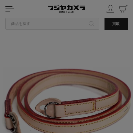
商品を探す
買取
カテゴリから探す
ブランドから探す
中古品を探す