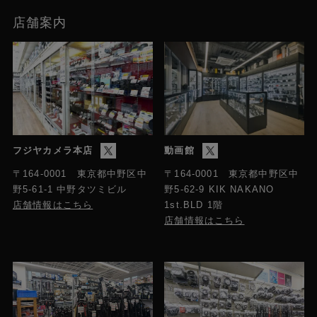
店舗案内
フジヤカメラ本店
動画館
〒164-0001 東京都中野区中
〒164-0001 東京都中野区中
野5-61-1 中野タツミビル
野5-62-9 KIK NAKANO
店舗情報はこちら
1st.BLD 1階
店舗情報はこちら