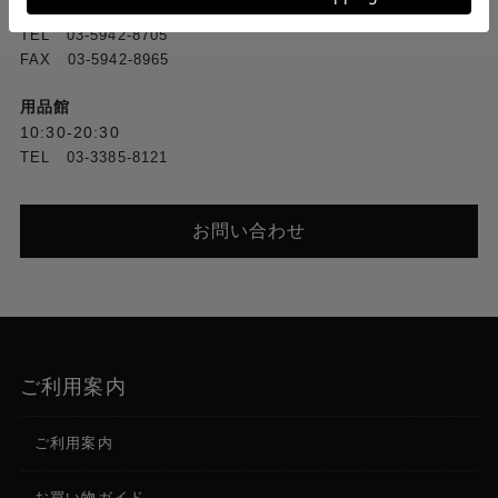
10:00-20:30
TEL 03-5942-8705
FAX 03-5942-8965
用品館
10:30-20:30
TEL 03-3385-8121
お問い合わせ
ご利用案内
ご利用案内
お買い物ガイド