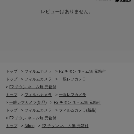
レビューはありません。
トップ
>
フィルムカメラ
>
F2 チタン ネ－ム無 元箱付
トップ
>
フィルムカメラ
>
一眼レフカメラ
>
F2 チタン ネ－ム無 元箱付
トップ
>
フィルムカメラ
>
一眼レフカメラ
>
一眼レフカメラ(新品)
>
F2 チタン ネ－ム無 元箱付
トップ
>
フィルムカメラ
>
フィルムカメラ(新品)
>
F2 チタン ネ－ム無 元箱付
トップ
>
Nikon
>
F2 チタン ネ－ム無 元箱付