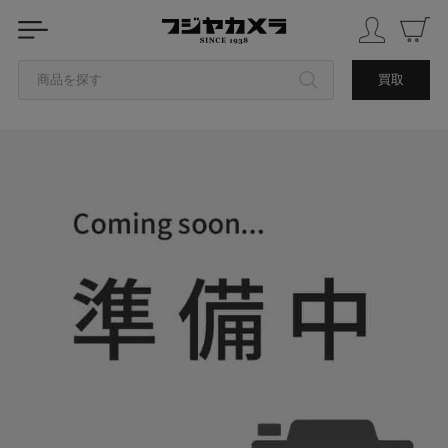
商品を探す
買取
カテゴリから探す
ブランドから探す
中古品を探す