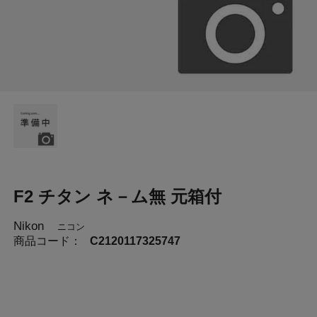
F2 チタン ネ－ム無 元箱付
Nikon
ニコン
商品コード：
C2120117325747