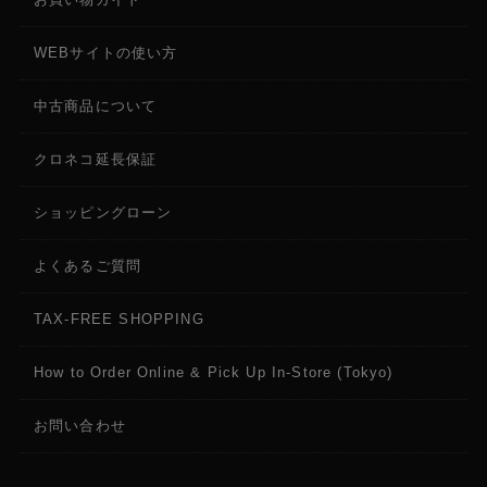
WEBサイトの使い方
中古商品について
クロネコ延長保証
ショッピングローン
よくあるご質問
TAX-FREE SHOPPING
How to Order Online & Pick Up In-Store (Tokyo)
お問い合わせ