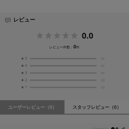
レビュー
0.0
0
レビュー件数：
件
★
5
(0)
★
4
(0)
★
3
(0)
★
2
(0)
★
1
(0)
ユーザーレビュー
（0）
スタッフレビュー
（0）