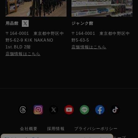
用品館
ジャンク館
〒164-0001 東京都中野区中
〒164-0001 東京都中野区中
野5-63-5
野5-62-9 KIK NAKANO
店舗情報はこちら
1st.BLD 2階
店舗情報はこちら
会社概要
採用情報
プライバシーポリシー
特定商取引に関する法律に基づく表示
フジヤグループ