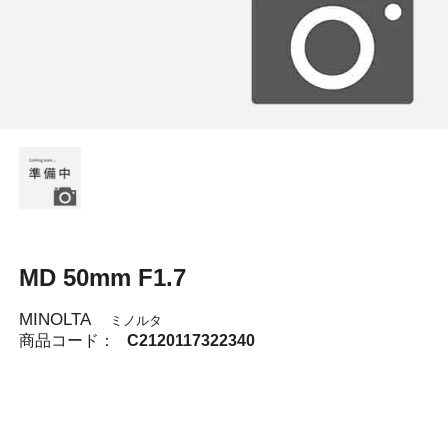
MD 50mm F1.7
MINOLTA
ミノルタ
商品コード：
C2120117322340