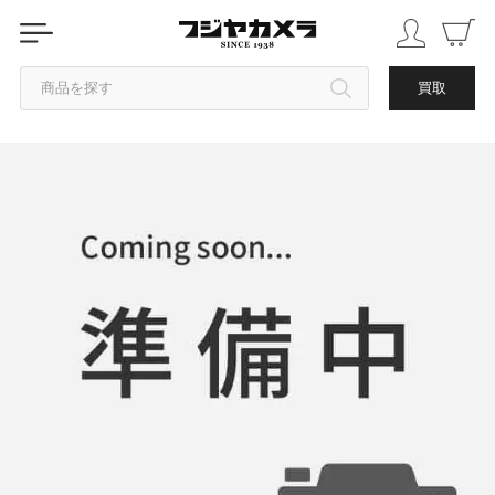
商品を探す
買取
カテゴリから探す
ブランドから探す
中古品を探す