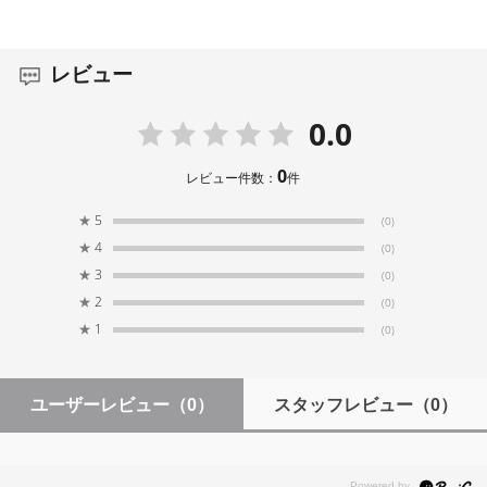
レビュー
0.0
0
レビュー件数：
件
★
5
(0)
★
4
(0)
★
3
(0)
★
2
(0)
★
1
(0)
ユーザーレビュー
（0）
スタッフレビュー
（0）