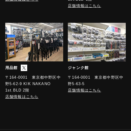
店舗情報はこちら
用品館
ジャンク館
〒164-0001 東京都中野区中
〒164-0001 東京都中野区中
野5-63-5
野5-62-9 KIK NAKANO
店舗情報はこちら
1st.BLD 2階
店舗情報はこちら