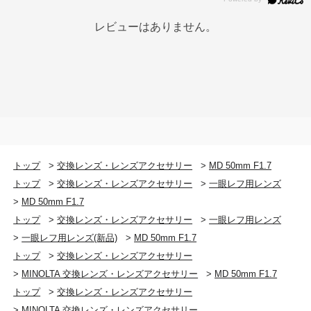
レビューはありません。
トップ
>
交換レンズ・レンズアクセサリー
>
MD 50mm F1.7
トップ
>
交換レンズ・レンズアクセサリー
>
一眼レフ用レンズ
>
MD 50mm F1.7
トップ
>
交換レンズ・レンズアクセサリー
>
一眼レフ用レンズ
>
一眼レフ用レンズ(新品)
>
MD 50mm F1.7
トップ
>
交換レンズ・レンズアクセサリー
>
MINOLTA 交換レンズ・レンズアクセサリー
>
MD 50mm F1.7
トップ
>
交換レンズ・レンズアクセサリー
>
MINOLTA 交換レンズ・レンズアクセサリー