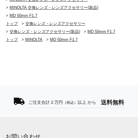
>
MINOLTA 交換レンズ・レンズアクセサリー(新品)
>
MD 50mm F1.7
トップ
>
交換レンズ・レンズアクセサリー
>
交換レンズ・レンズアクセサリー(新品)
>
MD 50mm F1.7
トップ
>
MINOLTA
>
MD 50mm F1.7
送料無料
ご注文合計２万円
以上 から
（税込）
お問い合わせ