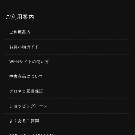
ご利用案内
ご利用案内
お買い物ガイド
WEBサイトの使い方
中古商品について
クロネコ延長保証
ショッピングローン
よくあるご質問