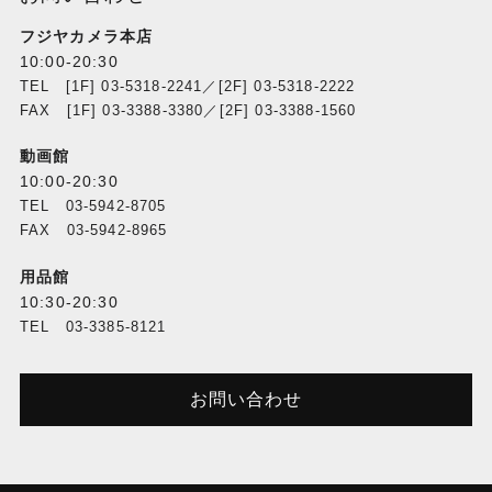
フジヤカメラ本店
10:00-20:30
TEL [1F] 03-5318-2241／[2F] 03-5318-2222
FAX [1F] 03-3388-3380／[2F] 03-3388-1560
動画館
10:00-20:30
TEL 03-5942-8705
FAX 03-5942-8965
用品館
10:30-20:30
TEL 03-3385-8121
お問い合わせ