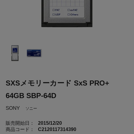
SXSメモリーカード SxS PRO+
64GB SBP-64D
SONY
ソニー
販売開始日：
2015/12/20
商品コード：
C2120117314390