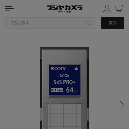
商品を探す
買取
カテゴリから探す
ブランドから探す
中古品を探す