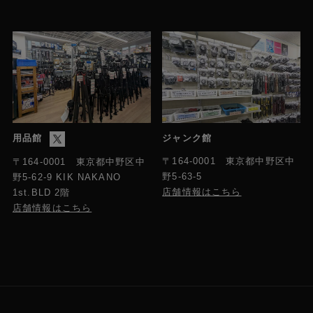
用品館
ジャンク館
〒164-0001 東京都中野区中
〒164-0001 東京都中野区中
野5-63-5
野5-62-9 KIK NAKANO
店舗情報はこちら
1st.BLD 2階
店舗情報はこちら