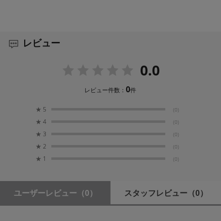
レビュー
0.0
0
レビュー件数：
件
★
5
(0)
★
4
(0)
★
3
(0)
★
2
(0)
★
1
(0)
ユーザーレビュー
（0）
スタッフレビュー
（0）