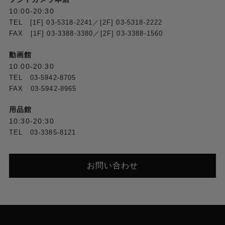
10:00-20:30
TEL [1F] 03-5318-2241／[2F] 03-5318-2222
FAX [1F] 03-3388-3380／[2F] 03-3388-1560
動画館
10:00-20:30
TEL 03-5942-8705
FAX 03-5942-8965
用品館
10:30-20:30
TEL 03-3385-8121
お問い合わせ