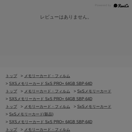
レビューはありません。
トップ
>
メモリーカード・フィルム
>
SXSメモリーカード SxS PRO+ 64GB SBP-64D
トップ
>
メモリーカード・フィルム
>
SxSメモリーカード
>
SXSメモリーカード SxS PRO+ 64GB SBP-64D
トップ
>
メモリーカード・フィルム
>
SxSメモリーカード
>
SxSメモリーカード(新品)
>
SXSメモリーカード SxS PRO+ 64GB SBP-64D
トップ
>
メモリーカード・フィルム