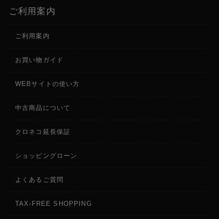
ご利用案内
ご利用案内
お買い物ガイド
WEBサイトの使い方
中古商品について
クロネコ延長保証
ショッピングローン
よくあるご質問
TAX-FREE SHOPPING