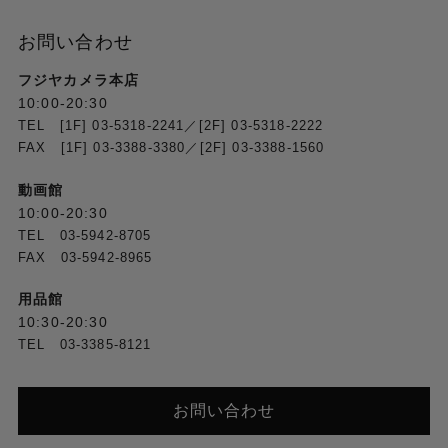
お問い合わせ
フジヤカメラ本店
10:00-20:30
TEL [1F] 03-5318-2241／[2F] 03-5318-2222
FAX [1F] 03-3388-3380／[2F] 03-3388-1560
動画館
10:00-20:30
TEL 03-5942-8705
FAX 03-5942-8965
用品館
10:30-20:30
TEL 03-3385-8121
お問い合わせ