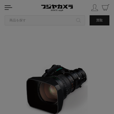
商品を探す
買取
カテゴリから探す
ブランドから探す
中古品を探す