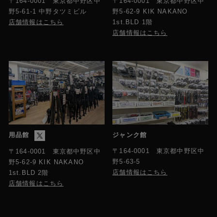
〒164-0001 東京都中野区中
〒164-0001 東京都中野区中
野5-61-1 中野タツミビル
野5-62-9 KIK NAKANO
店舗情報はこちら
1st.BLD 1階
店舗情報はこちら
用品館
ジャンク館
〒164-0001 東京都中野区中
〒164-0001 東京都中野区中
野5-63-5
野5-62-9 KIK NAKANO
店舗情報はこちら
1st.BLD 2階
店舗情報はこちら