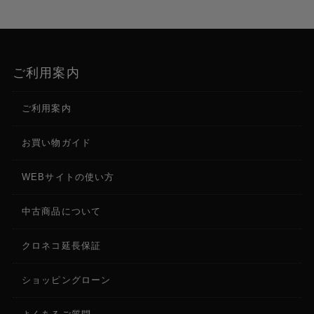
ご利用案内
ご利用案内
お買い物ガイド
WEBサイトの使い方
中古商品について
クロネコ延長保証
ショッピングローン