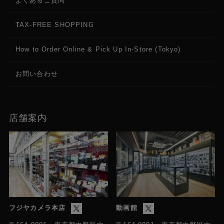
よくあるご質問
TAX-FREE SHOPPING
How to Order Online & Pick Up In-Store (Tokyo)
お問い合わせ
店舗案内
フジヤカメラ本店
動画館