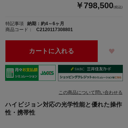
￥798,500
(税込)
特記事項
納期：約4～6ヶ月
商品コード：
C2120117308801
この商品について問い合わせる
ハイビジョン対応の光学性能と優れた操作
性・携帯性