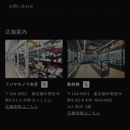
お問い合わせ
店舗案内
フジヤカメラ本店
動画館
〒164-0001 東京都中野区中
〒164-0001 東京都中野区中
野5-61-1 中野タツミビル
野5-62-9 KIK NAKANO
店舗情報はこちら
1st.BLD 1階
店舗情報はこちら