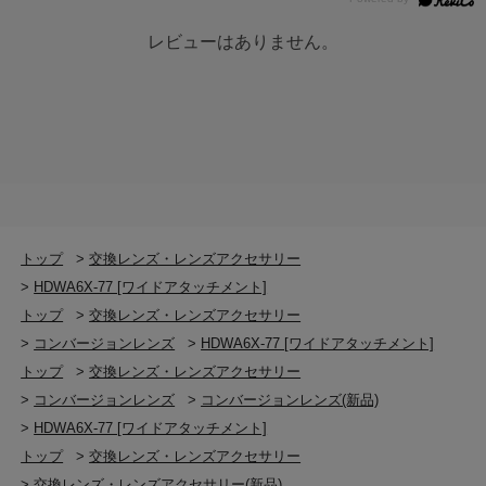
レビューはありません。
トップ
>
交換レンズ・レンズアクセサリー
>
HDWA6X-77 [ワイドアタッチメント]
トップ
>
交換レンズ・レンズアクセサリー
>
コンバージョンレンズ
>
HDWA6X-77 [ワイドアタッチメント]
トップ
>
交換レンズ・レンズアクセサリー
>
コンバージョンレンズ
>
コンバージョンレンズ(新品)
>
HDWA6X-77 [ワイドアタッチメント]
トップ
>
交換レンズ・レンズアクセサリー
>
交換レンズ・レンズアクセサリー(新品)