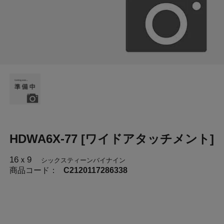
HDWA6X-77 [ワイドアタッチメント]
16ｘ9
シックスティーンバイナイン
商品コード：
C2120117286338