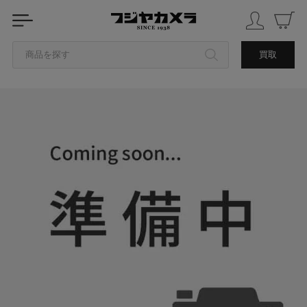
商品を探す
買取
カテゴリから探す
ブランドから探す
中古品を探す