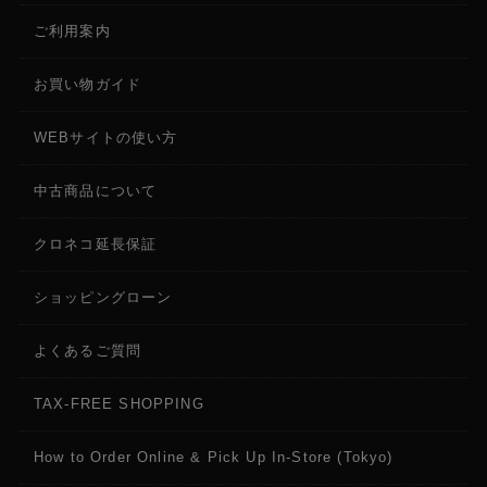
ご利用案内
お買い物ガイド
WEBサイトの使い方
中古商品について
クロネコ延長保証
ショッピングローン
よくあるご質問
TAX-FREE SHOPPING
How to Order Online & Pick Up In-Store (Tokyo)