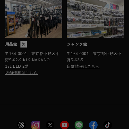
用品館
ジャンク館
〒164-0001 東京都中野区中
〒164-0001 東京都中野区中
野5-63-5
野5-62-9 KIK NAKANO
店舗情報はこちら
1st.BLD 2階
店舗情報はこちら