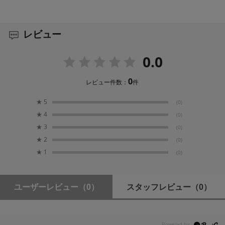
レビュー
0.0
0
レビュー件数：
件
★
5
(0)
★
4
(0)
★
3
(0)
★
2
(0)
★
1
(0)
ユーザーレビュー
（0）
スタッフレビュー
（0）