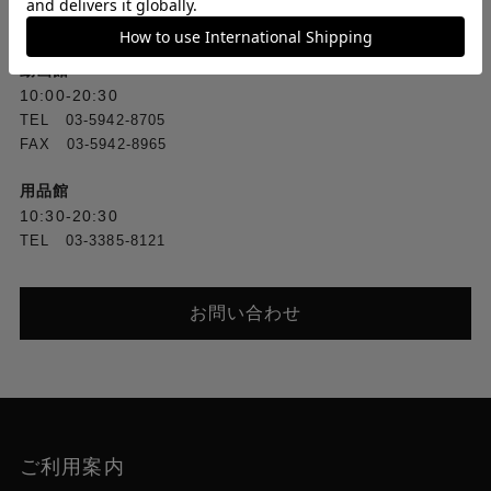
TEL [1F] 03-5318-2241／[2F] 03-5318-2222
FAX [1F] 03-3388-3380／[2F] 03-3388-1560
動画館
10:00-20:30
TEL 03-5942-8705
FAX 03-5942-8965
用品館
10:30-20:30
TEL 03-3385-8121
お問い合わせ
ご利用案内