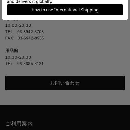
TEL [1F] 03-5318-2241／[2F] 03-5318-2222
FAX [1F] 03-3388-3380／[2F] 03-3388-1560
動画館
10:00-20:30
TEL 03-5942-8705
FAX 03-5942-8965
用品館
10:30-20:30
TEL 03-3385-8121
お問い合わせ
ご利用案内