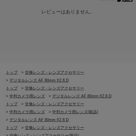
レビューはありません。
トップ
>
交換レンズ・レンズアクセサリー
>
デジタルレンズ AF 80mm f/2.8 D
トップ
>
交換レンズ・レンズアクセサリー
>
中判カメラ用レンズ
>
デジタルレンズ AF 80mm f/2.8 D
トップ
>
交換レンズ・レンズアクセサリー
>
中判カメラ用レンズ
>
中判カメラ用レンズ(新品)
>
デジタルレンズ AF 80mm f/2.8 D
トップ
>
交換レンズ・レンズアクセサリー
>
交換レンズ・レンズアクセサリー(新品)