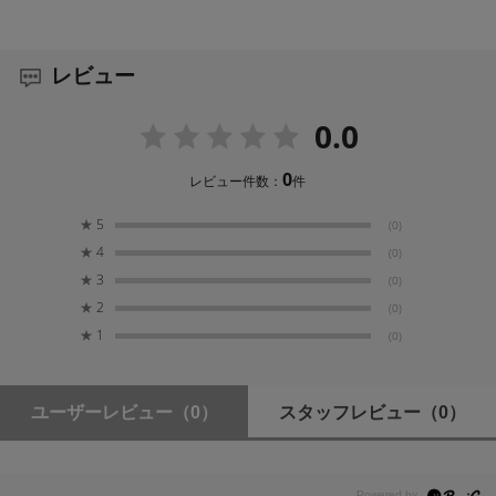
レビュー
0.0
0
レビュー件数：
件
★
5
(0)
★
4
(0)
★
3
(0)
★
2
(0)
★
1
(0)
ユーザーレビュー
（0）
スタッフレビュー
（0）