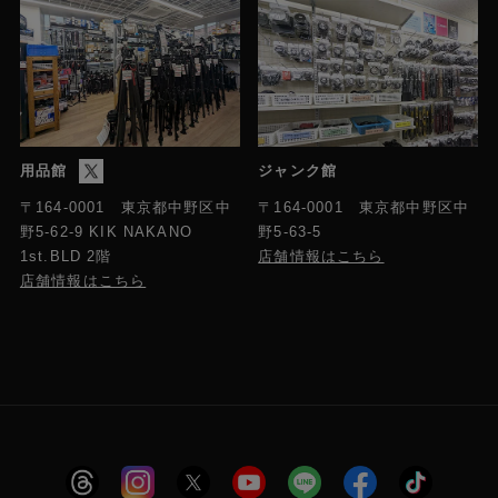
用品館
ジャンク館
〒164-0001 東京都中野区中
〒164-0001 東京都中野区中
野5-63-5
野5-62-9 KIK NAKANO
店舗情報はこちら
1st.BLD 2階
店舗情報はこちら