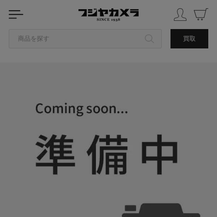
商品を探す
買取
カテゴリから探す
ブランドから探す
中古品を探す