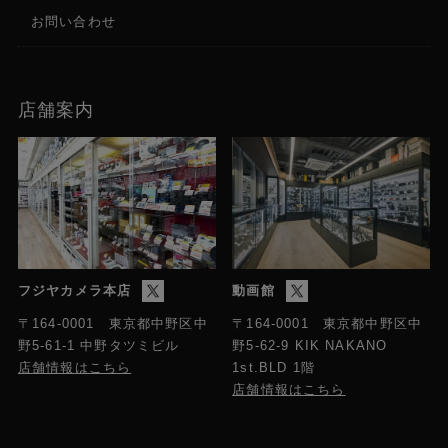
お問い合わせ
店舗案内
フジヤカメラ本店
動画館
〒164-0001 東京都中野区中
〒164-0001 東京都中野区中
野5-61-1 中野タツミビル
野5-62-9 KIK NAKANO
店舗情報はこちら
1st.BLD 1階
店舗情報はこちら