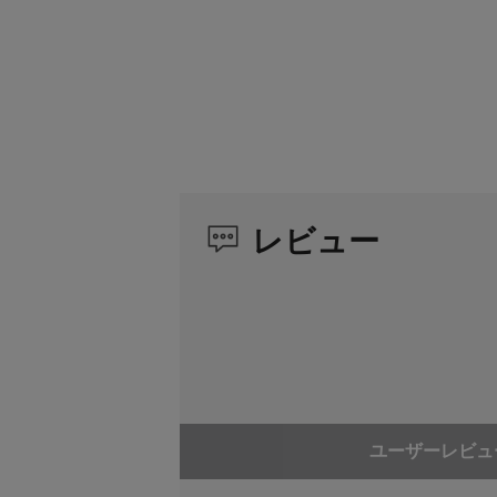
レビュー
ユーザーレビュ