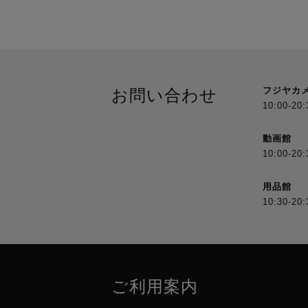
フジヤカ
お問い合わせ
10:00-20:
動画館
10:00-20:
用品館
10:30-20:
ご利用案内