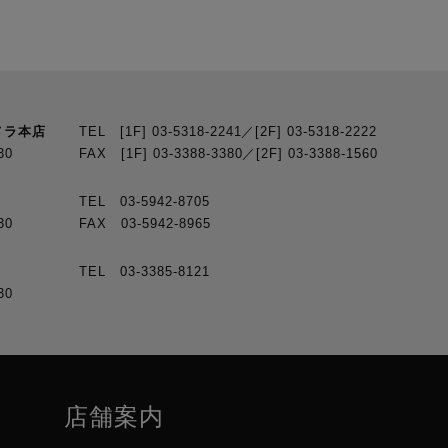
メラ本店
TEL [1F] 03-5318-2241／[2F] 03-5318-2222
30
FAX [1F] 03-3388-3380／[2F] 03-3388-1560
TEL 03-5942-8705
30
FAX 03-5942-8965
TEL 03-3385-8121
30
店舗案内