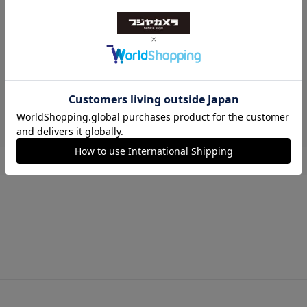
レビューはありません。