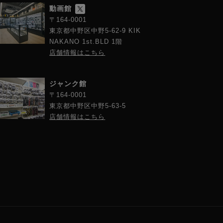
動画館
〒164-0001
東京都中野区中野5-62-9 KIK
NAKANO 1st.BLD 1階
店舗情報はこちら
ジャンク館
〒164-0001
東京都中野区中野5-63-5
店舗情報はこちら