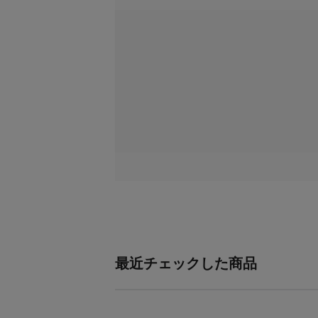
最近チェックした商品