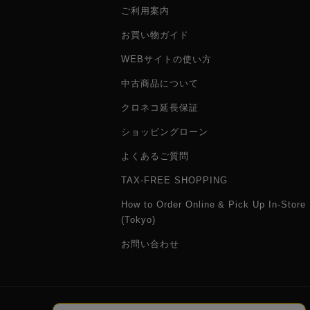
ご利用案内
お買い物ガイド
WEBサイトの使い方
中古商品について
クロネコ延長保証
ショッピングローン
よくあるご質問
TAX-FREE SHOPPING
How to Order Online & Pick Up In-Store
(Tokyo)
お問い合わせ