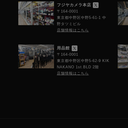
フジヤカメラ本店
〒164-0001
東京都中野区中野5-61-1 中
野タツミビル
店舗情報はこちら
用品館
〒164-0001
東京都中野区中野5-62-9 KIK
NAKANO 1st.BLD 2階
店舗情報はこちら