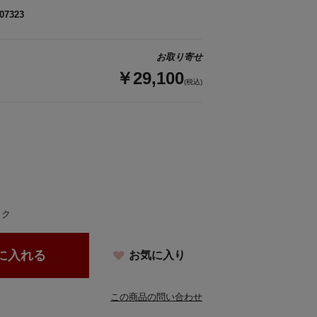
07323
お取り寄せ
￥29,100
(税込)
ック
に入れる
お気に入り
この商品の問い合わせ