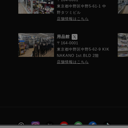
東京都中野区中野5-61-1 中
野タツミビル
店舗情報はこちら
用品館
〒164-0001
東京都中野区中野5-62-9 KIK
NAKANO 1st.BLD 2階
店舗情報はこちら