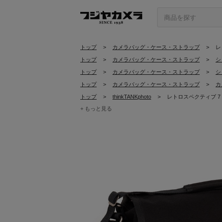
トップ
>
カメラバッグ・ケース・ストラップ
>
レ
トップ
>
カメラバッグ・ケース・ストラップ
>
シ
トップ
>
カメラバッグ・ケース・ストラップ
>
シ
トップ
>
カメラバッグ・ケース・ストラップ
>
カ
トップ
>
thinkTANKphoto
>
レトロスペクティブ 7 
+ もっと見る