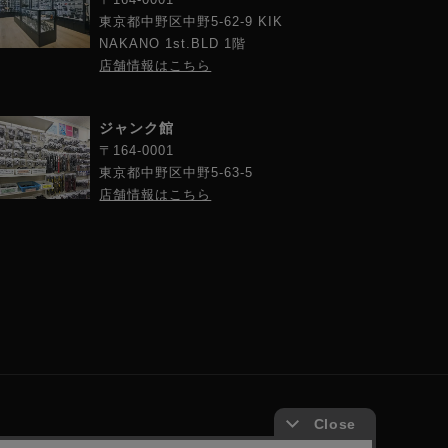
東京都中野区中野5-62-9 KIK
NAKANO 1st.BLD 1階
店舗情報はこちら
ジャンク館
〒164-0001
東京都中野区中野5-63-5
店舗情報はこちら