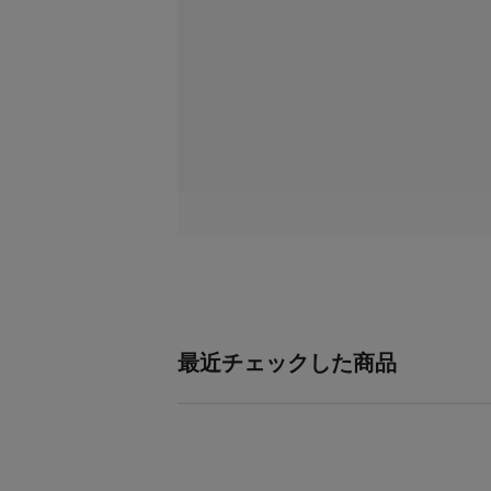
最近チェックした商品