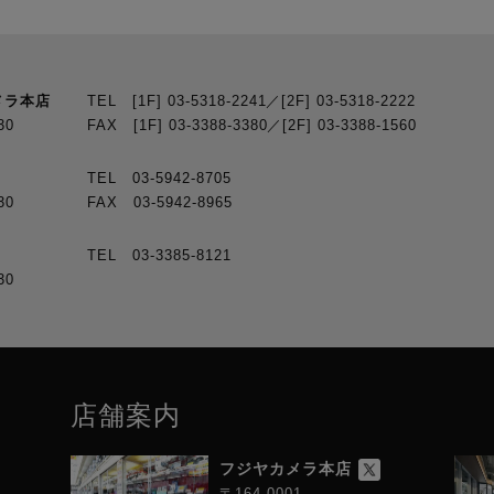
メラ本店
TEL [1F] 03-5318-2241／[2F] 03-5318-2222
30
FAX [1F] 03-3388-3380／[2F] 03-3388-1560
TEL 03-5942-8705
30
FAX 03-5942-8965
TEL 03-3385-8121
30
店舗案内
フジヤカメラ本店
〒164-0001