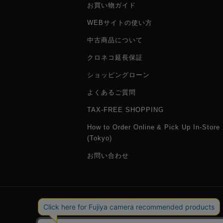
お買い物ガイド
WEBサイトの使い方
中古商品について
クロネコ延長保証
ショッピングローン
よくあるご質問
TAX-FREE SHOPPING
How to Order Online & Pick Up In-Store
(Tokyo)
お問い合わせ