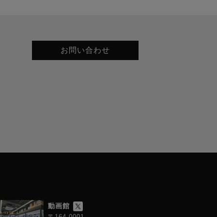
お問い合わせ
動画館
〒164-0001