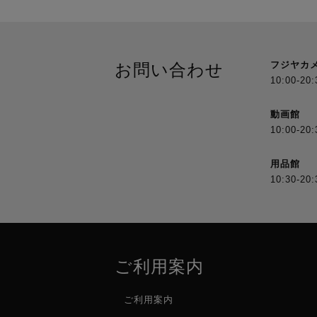
フジヤカ
お問い合わせ
10:00-20:
動画館
10:00-20:
用品館
10:30-20:
ご利用案内
ご利用案内