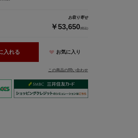
お取り寄せ
￥53,650
(税込)
に入れる
お気に入り
この商品の問い合わせ