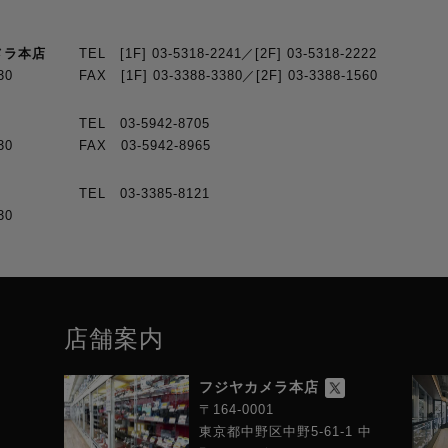
メラ本店
TEL [1F] 03-5318-2241／[2F] 03-5318-2222
30
FAX [1F] 03-3388-3380／[2F] 03-3388-1560
TEL 03-5942-8705
30
FAX 03-5942-8965
TEL 03-3385-8121
30
店舗案内
フジヤカメラ本店
〒164-0001
東京都中野区中野5-61-1 中