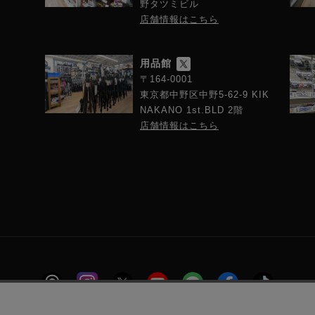
野タツミビル
店舗情報はこちら
用品館
〒164-0001
東京都中野区中野5-62-9 KIK
NAKANO 1st.BLD 2階
店舗情報はこちら