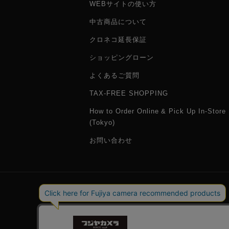
WEBサイトの使い方
中古商品について
クロネコ延長保証
ショッピングローン
よくあるご質問
TAX-FREE SHOPPING
How to Order Online & Pick Up In-Store
(Tokyo)
お問い合わせ