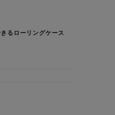
できるローリングケース