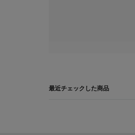
最近チェックした商品