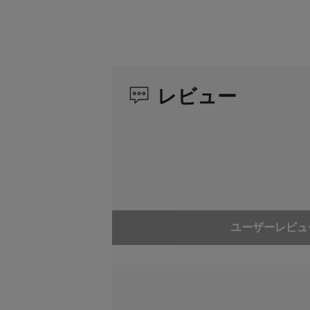
レビュー
ユーザーレビュ