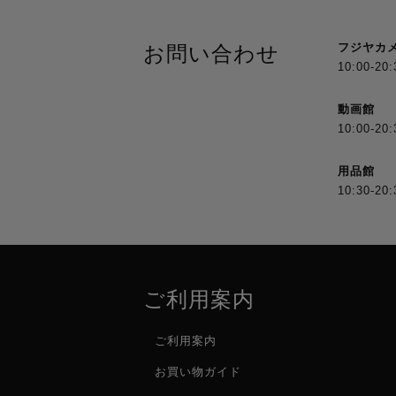
フジヤカ
お問い合わせ
10:00-20:
動画館
10:00-20:
用品館
10:30-20:
ご利用案内
ご利用案内
お買い物ガイド