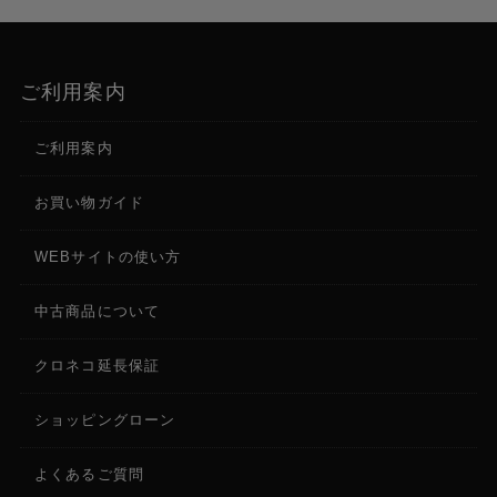
ご利用案内
ご利用案内
お買い物ガイド
WEBサイトの使い方
中古商品について
クロネコ延長保証
ショッピングローン
よくあるご質問