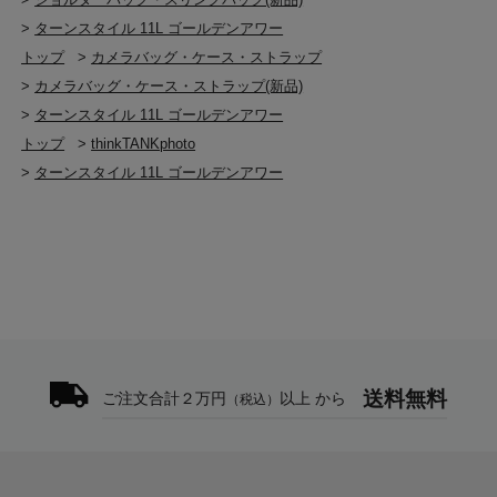
>
ターンスタイル 11L ゴールデンアワー
トップ
>
カメラバッグ・ケース・ストラップ
>
カメラバッグ・ケース・ストラップ(新品)
>
ターンスタイル 11L ゴールデンアワー
トップ
>
thinkTANKphoto
>
ターンスタイル 11L ゴールデンアワー
送料無料
ご注文合計２万円
以上 から
（税込）