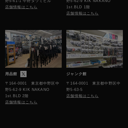
野5-61-1 中野タツミビル
野5-62-9 KIK NAKANO
店舗情報はこちら
1st.BLD 1階
店舗情報はこちら
用品館
ジャンク館
〒164-0001 東京都中野区中
〒164-0001 東京都中野区中
野5-63-5
野5-62-9 KIK NAKANO
店舗情報はこちら
1st.BLD 2階
店舗情報はこちら