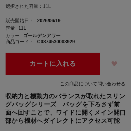
選択された容量：11L
販売開始日：
2026/06/19
容量
11L
カラー
ゴールデンアワー
商品コード：
C0874530003929
この商品について問い合わせる
収納力と機動力のバランスが取れたスリン
グバッグシリーズ バッグを下ろさず前
面へ回すことで、ワイドに開くメイン開口
部から機材へダイレクトにアクセス可能