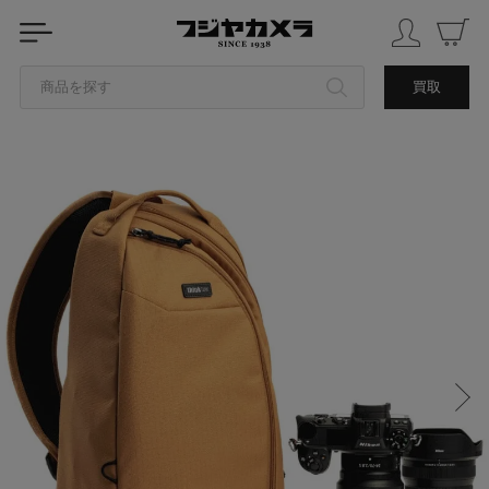
商品を探す
買取
カテゴリから探す
ブランドから探す
中古品を探す