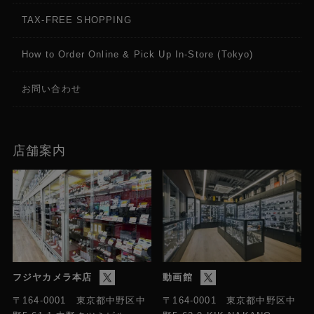
TAX-FREE SHOPPING
How to Order Online & Pick Up In-Store (Tokyo)
お問い合わせ
店舗案内
フジヤカメラ本店
動画館
〒164-0001 東京都中野区中
〒164-0001 東京都中野区中