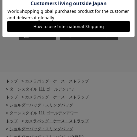
この商品で今後の撮影をぜひお楽しみください。
絞り込み
表示：新しい順
トップ
>
カメラバッグ・ケース・ストラップ
>
ターンスタイル 11L ゴールデンアワー
トップ
>
カメラバッグ・ケース・ストラップ
>
ショルダーバッグ・スリングバッグ
>
ターンスタイル 11L ゴールデンアワー
トップ
>
カメラバッグ・ケース・ストラップ
>
ショルダーバッグ・スリングバッグ
>
ショルダーバッグ・スリングバッグ(新品)