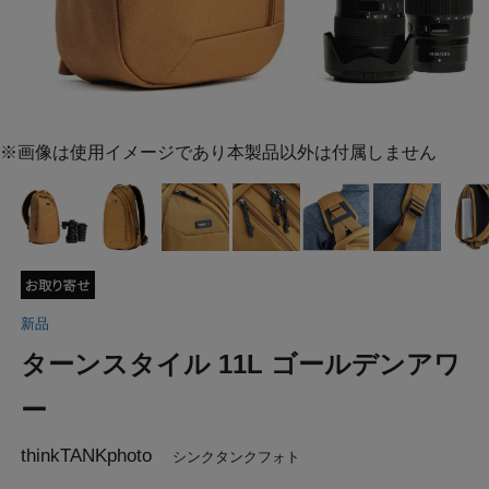
※画像は使用イメージであり本製品以外は付属しません
新品
ターンスタイル 11L ゴールデンアワ
ー
thinkTANKphoto
シンクタンクフォト