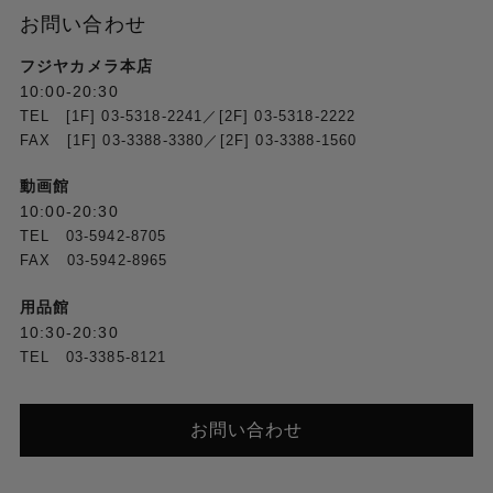
お問い合わせ
フジヤカメラ本店
10:00-20:30
TEL [1F] 03-5318-2241／[2F] 03-5318-2222
FAX [1F] 03-3388-3380／[2F] 03-3388-1560
動画館
10:00-20:30
TEL 03-5942-8705
FAX 03-5942-8965
用品館
10:30-20:30
TEL 03-3385-8121
お問い合わせ