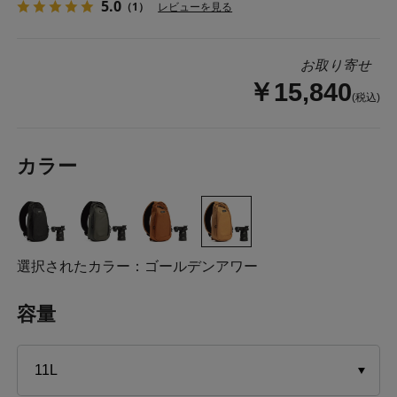
5.0
（1）
レビューを見る
お取り寄せ
￥15,840
(税込)
カラー
選択されたカラー：ゴールデンアワー
容量