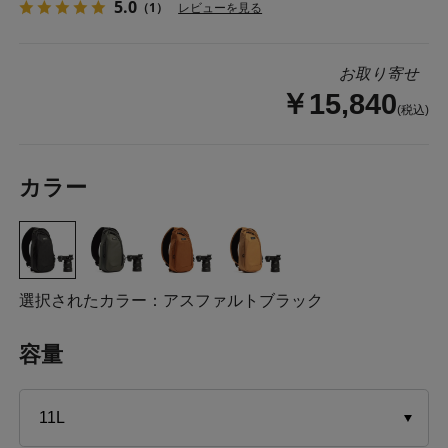
5.0
（1）
レビューを見る
お取り寄せ
￥15,840
(税込)
カラー
選択されたカラー：アスファルトブラック
容量