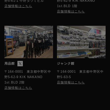
野5-61-1 中野タツミビル
野5-62-9 KIK NAKANO
店舗情報はこちら
1st.BLD 1階
店舗情報はこちら
用品館
ジャンク館
〒164-0001 東京都中野区中
〒164-0001 東京都中野区中
野5-63-5
野5-62-9 KIK NAKANO
店舗情報はこちら
1st.BLD 2階
店舗情報はこちら