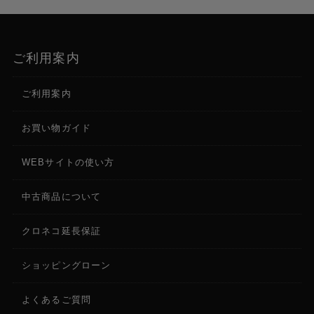
ご利用案内
ご利用案内
お買い物ガイド
WEBサイトの使い方
中古商品について
クロネコ延長保証
ショッピングローン
よくあるご質問