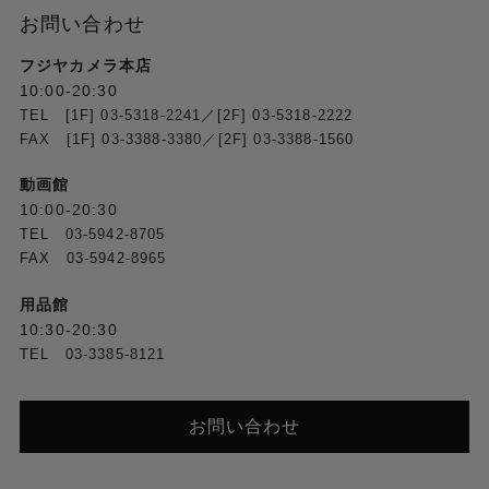
お問い合わせ
フジヤカメラ本店
10:00-20:30
TEL [1F] 03-5318-2241／[2F] 03-5318-2222
FAX [1F] 03-3388-3380／[2F] 03-3388-1560
動画館
10:00-20:30
TEL 03-5942-8705
FAX 03-5942-8965
用品館
10:30-20:30
TEL 03-3385-8121
お問い合わせ