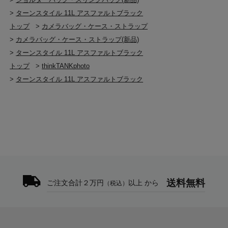
>
ターンスタイル 11L アスファルトブラック
トップ
>
カメラバッグ・ケース・ストラップ
>
カメラバッグ・ケース・ストラップ(新品)
>
ターンスタイル 11L アスファルトブラック
トップ
>
thinkTANKphoto
>
ターンスタイル 11L アスファルトブラック
送料無料
ご注文合計２万円
以上 から
（税込）