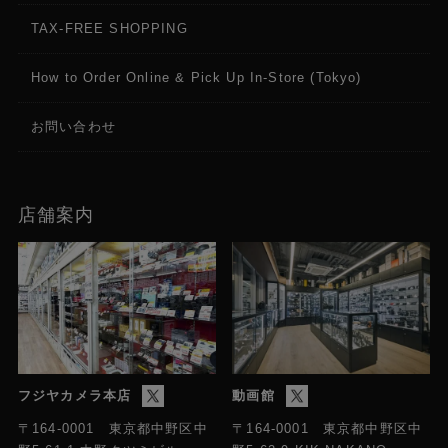
TAX-FREE SHOPPING
How to Order Online & Pick Up In-Store (Tokyo)
お問い合わせ
店舗案内
フジヤカメラ本店
動画館
〒164-0001 東京都中野区中
〒164-0001 東京都中野区中