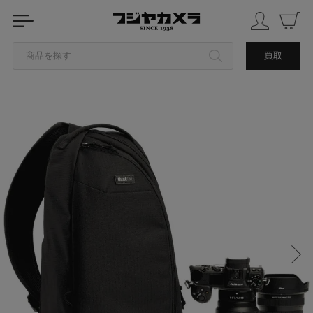
商品を探す
買取
カテゴリから探す
ブランドから探す
中古品を探す