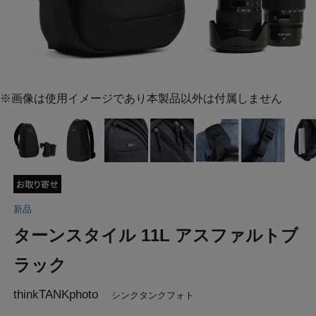
※画像は使用イメージであり本製品以外は付属しません
新品
ターンスタイル 11L アスファルトブ
ラック
thinkTANKphoto
シンクタンクフォト