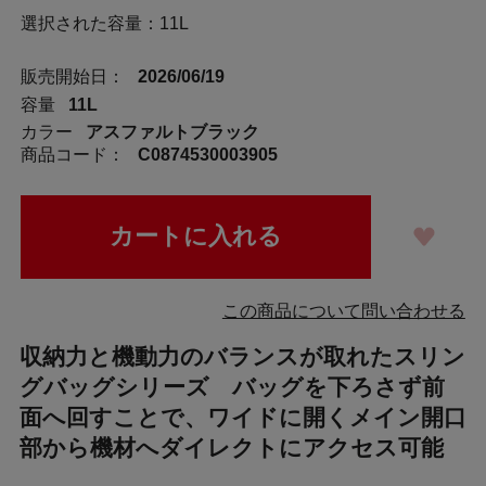
選択された容量：11L
販売開始日：
2026/06/19
容量
11L
カラー
アスファルトブラック
商品コード：
C0874530003905
この商品について問い合わせる
収納力と機動力のバランスが取れたスリン
グバッグシリーズ バッグを下ろさず前
面へ回すことで、ワイドに開くメイン開口
部から機材へダイレクトにアクセス可能