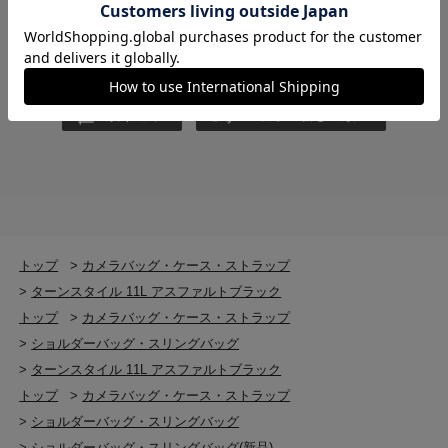
この商品で今後の撮影をぜひお楽しみください。
絞り込み
表示：新しい順
トップ
>
カメラバッグ・ケース・ストラップ
>
ターンスタイル 11L アスファルトブラック
トップ
>
カメラバッグ・ケース・ストラップ
>
ショルダーバッグ・スリングバッグ
>
ターンスタイル 11L アスファルトブラック
トップ
>
カメラバッグ・ケース・ストラップ
>
ショルダーバッグ・スリングバッグ
>
ショルダーバッグ・スリングバッグ(新品)