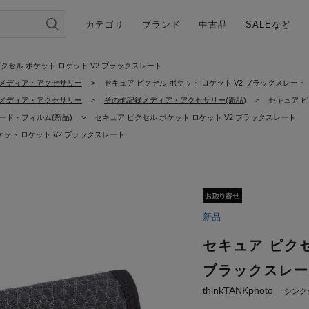
カテゴリ
ブランド
中古品
SALEなど
クセル ポケット ロケット V2 ブラックスレート
メディア・アクセサリー
>
セキュア ピクセル ポケット ロケット V2 ブラックスレート
メディア・アクセサリー
>
その他記録メディア・アクセサリー(新品)
>
セキュア ピ
ード・フィルム(新品)
>
セキュア ピクセル ポケット ロケット V2 ブラックスレート
ケット ロケット V2 ブラックスレート
新品
セキュア ピクセ
ブラックスレー
thinkTANKphoto
シンク