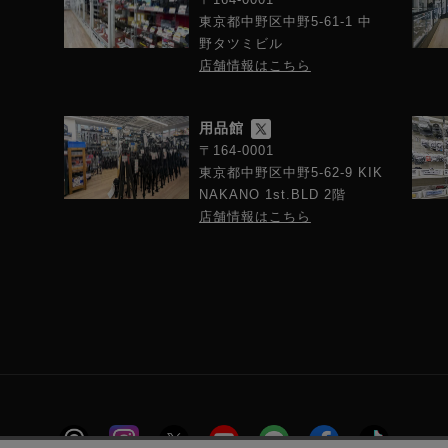
東京都中野区中野5-61-1 中
野タツミビル
店舗情報はこちら
用品館
〒164-0001
東京都中野区中野5-62-9 KIK
NAKANO 1st.BLD 2階
店舗情報はこちら