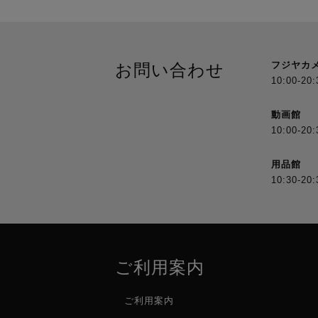
フジヤカ
お問い合わせ
10:00-20:
動画館
10:00-20:
用品館
10:30-20:
ご利用案内
ご利用案内