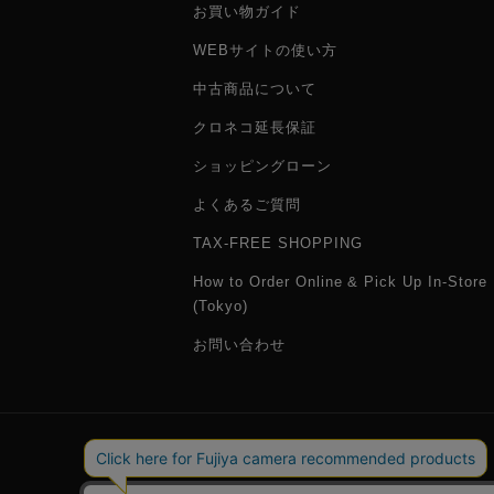
お買い物ガイド
WEBサイトの使い方
中古商品について
クロネコ延長保証
ショッピングローン
よくあるご質問
TAX-FREE SHOPPING
How to Order Online & Pick Up In-Store
(Tokyo)
お問い合わせ