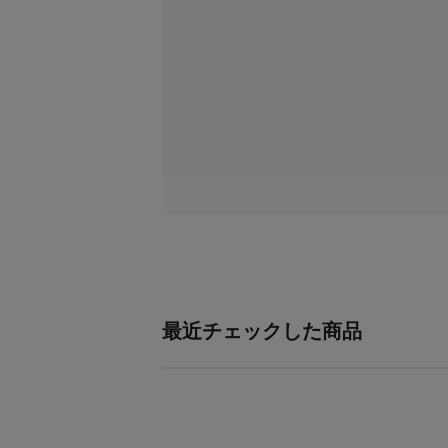
最近チェックした商品