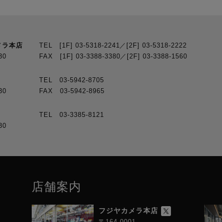
メラ本店
TEL [1F] 03-5318-2241／[2F] 03-5318-2222
30
FAX [1F] 03-3388-3380／[2F] 03-3388-1560
TEL 03-5942-8705
30
FAX 03-5942-8965
TEL 03-3385-8121
30
店舗案内
フジヤカメラ本店
〒164-0001