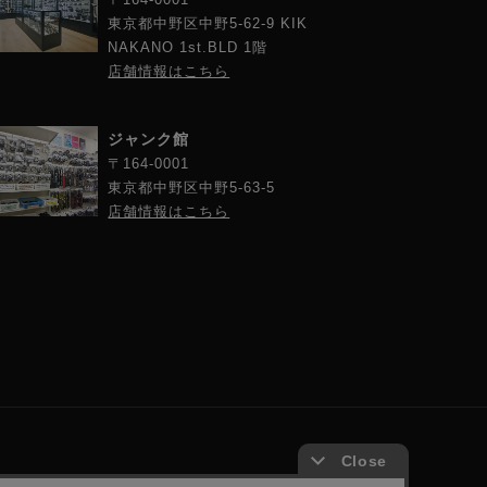
東京都中野区中野5-62-9 KIK
NAKANO 1st.BLD 1階
店舗情報はこちら
ジャンク館
〒164-0001
東京都中野区中野5-63-5
店舗情報はこちら