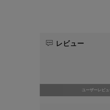
ドを複数枚
レビュー
ユーザーレビュ