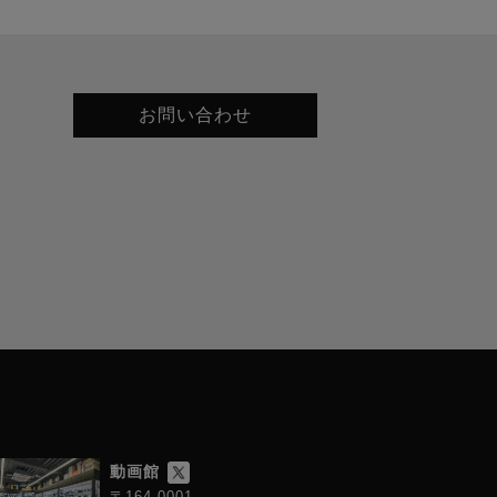
お問い合わせ
動画館
〒164-0001