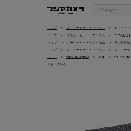
トップ
>
メモリーカード・フィルム
>
セキュア ピ
トップ
>
メモリーカード・フィルム
>
その他記録
トップ
>
メモリーカード・フィルム
>
その他記録
トップ
>
メモリーカード・フィルム
>
メモリーカ
トップ
>
thinkTANKphoto
>
セキュア ピクセル ポ
+ もっと見る