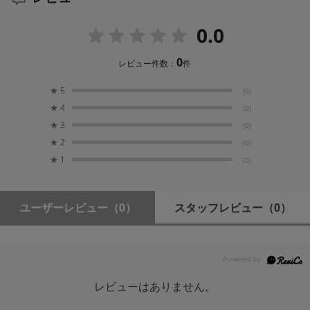
0.0
0
レビュー件数：
件
★
5
(0)
★
4
(0)
★
3
(0)
★
2
(0)
★
1
(0)
ユーザーレビュー
（0）
スタッフレビュー
（0）
レビューはありません。