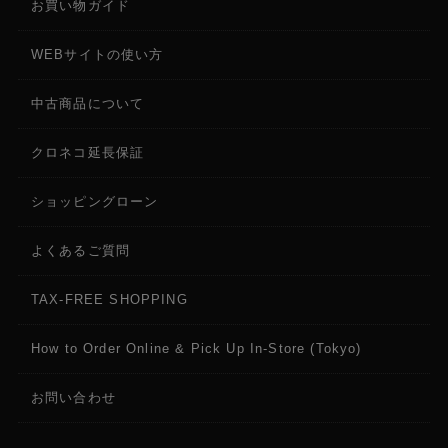
お買い物ガイド
WEBサイトの使い方
中古商品について
クロネコ延長保証
ショッピングローン
よくあるご質問
TAX-FREE SHOPPING
How to Order Online & Pick Up In-Store (Tokyo)
お問い合わせ