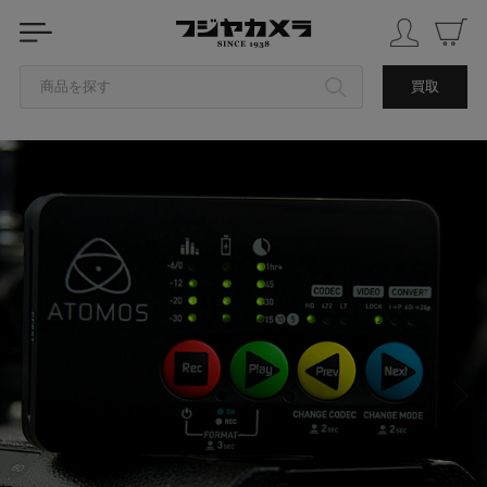
商品を探す
買取
カテゴリから探す
ブランドから探す
中古品を探す