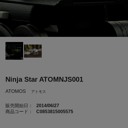
Ninja Star ATOMNJS001
ATOMOS
アトモス
販売開始日：
2014/06/27
商品コード：
C0853815005575