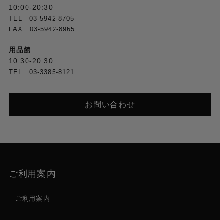
10:00-20:30
TEL 03-5942-8705
FAX 03-5942-8965
用品館
10:30-20:30
TEL 03-3385-8121
お問い合わせ
ご利用案内
ご利用案内