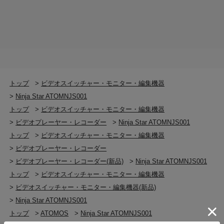
トップ
>
ビデオスイッチャー・モニター・編集機器
>
Ninja Star ATOMNJS001
トップ
>
ビデオスイッチャー・モニター・編集機器
>
ビデオプレーヤー・レコーダー
>
Ninja Star ATOMNJS001
トップ
>
ビデオスイッチャー・モニター・編集機器
>
ビデオプレーヤー・レコーダー
>
ビデオプレーヤー・レコーダー(新品)
>
Ninja Star ATOMNJS001
トップ
>
ビデオスイッチャー・モニター・編集機器
>
ビデオスイッチャー・モニター・編集機器(新品)
>
Ninja Star ATOMNJS001
トップ
>
ATOMOS
>
Ninja Star ATOMNJS001