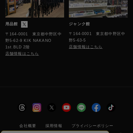
用品館
ジャンク館
〒164-0001 東京都中野区中
〒164-0001 東京都中野区中
野5-63-5
野5-62-9 KIK NAKANO
店舗情報はこちら
1st.BLD 2階
店舗情報はこちら
会社概要
採用情報
プライバシーポリシー