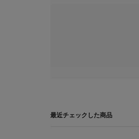
最近チェックした商品