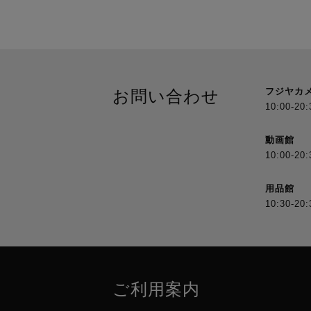
フジヤカ
お問い合わせ
10:00-20:
動画館
10:00-20:
用品館
10:30-20:
ご利用案内