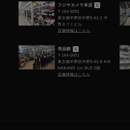
フジヤカメラ本店
〒164-0001
東京都中野区中野5-61-1 中
野タツミビル
店舗情報はこちら
用品館
〒164-0001
東京都中野区中野5-62-9 KIK
NAKANO 1st.BLD 2階
店舗情報はこちら