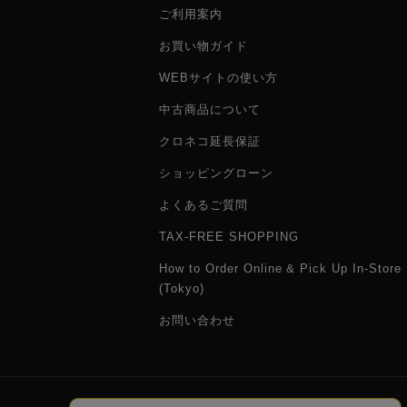
ご利用案内
お買い物ガイド
WEBサイトの使い方
中古商品について
クロネコ延長保証
ショッピングローン
よくあるご質問
TAX-FREE SHOPPING
How to Order Online & Pick Up In-Store
(Tokyo)
お問い合わせ