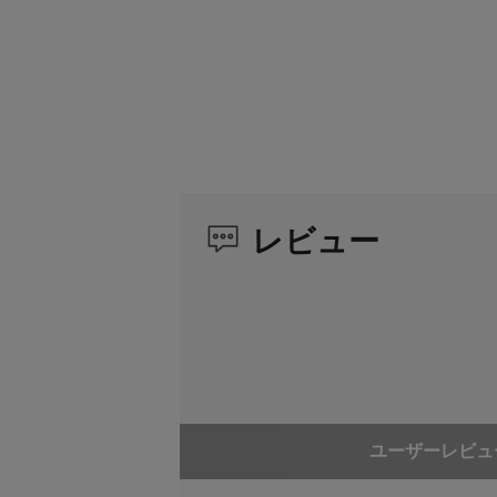
レビュー
ユーザーレビュ