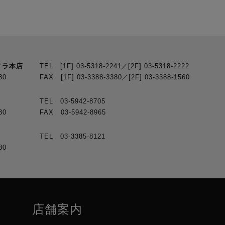
メラ本店
TEL [1F] 03-5318-2241／[2F] 03-5318-2222
30
FAX [1F] 03-3388-3380／[2F] 03-3388-1560
TEL 03-5942-8705
30
FAX 03-5942-8965
TEL 03-3385-8121
30
店舗案内