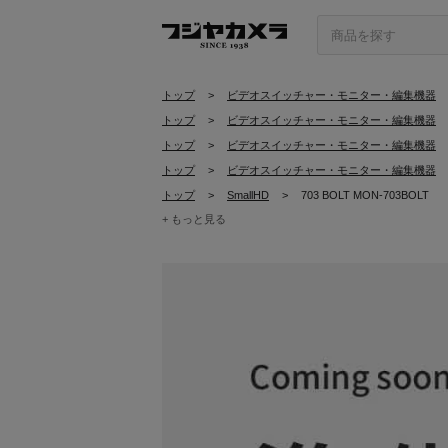
トップ
>
ビデオスイッチャー・モニター・編集機器
トップ
>
ビデオスイッチャー・モニター・編集機器
トップ
>
ビデオスイッチャー・モニター・編集機器
トップ
>
ビデオスイッチャー・モニター・編集機器
トップ
>
SmallHD
>
703 BOLT MON-703BOLT
+ もっと見る