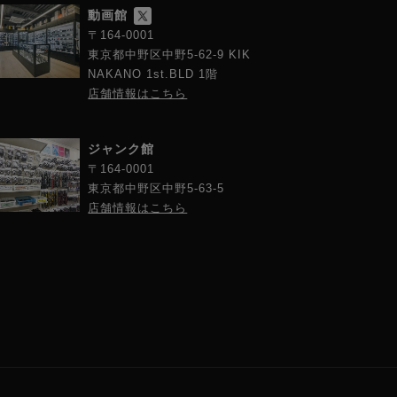
動画館
〒164-0001
東京都中野区中野5-62-9 KIK
NAKANO 1st.BLD 1階
店舗情報はこちら
ジャンク館
〒164-0001
東京都中野区中野5-63-5
店舗情報はこちら