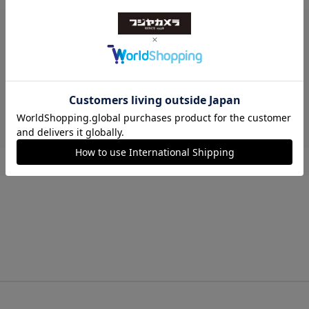
レビューはありません。