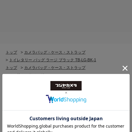
トップ
>
カメラバッグ・ケース・ストラップ
>
トイレタリー バッグ ラージ ブラック TB-LG-BK-1
トップ
>
カメラバッグ・ケース・ストラップ
>
その他カメラバッグ
>
トイレタリー バッグ ラージ ブラック TB-LG-BK-1
トップ
>
カメラバッグ・ケース・ストラップ
>
その他カメラバッグ
>
その他カメラバッグ(新品)
>
トイレタリー バッグ ラージ ブラック TB-LG-BK-1
トップ
>
カメラバッグ・ケース・ストラップ
>
カメラバッグ・ケース・ストラップ(新品)
>
トイレタリー バッグ ラージ ブラック TB-LG-BK-1