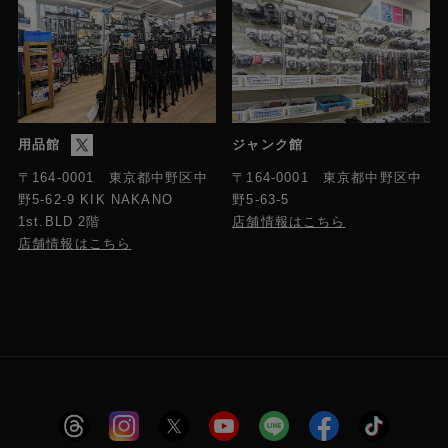
用品館
ジャンク館
〒164-0001 東京都中野区中
〒164-0001 東京都中野区中
野5-63-5
野5-62-9 KIK NAKANO
店舗情報はこちら
1st.BLD 2階
店舗情報はこちら