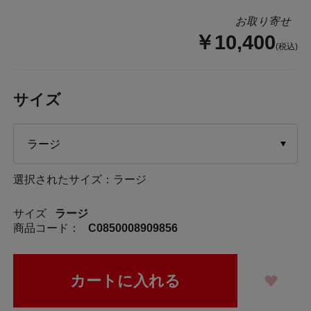
お取り寄せ
￥10,400
(税込)
サイズ
選択されたサイズ：ラージ
サイズ
ラージ
商品コード：
C0850008909856