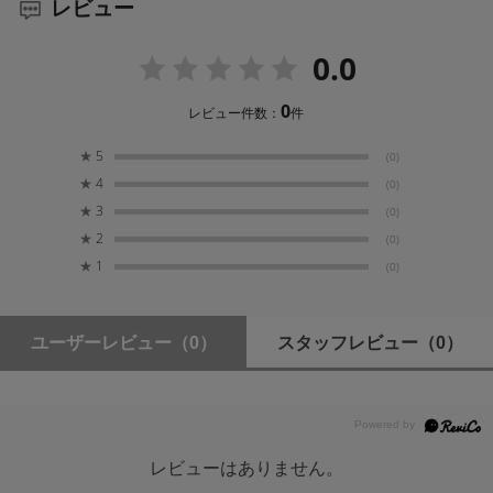
レビュー
0.0
0
レビュー件数：
件
★
5
(0)
★
4
(0)
★
3
(0)
★
2
(0)
★
1
(0)
ユーザーレビュー
（0）
スタッフレビュー
（0）
レビューはありません。