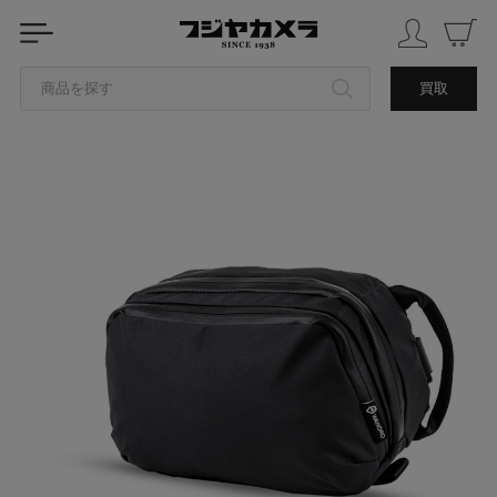
商品を探す
買取
カテゴリから探す
ブランドから探す
中古品を探す