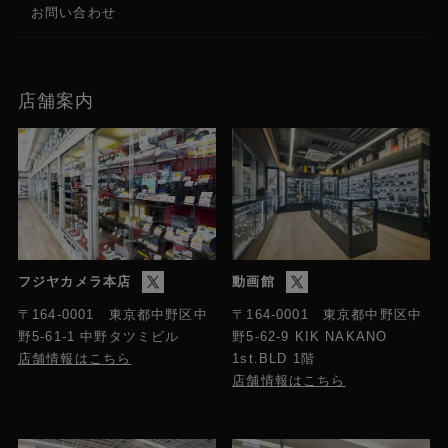
お問い合わせ
店舗案内
フジヤカメラ本店
動画館
〒164-0001 東京都中野区中
〒164-0001 東京都中野区中
野5-61-1 中野タツミビル
野5-62-9 KIK NAKANO
店舗情報はこちら
1st.BLD 1階
店舗情報はこちら