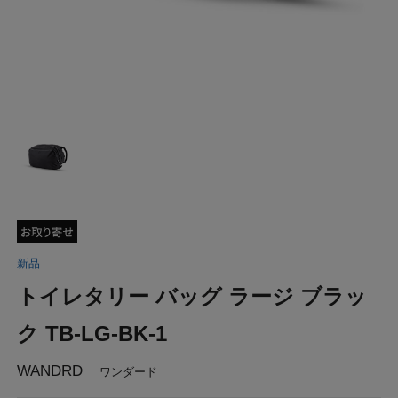
新品
トイレタリー バッグ ラージ ブラッ
ク TB-LG-BK-1
WANDRD
ワンダード