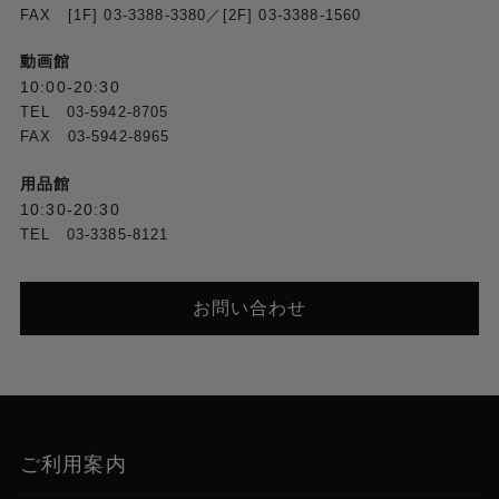
FAX [1F] 03-3388-3380／[2F] 03-3388-1560
動画館
10:00-20:30
TEL 03-5942-8705
FAX 03-5942-8965
用品館
10:30-20:30
TEL 03-3385-8121
お問い合わせ
ご利用案内